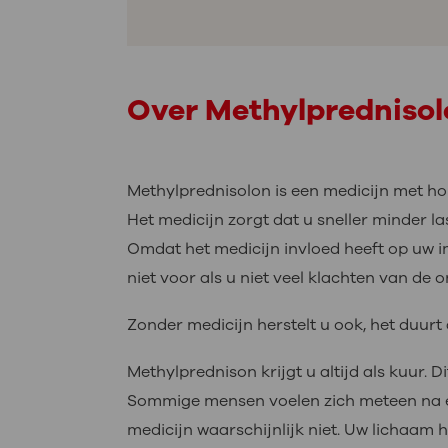
Over Methylpredniso
Methylprednisolon is een medicijn met h
Het medicijn zorgt dat u sneller minder la
Omdat het medicijn invloed heeft op uw im
niet voor als u niet veel klachten van de o
Zonder medicijn herstelt u ook, het duurt 
Methylprednison krijgt u altijd als kuur. 
Sommige mensen voelen zich meteen na een
medicijn waarschijnlijk niet. Uw lichaam h