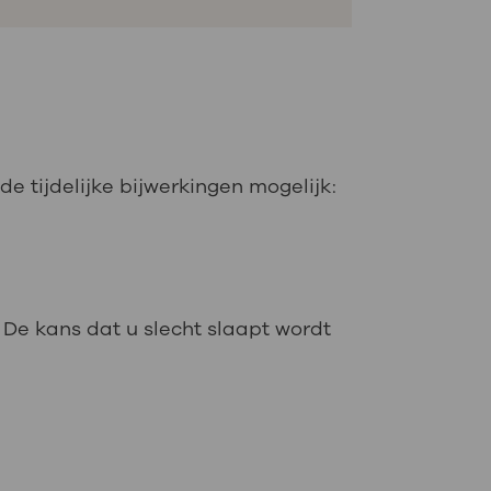
e tijdelijke bijwerkingen mogelijk:
. De kans dat u slecht slaapt wordt