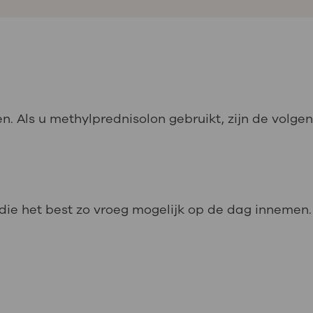
. Als u methylprednisolon gebruikt, zijn de volgend
u die het best zo vroeg mogelijk op de dag innemen