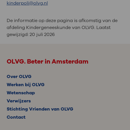
kinderpoli@olvg.nl
De informatie op deze pagina is afkomstig van de
afdeling Kindergeneeskunde van OLVG. Laatst
gewijzigd:
20 juli 2026
OLVG. Beter in Amsterdam
Over OLVG
Werken bij OLVG
Wetenschap
Verwijzers
Stichting Vrienden van OLVG
Contact