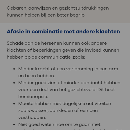
Gebaren, aanwijzen en gezichtsuitdrukkingen
kunnen helpen bij een beter begrip.
Afasie in combinatie met andere klachten
Schade aan de hersenen kunnen ook andere
klachten of beperkingen geven die invloed kunnen
hebben op de communicatie, zoals:
Minder kracht of een verlamming in een arm
en been hebben.
Minder goed zien of minder aandacht hebben
voor een deel van het gezichtsveld. Dit heet
hemianopsie.
Moeite hebben met dagelijkse activiteiten
zoals wassen, aankleden of een pen
vasthouden.
Niet goed weten hoe om te gaan met