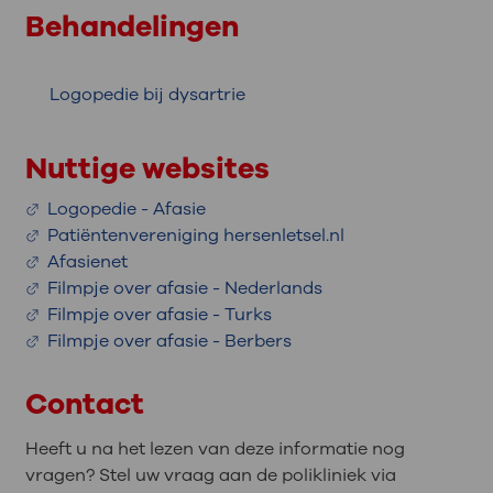
Behandelingen
Logopedie bij dysartrie
Nuttige websites
Logopedie - Afasie
Patiëntenvereniging hersenletsel.nl
Afasienet
Filmpje over afasie - Nederlands
Filmpje over afasie - Turks
Filmpje over afasie - Berbers
Contact
Heeft u na het lezen van deze informatie nog
vragen? Stel uw vraag aan de polikliniek via