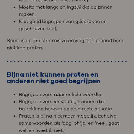
Moeite met lange en ingewikkelde zinnen
maken.
Niet goed begrijpen van gesproken en
geschreven taal.
Soms is de taalstoornis zo ernstig dat iemand bijna
niet kan praten.
Bijna niet kunnen praten en
anderen niet goed begrijpen
Begrijpen van maar enkele woorden.
Begrijpen van eenvoudige zinnen die
betrekking hebben op de directe situatie.
Praten is bijna niet meer mogelijk, behalve
soms woorden als ‘dag’ of ‘ja’ en ‘nee’, ‘gaat
wel’ en ’weet ik niet’.