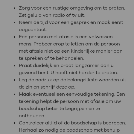
Zorg voor een rustige omgeving om te praten.
Zet geluid van radio of tv uit.
Neem de tijd voor een gesprek en maak eerst
oogcontact.
Een persoon met afasie is een volwassen
mens. Probeer erop te letten om de persoon
met afasie niet op een kinderlijke manier aan
te spreken of te behandelen.
Praat duidelijk en praat langzamer dan u
gewend bent. U hoeft niet harder te praten.
Leg de nadruk op de belangrijkste woorden uit
de zin en schrijf deze op.
Maak eventueel een eenvoudige tekening. Een
tekening helpt de persoon met afasie om uw
boodschap beter te begrijpen en te
onthouden.
Controleer altijd of de boodschap is begrepen.
Herhaal zo nodig de boodschap met behulp