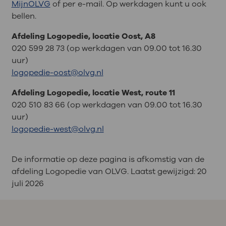
MijnOLVG
of per e-mail. Op werkdagen kunt u ook
bellen.
Afdeling Logopedie, locatie Oost, A8
020 599 28 73 (op werkdagen van 09.00 tot 16.30
uur)
logopedie-oost@olvg.nl
Afdeling Logopedie, locatie West, route 11
020 510 83 66 (op werkdagen van 09.00 tot 16.30
uur)
logopedie-west@olvg.nl
De informatie op deze pagina is afkomstig van de
afdeling Logopedie van OLVG. Laatst gewijzigd:
20
juli 2026