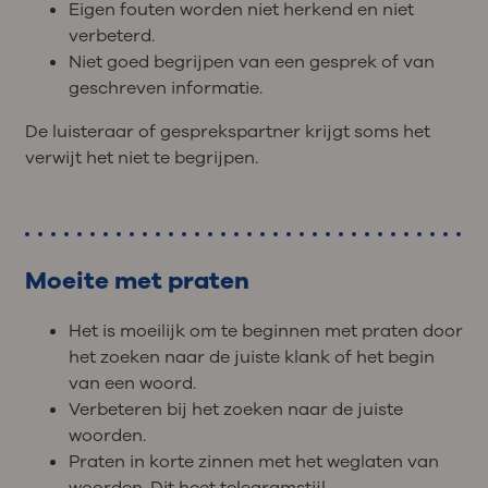
Eigen fouten worden niet herkend en niet
verbeterd.
Niet goed begrijpen van een gesprek of van
geschreven informatie.
De luisteraar of gesprekspartner krijgt soms het
verwijt het niet te begrijpen.
Moeite met praten
Het is moeilijk om te beginnen met praten door
het zoeken naar de juiste klank of het begin
van een woord.
Verbeteren bij het zoeken naar de juiste
woorden.
Praten in korte zinnen met het weglaten van
woorden. Dit heet telegramstijl.