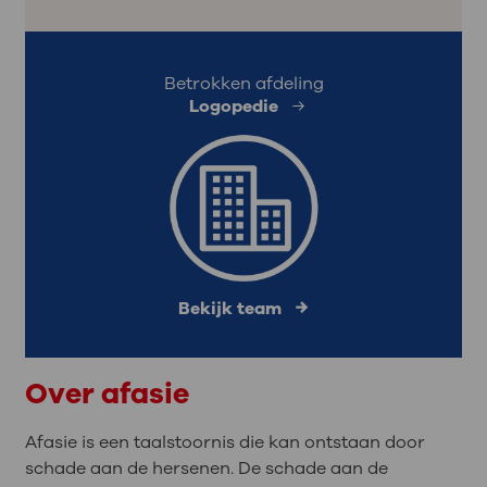
Betrokken afdeling
Logopedie
Bekijk team
Over afasie
Afasie is een taalstoornis die kan ontstaan door
schade aan de hersenen. De schade aan de