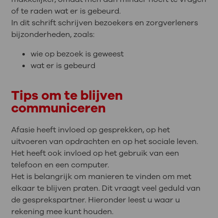
of te raden wat er is gebeurd.
In dit schrift schrijven bezoekers en zorgverleners
bijzonderheden, zoals:
wie op bezoek is geweest
wat er is gebeurd
Tips om te blijven
communiceren
Afasie heeft invloed op gesprekken, op het
uitvoeren van opdrachten en op het sociale leven.
Het heeft ook invloed op het gebruik van een
telefoon en een computer.
Het is belangrijk om manieren te vinden om met
elkaar te blijven praten. Dit vraagt veel geduld van
de gesprekspartner. Hieronder leest u waar u
rekening mee kunt houden.