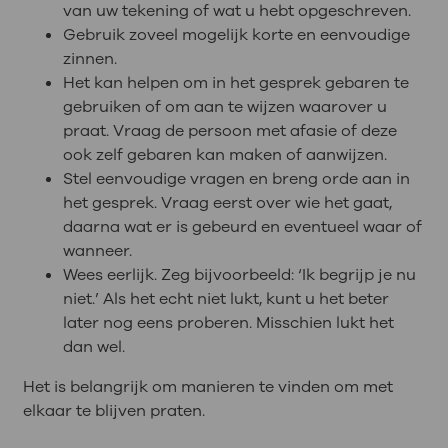
van uw tekening of wat u hebt opgeschreven.
Gebruik zoveel mogelijk korte en eenvoudige
zinnen.
Het kan helpen om in het gesprek gebaren te
gebruiken of om aan te wijzen waarover u
praat. Vraag de persoon met afasie of deze
ook zelf gebaren kan maken of aanwijzen.
Stel eenvoudige vragen en breng orde aan in
het gesprek. Vraag eerst over wie het gaat,
daarna wat er is gebeurd en eventueel waar of
wanneer.
Wees eerlijk. Zeg bijvoorbeeld: ‘Ik begrijp je nu
niet.’ Als het echt niet lukt, kunt u het beter
later nog eens proberen. Misschien lukt het
dan wel.
Het is belangrijk om manieren te vinden om met
elkaar te blijven praten.