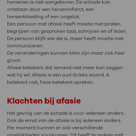
hersenen is niet aangeboren. De schade kan
ontstaan door een herseninfarct, een
hersenbloeding of een ongeluk.
Een persoon met afasie heeft moeite met praten,
begrijpen van gesproken taal, schrijven en of lezen.
De persoon blijft wie die is, maar heeft moeite met
communiceren.
De veranderingen kunnen klein zijn maar ook heel
groot.
Afasie betekent dat iemand niet meer kan zeggen
wat hij wil. Afasie is een oud Grieks woord. A
betekent niet, fasie betekent spreken.
Klachten bij afasie
Het gevolg van de schade is voor iedereen anders.
Ook de ernst van de afasie is bij iedereen anders.
Per moment kunnen er ook verschillende
moeilijkheden voorkomen. Dit heeft te maken met