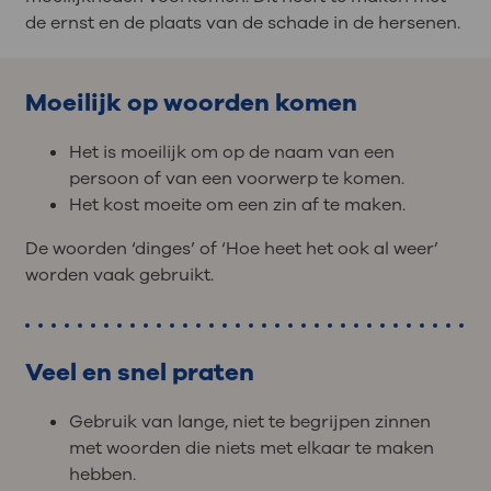
de ernst en de plaats van de schade in de hersenen.
Moeilijk op woorden komen
Het is moeilijk om op de naam van een
persoon of van een voorwerp te komen.
Het kost moeite om een zin af te maken.
De woorden ‘dinges’ of ‘Hoe heet het ook al weer’
worden vaak gebruikt.
Veel en snel praten
Gebruik van lange, niet te begrijpen zinnen
met woorden die niets met elkaar te maken
hebben.