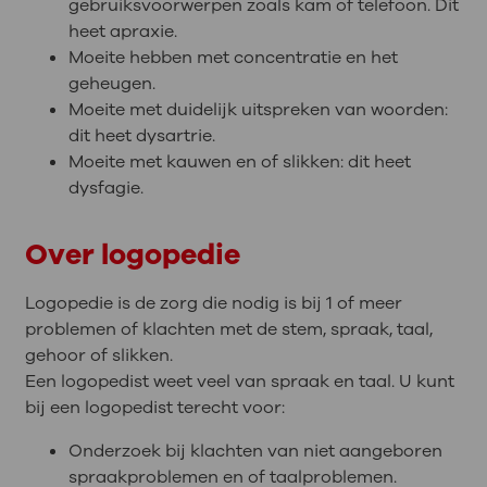
gebruiksvoorwerpen zoals kam of telefoon. Dit
heet apraxie.
Moeite hebben met concentratie en het
geheugen.
Moeite met duidelijk uitspreken van woorden:
dit heet dysartrie.
Moeite met kauwen en of slikken: dit heet
dysfagie.
Over logopedie
Logopedie is de zorg die nodig is bij 1 of meer
problemen of klachten met de stem, spraak, taal,
gehoor of slikken.
Een logopedist weet veel van spraak en taal. U kunt
bij een logopedist terecht voor:
Onderzoek bij klachten van niet aangeboren
spraakproblemen en of taalproblemen.