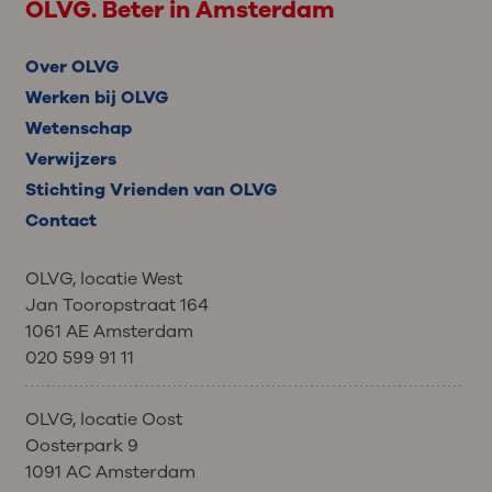
OLVG. Beter in Amsterdam
Over OLVG
Werken bij OLVG
Wetenschap
Verwijzers
Stichting Vrienden van OLVG
Contact
OLVG, locatie West
Jan Tooropstraat 164
1061 AE Amsterdam
020 599 91 11
OLVG, locatie Oost
Oosterpark 9
1091 AC Amsterdam