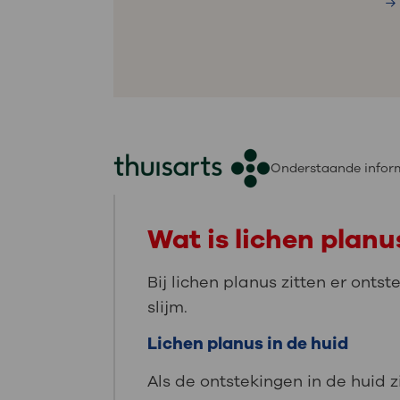
Onderstaande inform
Wat is lichen planu
Bij lichen planus zitten er ontst
slijm.
Lichen planus in de huid
Als de ontstekingen in de huid zi