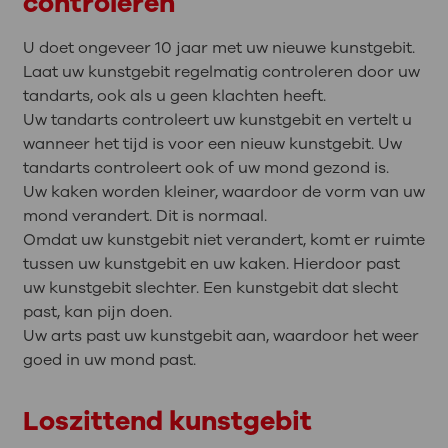
controleren
U doet ongeveer 10 jaar met uw nieuwe kunstgebit.
Laat uw kunstgebit regelmatig controleren door uw
tandarts, ook als u geen klachten heeft.
Uw tandarts controleert uw kunstgebit en vertelt u
wanneer het tijd is voor een nieuw kunstgebit. Uw
tandarts controleert ook of uw mond gezond is.
Uw kaken worden kleiner, waardoor de vorm van uw
mond verandert. Dit is normaal.
Omdat uw kunstgebit niet verandert, komt er ruimte
tussen uw kunstgebit en uw kaken. Hierdoor past
uw kunstgebit slechter. Een kunstgebit dat slecht
past, kan pijn doen.
Uw arts past uw kunstgebit aan, waardoor het weer
goed in uw mond past.
Loszittend kunstgebit