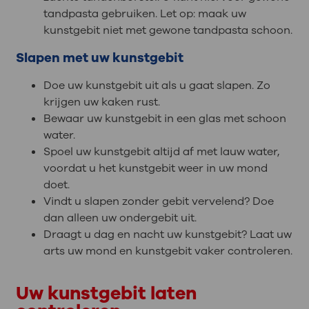
tandpasta gebruiken. Let op: maak uw
kunstgebit niet met gewone tandpasta schoon.
Slapen met uw kunstgebit
Doe uw kunstgebit uit als u gaat slapen. Zo
krijgen uw kaken rust.
Bewaar uw kunstgebit in een glas met schoon
water.
Spoel uw kunstgebit altijd af met lauw water,
voordat u het kunstgebit weer in uw mond
doet.
Vindt u slapen zonder gebit vervelend? Doe
dan alleen uw ondergebit uit.
Draagt u dag en nacht uw kunstgebit? Laat uw
arts uw mond en kunstgebit vaker controleren.
Uw kunstgebit laten