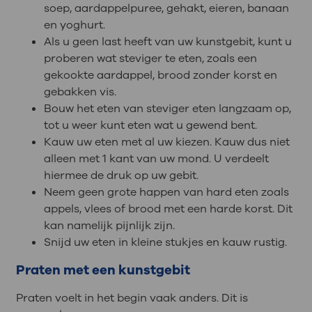
soep, aardappelpuree, gehakt, eieren, banaan
en yoghurt.
Als u geen last heeft van uw kunstgebit, kunt u
proberen wat steviger te eten, zoals een
gekookte aardappel, brood zonder korst en
gebakken vis.
Bouw het eten van steviger eten langzaam op,
tot u weer kunt eten wat u gewend bent.
Kauw uw eten met al uw kiezen. Kauw dus niet
alleen met 1 kant van uw mond. U verdeelt
hiermee de druk op uw gebit.
Neem geen grote happen van hard eten zoals
appels, vlees of brood met een harde korst. Dit
kan namelijk pijnlijk zijn.
Snijd uw eten in kleine stukjes en kauw rustig.
Praten met een kunstgebit
Praten voelt in het begin vaak anders. Dit is