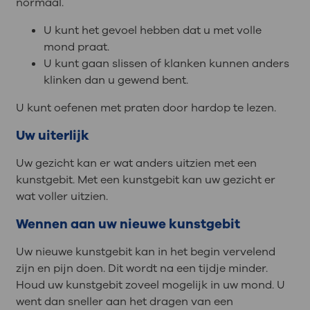
normaal.
U kunt het gevoel hebben dat u met volle
mond praat.
U kunt gaan slissen of klanken kunnen anders
klinken dan u gewend bent.
U kunt oefenen met praten door hardop te lezen.
Uw uiterlijk
Uw gezicht kan er wat anders uitzien met een
kunstgebit. Met een kunstgebit kan uw gezicht er
wat voller uitzien.
Wennen aan uw nieuwe kunstgebit
Uw nieuwe kunstgebit kan in het begin vervelend
zijn en pijn doen. Dit wordt na een tijdje minder.
Houd uw kunstgebit zoveel mogelijk in uw mond. U
went dan sneller aan het dragen van een