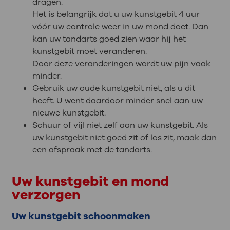
dragen.
Het is belangrijk dat u uw kunstgebit 4 uur
vóór uw controle weer in uw mond doet. Dan
kan uw tandarts goed zien waar hij het
kunstgebit moet veranderen.
Door deze veranderingen wordt uw pijn vaak
minder.
Gebruik uw oude kunstgebit niet, als u dit
heeft. U went daardoor minder snel aan uw
nieuwe kunstgebit.
Schuur of vijl niet zelf aan uw kunstgebit. Als
uw kunstgebit niet goed zit of los zit, maak dan
een afspraak met de tandarts.
Uw kunstgebit en mond
verzorgen
Uw kunstgebit schoonmaken