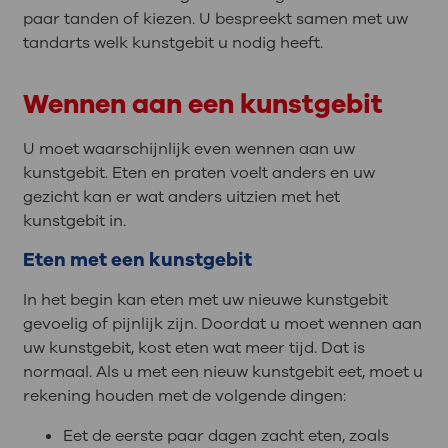
paar tanden of kiezen. U bespreekt samen met uw
tandarts welk kunstgebit u nodig heeft.
Wennen aan een kunstgebit
U moet waarschijnlijk even wennen aan uw
kunstgebit. Eten en praten voelt anders en uw
gezicht kan er wat anders uitzien met het
kunstgebit in.
Eten met een kunstgebit
In het begin kan eten met uw nieuwe kunstgebit
gevoelig of pijnlijk zijn. Doordat u moet wennen aan
uw kunstgebit, kost eten wat meer tijd. Dat is
normaal. Als u met een nieuw kunstgebit eet, moet u
rekening houden met de volgende dingen:
Eet de eerste paar dagen zacht eten, zoals