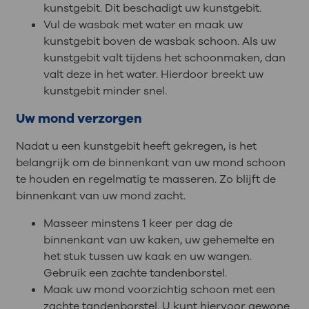
kunstgebit. Dit beschadigt uw kunstgebit.
Vul de wasbak met water en maak uw
kunstgebit boven de wasbak schoon. Als uw
kunstgebit valt tijdens het schoonmaken, dan
valt deze in het water. Hierdoor breekt uw
kunstgebit minder snel.
Uw mond verzorgen
Nadat u een kunstgebit heeft gekregen, is het
belangrijk om de binnenkant van uw mond schoon
te houden en regelmatig te masseren. Zo blijft de
binnenkant van uw mond zacht.
Masseer minstens 1 keer per dag de
binnenkant van uw kaken, uw gehemelte en
het stuk tussen uw kaak en uw wangen.
Gebruik een zachte tandenborstel.
Maak uw mond voorzichtig schoon met een
zachte tandenborstel. U kunt hiervoor gewone