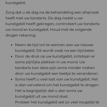
kunstgebit.
Zorg dat u de dag na de behandeling een afspraak
heeft met uw tandarts. De dag nadat u uw
kunstgebit heeft gekregen, controleert uw tandarts
uw mond en kunstgebit. Houd met de volgende
dingen rekening:
Neem de tijd om te wennen aan uw nieuwe
kunstgebit. Dit wordt vaak na een tijd beter.
Door de druk op uw kunstgebit, ontstaan er
soms pijnlijke plekken in uw mond. Uw
tandarts kan deze pijn soms minder maken
door uw kunstgebit een beetje te veranderen.
Soms heeft u veel last van uw kunstgebit. Het
is dan vervelend om het kunstgebit te dragen.
Het is begrijpelijk dat u dan soms uw
kunstgebit uit uw mond doet.
Probeer het kunstgebit wel zo veel mogelijk te