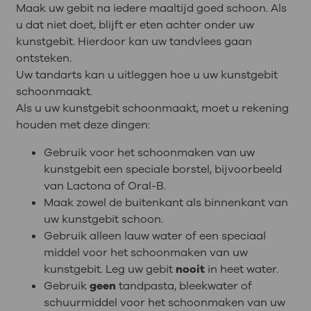
Maak uw gebit na iedere maaltijd goed schoon. Als
u dat niet doet, blijft er eten achter onder uw
kunstgebit. Hierdoor kan uw tandvlees gaan
ontsteken.
Uw tandarts kan u uitleggen hoe u uw kunstgebit
schoonmaakt.
Als u uw kunstgebit schoonmaakt, moet u rekening
houden met deze dingen:
Gebruik voor het schoonmaken van uw
kunstgebit een speciale borstel, bijvoorbeeld
van Lactona of Oral-B.
Maak zowel de buitenkant als binnenkant van
uw kunstgebit schoon.
Gebruik alleen lauw water of een speciaal
middel voor het schoonmaken van uw
kunstgebit. Leg uw gebit
nooit
in heet water.
Gebruik
geen
tandpasta, bleekwater of
schuurmiddel voor het schoonmaken van uw