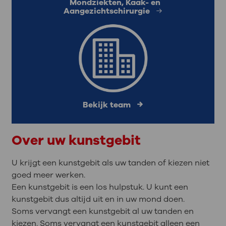
Mondziekten, Kaak- en
Aangezichtschirurgie
Bekijk team
Over uw kunstgebit
U krijgt een kunstgebit als uw tanden of kiezen niet
goed meer werken.
Een kunstgebit is een los hulpstuk. U kunt een
kunstgebit dus altijd uit en in uw mond doen.
Soms vervangt een kunstgebit al uw tanden en
kiezen. Soms vervangt een kunstgebit alleen een