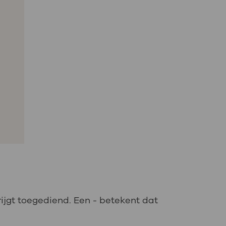
rijgt toegediend. Een - betekent dat