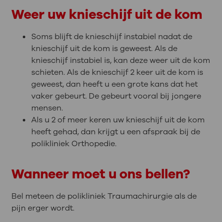
Weer uw knieschijf uit de kom
Soms blijft de knieschijf instabiel nadat de
knieschijf uit de kom is geweest. Als de
knieschijf instabiel is, kan deze weer uit de kom
schieten. Als de knieschijf 2 keer uit de kom is
geweest, dan heeft u een grote kans dat het
vaker gebeurt. De gebeurt vooral bij jongere
mensen.
Als u 2 of meer keren uw knieschijf uit de kom
heeft gehad, dan krijgt u een afspraak bij de
polikliniek Orthopedie.
Wanneer moet u ons bellen?
Bel meteen de polikliniek Traumachirurgie als de
pijn erger wordt.