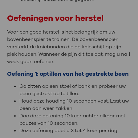
Oefeningen voor herstel
Voor een goed herstel is het belangrijk om uw
bovenbeenspier te trainen. De bovenbeenspier
versterkt de kniebanden die de knieschijf op zijn
plek houden. Wanneer de pijn dit toelaat, mag u na 1
week gaan oefenen.
Oefening 1: optillen van het gestrekte been
Ga zitten op een stoel of bank en probeer uw
been gestrekt op te tillen.
Houd deze houding 10 seconden vast. Laat uw
been dan weer zakken.
Doe deze oefening 10 keer achter elkaar met
pauzes van 10 seconden.
Deze oefening doet u 3 tot 4 keer per dag.