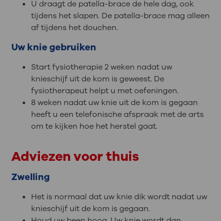
U draagt de patella-brace de hele dag, ook
tijdens het slapen. De patella-brace mag alleen
af tijdens het douchen.
Uw knie gebruiken
Start fysiotherapie 2 weken nadat uw
knieschijf uit de kom is geweest. De
fysiotherapeut helpt u met oefeningen.
8 weken nadat uw knie uit de kom is gegaan
heeft u een telefonische afspraak met de arts
om te kijken hoe het herstel gaat.
Adviezen voor thuis
Zwelling
Het is normaal dat uw knie dik wordt nadat uw
knieschijf uit de kom is gegaan.
Houd uw been hoog. Uw knie wordt dan