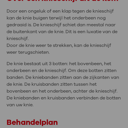
Door een ongeluk of een klap tegen de knieschijf
kan de knie buigen terwijl het onderbeen nog
gedraaid is. De knieschijf schiet dan meestal naar
de buitenkant van de knie. Dit is een luxatie van de
knieschijf.
Door de knie weer te strekken, kan de knieschijf
weer terugschieten.
De knie bestaat uit 3 botten: het bovenbeen, het
onderbeen en de knieschijf. Om deze botten zitten
banden. De kniebanden zitten aan de zijkanten van
de knie. De kruisbanden zitten tussen het
bovenbeen en het onderbeen, achter de knieschijf.
De kniebanden en kruisbanden verbinden de botten
van uw knie.
Behandelplan