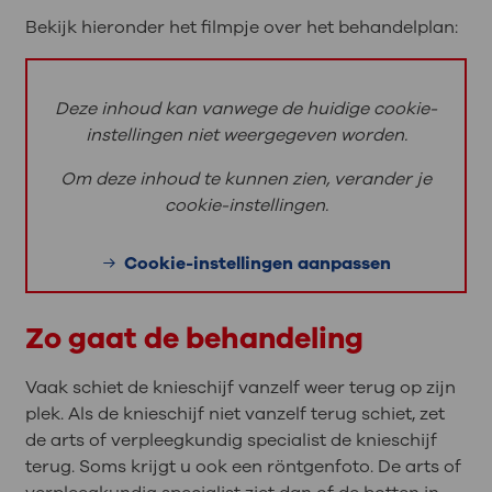
Bekijk hieronder het filmpje over het behandelplan:
Deze inhoud kan vanwege de huidige cookie-
instellingen niet weergegeven worden.
Om deze inhoud te kunnen zien, verander je
cookie-instellingen.
Cookie-instellingen aanpassen
Zo gaat de behandeling
Vaak schiet de knieschijf vanzelf weer terug op zijn
plek. Als de knieschijf niet vanzelf terug schiet, zet
de arts of verpleegkundig specialist de knieschijf
terug. Soms krijgt u ook een röntgenfoto. De arts of