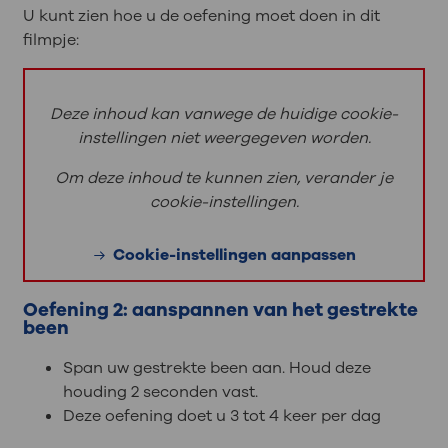
U kunt zien hoe u de oefening moet doen in dit
filmpje:
Deze inhoud kan vanwege de huidige cookie-
instellingen niet weergegeven worden.
Om deze inhoud te kunnen zien, verander je
cookie-instellingen.
Cookie-instellingen aanpassen
Oefening 2: aanspannen van het gestrekte
been
Span uw gestrekte been aan. Houd deze
houding 2 seconden vast.
Deze oefening doet u 3 tot 4 keer per dag