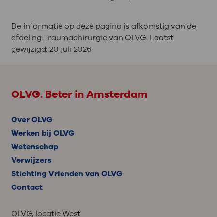
De informatie op deze pagina is afkomstig van de
afdeling Traumachirurgie van OLVG. Laatst
gewijzigd:
20 juli 2026
OLVG. Beter in Amsterdam
Over OLVG
Werken bij OLVG
Wetenschap
Verwijzers
Stichting Vrienden van OLVG
Contact
OLVG, locatie West