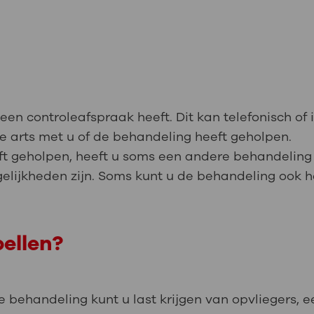
en controleafspraak heeft. Dit kan telefonisch of 
e arts met u of de behandeling heeft geholpen.
ft geholpen, heeft u soms een andere behandeling
elijkheden zijn. Soms kunt u de behandeling ook 
ellen?
ze behandeling kunt u last krijgen van opvliegers, 