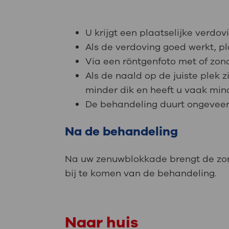
U krijgt een plaatselijke verdov
Als de verdoving goed werkt, pl
Via een röntgenfoto met of zonde
Als de naald op de juiste plek
minder dik en heeft u vaak min
De behandeling duurt ongeveer
Na de behandeling
Na uw zenuwblokkade brengt de zorgv
bij te komen van de behandeling.
Naar huis