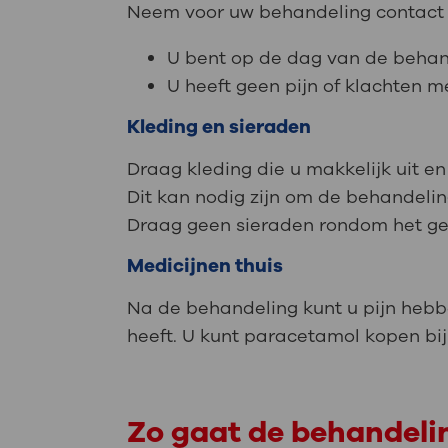
Neem voor uw behandeling contact o
U bent op de dag van de behande
U heeft geen pijn of klachten m
Kleding en sieraden
Draag kleding die u makkelijk uit e
Dit kan nodig zijn om de behandelin
Draag geen sieraden rondom het g
Medicijnen thuis
Na de behandeling kunt u pijn hebb
heeft. U kunt paracetamol kopen bij
Zo gaat de behandeli