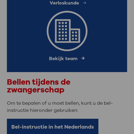
Verloskunde
Bekijk team
Bellen tijdens de
zwangerschap
Om te bepalen of u moet bellen, kunt u de bel-
instructie hieronder gebruiken:
Bel-instructie in het Nederlands