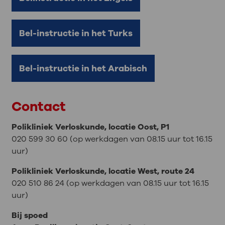
Bel-instructie in het Turks
Bel-instructie in het Arabisch
Contact
Polikliniek Verloskunde, locatie Oost, P1
020 599 30 60 (op werkdagen van 08.15 uur tot 16.15
uur)
Polikliniek Verloskunde, locatie West, route 24
020 510 86 24 (op werkdagen van 08.15 uur tot 16.15
uur)
Bij spoed