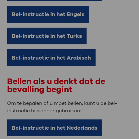
Bel-instructie in het Engels
Bel-instructie in het Turks
Bel-instructie in het Arabisch
Bellen als u denkt dat de
bevalling begint
Om te bepalen of u moet bellen, kunt u de bel-
instructie hieronder gebruiken:
Bel-instructie in het Nederlands