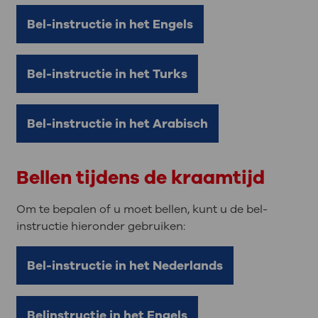
Bel-instructie in het Engels
Bel-instructie in het Turks
Bel-instructie in het Arabisch
Bellen tijdens de kraamtijd
Om te bepalen of u moet bellen, kunt u de bel-
instructie hieronder gebruiken:
Bel-instructie in het Nederlands
Belinstructie in het Engels