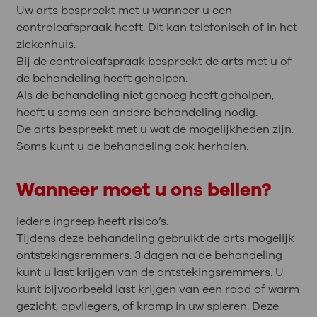
Uw arts bespreekt met u wanneer u een
controleafspraak heeft. Dit kan telefonisch of in het
ziekenhuis.
Bij de controleafspraak bespreekt de arts met u of
de behandeling heeft geholpen.
Als de behandeling niet genoeg heeft geholpen,
heeft u soms een andere behandeling nodig.
De arts bespreekt met u wat de mogelijkheden zijn.
Soms kunt u de behandeling ook herhalen.
Wanneer moet u ons bellen?
Iedere ingreep heeft risico’s.
Tijdens deze behandeling gebruikt de arts mogelijk
ontstekingsremmers. 3 dagen na de behandeling
kunt u last krijgen van de ontstekingsremmers. U
kunt bijvoorbeeld last krijgen van een rood of warm
gezicht, opvliegers, of kramp in uw spieren. Deze