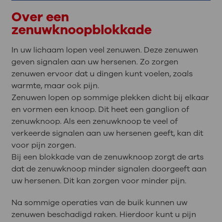
Over een
zenuwknoopblokkade
In uw lichaam lopen veel zenuwen. Deze zenuwen
geven signalen aan uw hersenen. Zo zorgen
zenuwen ervoor dat u dingen kunt voelen, zoals
warmte, maar ook pijn.
Zenuwen lopen op sommige plekken dicht bij elkaar
en vormen een knoop. Dit heet een ganglion of
zenuwknoop. Als een zenuwknoop te veel of
verkeerde signalen aan uw hersenen geeft, kan dit
voor pijn zorgen.
Bij een blokkade van de zenuwknoop zorgt de arts
dat de zenuwknoop minder signalen doorgeeft aan
uw hersenen. Dit kan zorgen voor minder pijn.
Na sommige operaties van de buik kunnen uw
zenuwen beschadigd raken. Hierdoor kunt u pijn