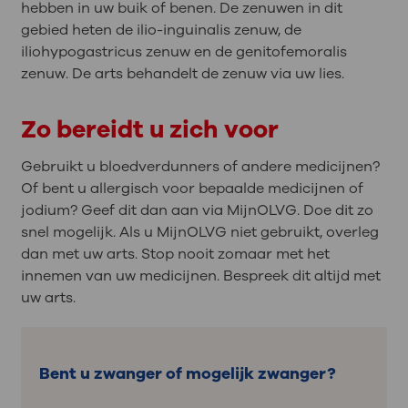
hebben in uw buik of benen. De zenuwen in dit
gebied heten de ilio-inguinalis zenuw, de
iliohypogastricus zenuw en de genitofemoralis
zenuw. De arts behandelt de zenuw via uw lies.
Zo bereidt u zich voor
Gebruikt u bloedverdunners of andere medicijnen?
Of bent u allergisch voor bepaalde medicijnen of
jodium? Geef dit dan aan via MijnOLVG. Doe dit zo
snel mogelijk. Als u MijnOLVG niet gebruikt, overleg
dan met uw arts. Stop nooit zomaar met het
innemen van uw medicijnen. Bespreek dit altijd met
uw arts.
Bent u zwanger of mogelijk zwanger?