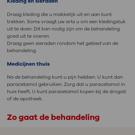
Kleding en sieraden
Draag kleding die u makkelijk uit en aan kunt
trekken. Soms vraagt uw arts u om een kledingstuk
uit te doen. Dit kan nodig zijn om de behandeling
goed uit te voeren.
Draag geen sieraden rondom het gebied van de
behandeling.
Medicijnen thuis
Na de behandeling kunt u pijn hebben. U kunt dan
paracetamol gebruiken. Zorg dat u paracetamol in
huis heeft. U kunt paracetamol kopen bij de drogist
of de apotheek.
Zo gaat de behandeling