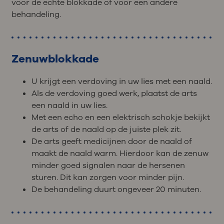
voor de echte blokkade of voor een andere
behandeling.
Zenuwblokkade
U krijgt een verdoving in uw lies met een naald.
Als de verdoving goed werk, plaatst de arts
een naald in uw lies.
Met een echo en een elektrisch schokje bekijkt
de arts of de naald op de juiste plek zit.
De arts geeft medicijnen door de naald of
maakt de naald warm. Hierdoor kan de zenuw
minder goed signalen naar de hersenen
sturen. Dit kan zorgen voor minder pijn.
De behandeling duurt ongeveer 20 minuten.