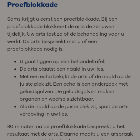
Proefblokkade
Soms krijgt u eerst een proefblokkade. Bij een
proefblokkade blokkeert de arts de zenuwen
tijdelijk. Uw arts test zo of de behandeling voor u
werkt. De arts bespreekt met u of een
proefblokkade nodig is.
U gaat liggen op een behandeltafel.
De arts plaatst een naald in uw lies.
Met een echo bekijkt de arts of de naald op de
juiste plek zit. Een echo is een onderzoek met
geluidsgolven. De geluidsgolven maken
organen en weefsels zichtbaar.
Als de naald op de juiste plek zit, spuit de arts
verdoving in uw lies.
30 minuten na de proefblokkade bespreekt u het
resultaat met de arts. Daarna maakt u een afspraak