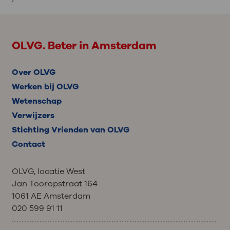
OLVG. Beter in Amsterdam
Over OLVG
Werken bij OLVG
Wetenschap
Verwijzers
Stichting Vrienden van OLVG
Contact
OLVG, locatie West
Jan Tooropstraat 164
1061 AE Amsterdam
020 599 91 11