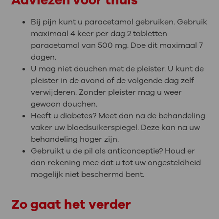
Adviezen voor thuis
Bij pijn kunt u paracetamol gebruiken. Gebruik
maximaal 4 keer per dag 2 tabletten
paracetamol van 500 mg. Doe dit maximaal 7
dagen.
U mag niet douchen met de pleister. U kunt de
pleister in de avond of de volgende dag zelf
verwijderen. Zonder pleister mag u weer
gewoon douchen.
Heeft u diabetes? Meet dan na de behandeling
vaker uw bloedsuikerspiegel. Deze kan na uw
behandeling hoger zijn.
Gebruikt u de pil als anticonceptie? Houd er
dan rekening mee dat u tot uw ongesteldheid
mogelijk niet beschermd bent.
Zo gaat het verder