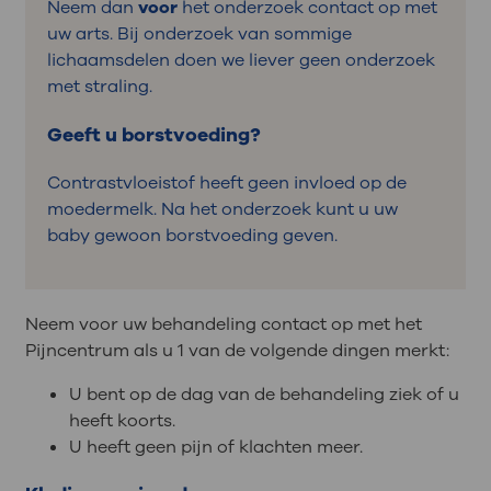
Neem dan
voor
het onderzoek contact op met
uw arts. Bij onderzoek van sommige
lichaamsdelen doen we liever geen onderzoek
met straling.
Geeft u borstvoeding?
Contrastvloeistof heeft geen invloed op de
moedermelk. Na het onderzoek kunt u uw
baby gewoon borstvoeding geven.
Neem voor uw behandeling contact op met het
Pijncentrum als u 1 van de volgende dingen merkt:
U bent op de dag van de behandeling ziek of u
heeft koorts.
U heeft geen pijn of klachten meer.