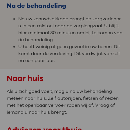
Na de behandeling
Na uw zenuwblokkade brengt de zorgverlener
u in een rolstoel naar de verpleegzaal. U blijft
hier minimaal 30 minuten om bij te komen van
de behandeling.
U heeft weinig of geen gevoel in uw benen. Dit
komt door de verdoving. Dit verdwijnt vanzelf
na een paar uur.
Naar huis
Als u zich goed voelt, mag u na uw behandeling
meteen naar huis. Zelf autorijden, fietsen of reizen
met het openbaar vervoer raden wij af. Vraag of
iemand u naar huis brengt.