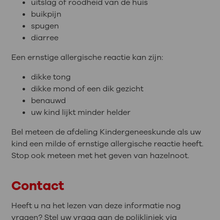
uitslag of roodheid van de huis
buikpijn
spugen
diarree
Een ernstige allergische reactie kan zijn:
dikke tong
dikke mond of een dik gezicht
benauwd
uw kind lijkt minder helder
Bel meteen de afdeling Kindergeneeskunde als uw
kind een milde of ernstige allergische reactie heeft.
Stop ook meteen met het geven van hazelnoot.
Contact
Heeft u na het lezen van deze informatie nog
vragen? Stel uw vraag aan de polikliniek via