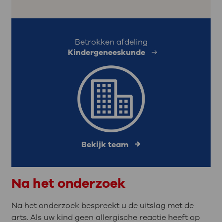
Betrokken afdeling
Kindergeneeskunde
Bekijk team
Na het onderzoek
Na het onderzoek bespreekt u de uitslag met de
arts. Als uw kind geen allergische reactie heeft op