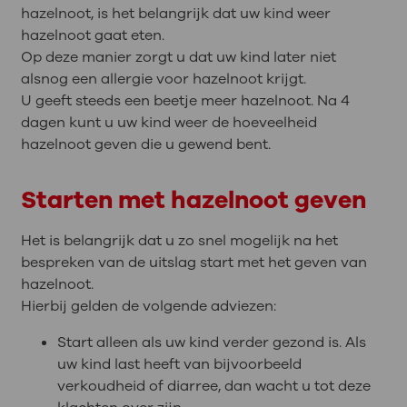
hazelnoot, is het belangrijk dat uw kind weer
hazelnoot gaat eten.
Op deze manier zorgt u dat uw kind later niet
alsnog een allergie voor hazelnoot krijgt.
U geeft steeds een beetje meer hazelnoot. Na 4
dagen kunt u uw kind weer de hoeveelheid
hazelnoot geven die u gewend bent.
Starten met hazelnoot geven
Het is belangrijk dat u zo snel mogelijk na het
bespreken van de uitslag start met het geven van
hazelnoot.
Hierbij gelden de volgende adviezen:
Start alleen als uw kind verder gezond is. Als
uw kind last heeft van bijvoorbeeld
verkoudheid of diarree, dan wacht u tot deze