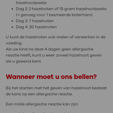
hazelnootpasta
Dag 2: 2 hazelnoten of 15 gram hazelnootpasta
(= genoeg voor 1 besmeerde boterham)
Dag 3: 7 hazelnoten
Dag 4: 20 hazelnoten
U kunt de hazelnoten ook malen of verwerken in de
voeding.
Als uw kind na deze 4 dagen geen allergische
reactie heeft, kunt u weer zoveel hazelnoot geven
als u gewend bent.
Wanneer moet u ons bellen?
Bij het starten met het geven van hazelnoot bestaat
de kans op een allergische reactie.
Een milde allergische reactie kan zijn: