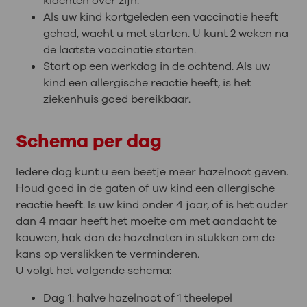
klachten over zijn.
Als uw kind kortgeleden een vaccinatie heeft
gehad, wacht u met starten. U kunt 2 weken na
de laatste vaccinatie starten.
Start op een werkdag in de ochtend. Als uw
kind een allergische reactie heeft, is het
ziekenhuis goed bereikbaar.
Schema per dag
Iedere dag kunt u een beetje meer hazelnoot geven.
Houd goed in de gaten of uw kind een allergische
reactie heeft. Is uw kind onder 4 jaar, of is het ouder
dan 4 maar heeft het moeite om met aandacht te
kauwen, hak dan de hazelnoten in stukken om de
kans op verslikken te verminderen.
U volgt het volgende schema:
Dag 1: halve hazelnoot of 1 theelepel