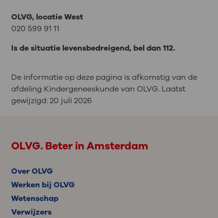
OLVG, locatie West
020 599 91 11
Is de situatie levensbedreigend, bel dan 112.
De informatie op deze pagina is afkomstig van de
afdeling Kindergeneeskunde van OLVG. Laatst
gewijzigd:
20 juli 2026
OLVG. Beter in Amsterdam
Over OLVG
Werken bij OLVG
Wetenschap
Verwijzers