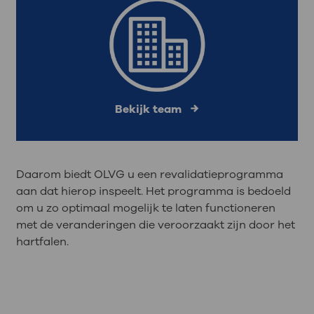
Bekijk team
Daarom biedt OLVG u een revalidatieprogramma
aan dat hierop inspeelt. Het programma is bedoeld
om u zo optimaal mogelijk te laten functioneren
met de veranderingen die veroorzaakt zijn door het
hartfalen.