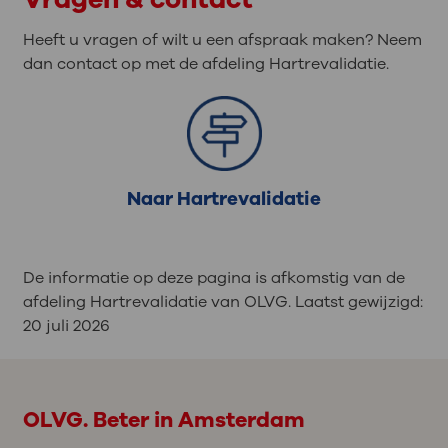
Heeft u vragen of wilt u een afspraak maken? Neem
dan contact op met de afdeling Hartrevalidatie.
Naar Hartrevalidatie
De informatie op deze pagina is afkomstig van de
afdeling Hartrevalidatie van OLVG. Laatst gewijzigd:
20 juli 2026
OLVG. Beter in Amsterdam