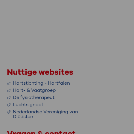
Nuttige websites
Hartstichting - Hartfalen
Hart- & Vaatgroep
De fysiotherapeut
Luchtsignaal
Nederlandse Vereniging van
Diëtisten
Vragen & contact