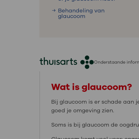
Behandeling van
glaucoom
Onderstaande inform
Wat is glaucoom?
Bij glaucoom is er schade aan
goed je omgeving zien.
Soms is bij glaucoom de oogdr