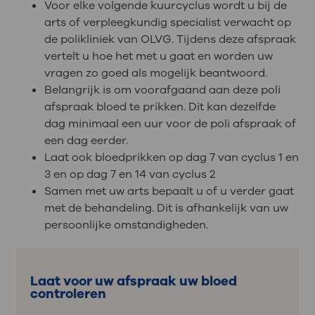
Voor elke volgende kuurcyclus wordt u bij de
arts of verpleegkundig specialist verwacht op
de polikliniek van OLVG. Tijdens deze afspraak
vertelt u hoe het met u gaat en worden uw
vragen zo goed als mogelijk beantwoord.
Belangrijk is om voorafgaand aan deze poli
afspraak bloed te prikken. Dit kan dezelfde
dag minimaal een uur voor de poli afspraak of
een dag eerder.
Laat ook bloedprikken op dag 7 van cyclus 1 en
3 en op dag 7 en 14 van cyclus 2
Samen met uw arts bepaalt u of u verder gaat
met de behandeling. Dit is afhankelijk van uw
persoonlijke omstandigheden.
Laat voor uw afspraak uw bloed
controleren