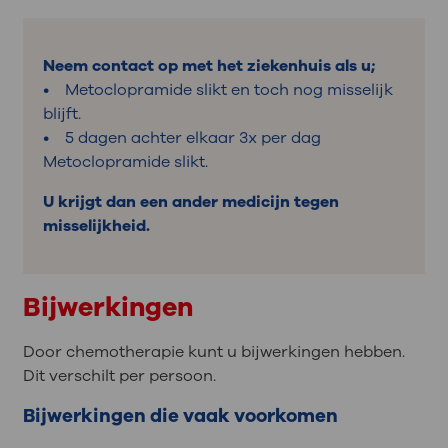
Neem contact op met het ziekenhuis als u;
• Metoclopramide slikt en toch nog misselijk
blijft.
• 5 dagen achter elkaar 3x per dag
Metoclopramide slikt.
U krijgt dan een ander medicijn tegen
misselijkheid.
Bijwerkingen
Door chemotherapie kunt u bijwerkingen hebben.
Dit verschilt per persoon.
Bijwerkingen die vaak voorkomen