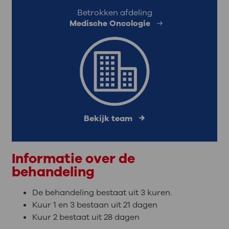
Betrokken afdeling
Medische Oncologie
Bekijk team
Informatie over de
behandeling
De behandeling bestaat uit 3 kuren.
Kuur 1 en 3 bestaan uit 21 dagen
Kuur 2 bestaat uit 28 dagen