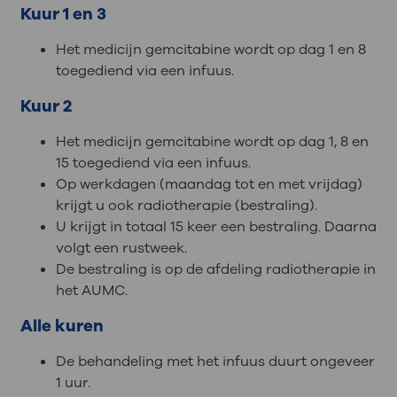
Kuur 1 en 3
Het medicijn gemcitabine wordt op dag 1 en 8
toegediend via een infuus.
Kuur 2
Het medicijn gemcitabine wordt op dag 1, 8 en
15 toegediend via een infuus.
Op werkdagen (maandag tot en met vrijdag)
krijgt u ook radiotherapie (bestraling).
U krijgt in totaal 15 keer een bestraling. Daarna
volgt een rustweek.
De bestraling is op de afdeling radiotherapie in
het AUMC.
Alle kuren
De behandeling met het infuus duurt ongeveer
1 uur.