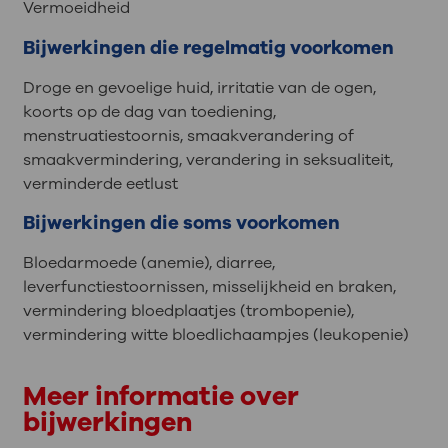
Vermoeidheid
Bijwerkingen die regelmatig voorkomen
Droge en gevoelige huid, irritatie van de ogen,
koorts op de dag van toediening,
menstruatiestoornis, smaakverandering of
smaakvermindering, verandering in seksualiteit,
verminderde eetlust
Bijwerkingen die soms voorkomen
Bloedarmoede (anemie), diarree,
leverfunctiestoornissen, misselijkheid en braken,
vermindering bloedplaatjes (trombopenie),
vermindering witte bloedlichaampjes (leukopenie)
Meer informatie over
bijwerkingen