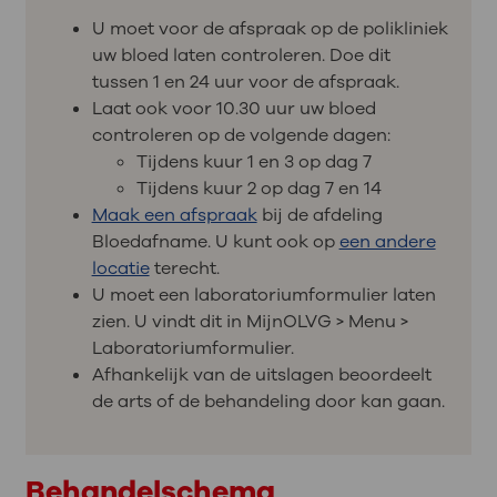
U moet voor de afspraak op de polikliniek
uw bloed laten controleren. Doe dit
tussen 1 en 24 uur voor de afspraak.
Laat ook voor 10.30 uur uw bloed
controleren op de volgende dagen:
Tijdens kuur 1 en 3 op dag 7
Tijdens kuur 2 op dag 7 en 14
Maak een afspraak
bij de afdeling
Bloedafname. U kunt ook op
een andere
locatie
terecht.
U moet een laboratoriumformulier laten
zien. U vindt dit in MijnOLVG > Menu >
Laboratoriumformulier.
Afhankelijk van de uitslagen beoordeelt
de arts of de behandeling door kan gaan.
Behandelschema