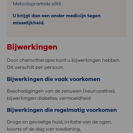
Metoclopramide slikt.
U krijgt dan een ander medicijn tegen
misselijkheid.
Bijwerkingen
Door chemotherapie kunt u bijwerkingen hebben.
Dit verschilt per persoon.
Bijwerkingen die vaak voorkomen
Beschadigingen van de zenuwen (neuropathie),
bijwerkingen diabetes, vermoeidheid
Bijwerkingen die regelmatig voorkomen
Droge en gevoelige huid, irritatie van de ogen,
koorts of de dag van toediening,