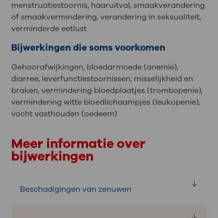
menstruatiestoornis, haaruitval, smaakverandering
of smaakvermindering, verandering in seksualiteit,
verminderde eetlust
Bijwerkingen die soms voorkomen
Gehoorafwijkingen, bloedarmoede (anemie),
diarree, leverfunctiestoornissen, misselijkheid en
braken, vermindering bloedplaatjes (trombopenie),
vermindering witte bloedlichaampjes (leukopenie),
vocht vasthouden (oedeem)
Meer informatie over
bijwerkingen
Beschadigingen van zenuwen