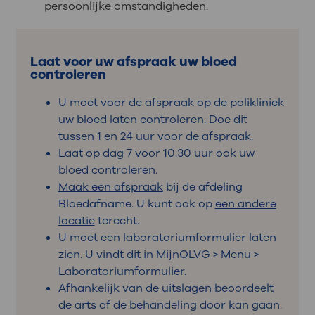
persoonlijke omstandigheden.
Laat voor uw afspraak uw bloed
controleren
U moet voor de afspraak op de polikliniek
uw bloed laten controleren. Doe dit
tussen 1 en 24 uur voor de afspraak.
Laat op dag 7 voor 10.30 uur ook uw
bloed controleren.
Maak een afspraak
bij de afdeling
Bloedafname. U kunt ook op
een andere
locatie
terecht.
U moet een laboratoriumformulier laten
zien. U vindt dit in MijnOLVG > Menu >
Laboratoriumformulier.
Afhankelijk van de uitslagen beoordeelt
de arts of de behandeling door kan gaan.