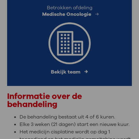
Betrokken afdeling
Medische Oncologie
Bekijk team
Informatie over de
behandeling
De behandeling bestaat uit 4 of 6 kuren.
Elke 3 weken (21 dagen) start een nieuwe kuur.
Het medicijn cisplatine wordt op dag 1