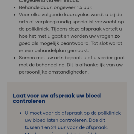
toegediend via een infuus.
Behandelduur: ongeveer 1,5 uur.
Voor elke volgende kuurcyclus wordt u bij de
arts of verpleegkundig specialist verwacht op
de polikliniek. Tijdens deze afspraak vertelt u
hoe het met u gaat en worden uw vragen zo
goed als mogelijk beantwoord. Tot slot wordt
er een behandelplan gemaakt.
Samen met uw arts bepaalt u of u verder gaat
met de behandeling. Dit is afhankelijk van uw
persoonlijke omstandigheden.
Laat voor uw afspraak uw bloed
controleren
U moet voor de afspraak op de polikliniek
uw bloed laten controleren. Doe dit
tussen 1 en 24 uur voor de afspraak.