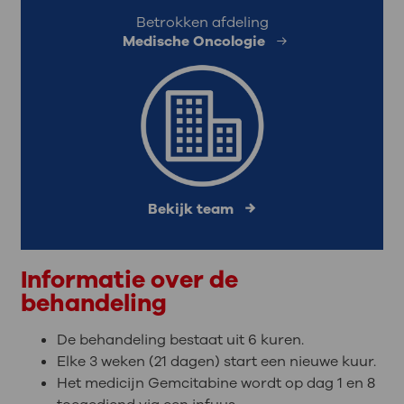
Betrokken afdeling
Medische Oncologie
Bekijk team
Informatie over de
behandeling
De behandeling bestaat uit 6 kuren.
Elke 3 weken (21 dagen) start een nieuwe kuur.
Het medicijn Gemcitabine wordt op dag 1 en 8