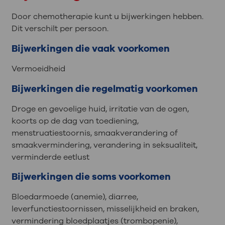
Door chemotherapie kunt u bijwerkingen hebben.
Dit verschilt per persoon.
Bijwerkingen die vaak voorkomen
Vermoeidheid
Bijwerkingen die regelmatig voorkomen
Droge en gevoelige huid, irritatie van de ogen,
koorts op de dag van toediening,
menstruatiestoornis, smaakverandering of
smaakvermindering, verandering in seksualiteit,
verminderde eetlust
Bijwerkingen die soms voorkomen
Bloedarmoede (anemie), diarree,
leverfunctiestoornissen, misselijkheid en braken,
vermindering bloedplaatjes (trombopenie),