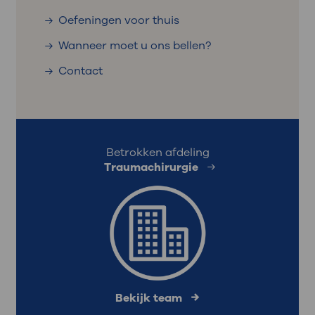
Oefeningen voor thuis
Wanneer moet u ons bellen?
Contact
Betrokken afdeling
Traumachirurgie
Bekijk team