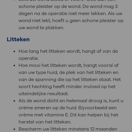
schone pleister op de wond. De wond mag 3
dagen na de operatie niet meer lekken. Als uw
wond niet lekt, hoeft u geen schone pleister op
uw wond te plakken.
Litteken
Hoe lang het litteken wordt, hangt af van de
operatie.
Hoe mooi het litteken wordt, hangt vooral af
van uw type huid, de plek van het litteken en
van de spanning die op het litteken staat. Het
soort hechting heeft minder invloed op het
uiteindelijke resultaat.
Als de wond dicht en helemaal droog is, kunt u
crème smeren op de huid. Bijvoorbeeld een
crème met vitamine E. Dit kan helpen bij het
herstel van het litteken.
Bescherm uw litteken minstens 12 maanden