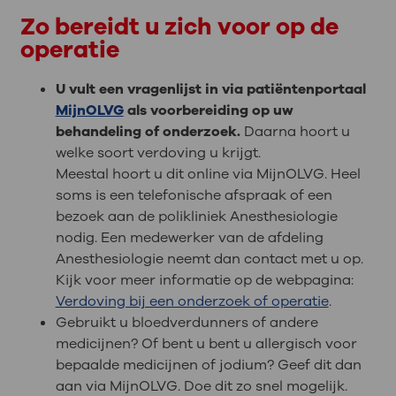
Zo bereidt u zich voor op de
operatie
U vult een vragenlijst in via patiëntenportaal
MijnOLVG
als voorbereiding op uw
behandeling of onderzoek.
Daarna hoort u
welke soort verdoving u krijgt.
Meestal hoort u dit online via MijnOLVG. Heel
soms is een telefonische afspraak of een
bezoek aan de polikliniek Anesthesiologie
nodig. Een medewerker van de afdeling
Anesthesiologie neemt dan contact met u op.
Kijk voor meer informatie op de webpagina:
Verdoving bij een onderzoek of operatie
.
Gebruikt u bloedverdunners of andere
medicijnen? Of bent u bent u allergisch voor
bepaalde medicijnen of jodium? Geef dit dan
aan via MijnOLVG. Doe dit zo snel mogelijk.