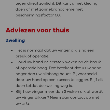
tegen direct zonlicht. Dit kunt u met kleding
doen of met zonnebrandcrème met
beschermingsfactor 50.
Adviezen voor thuis
Zwelling
Het is normaal dat uw vinger dik is na een
breuk of operatie.
Houd uw hand de eerste 2 weken na de breuk
of operatie hoog. Dat betekent dat u uw hand
hoger dan uw elleboog houdt. Bijvoorbeeld
door uw hand op een kussen te leggen. Blijf dit
doen totdat de zwelling weg is.
Blijft uw vinger meer dan 3 weken dik of wordt
uw vinger dikker? Neem dan contact op met
uw arts.