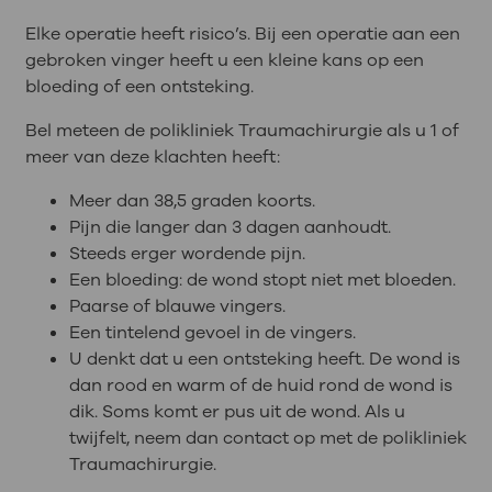
Elke operatie heeft risico’s. Bij een operatie aan een
gebroken vinger heeft u een kleine kans op een
bloeding of een ontsteking.
Bel meteen de polikliniek Traumachirurgie als u 1 of
meer van deze klachten heeft:
Meer dan 38,5 graden koorts.
Pijn die langer dan 3 dagen aanhoudt.
Steeds erger wordende pijn.
Een bloeding: de wond stopt niet met bloeden.
Paarse of blauwe vingers.
Een tintelend gevoel in de vingers.
U denkt dat u een ontsteking heeft. De wond is
dan rood en warm of de huid rond de wond is
dik. Soms komt er pus uit de wond. Als u
twijfelt, neem dan contact op met de polikliniek
Traumachirurgie.