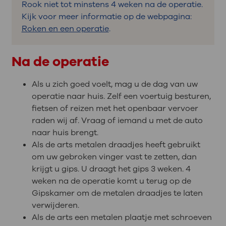
Rook niet tot minstens 4 weken na de operatie.
Kijk voor meer informatie op de webpagina:
Roken en een operatie
.
Na de operatie
Als u zich goed voelt, mag u de dag van uw
operatie naar huis. Zelf een voertuig besturen,
fietsen of reizen met het openbaar vervoer
raden wij af. Vraag of iemand u met de auto
naar huis brengt.
Als de arts metalen draadjes heeft gebruikt
om uw gebroken vinger vast te zetten, dan
krijgt u gips. U draagt het gips 3 weken. 4
weken na de operatie komt u terug op de
Gipskamer om de metalen draadjes te laten
verwijderen.
Als de arts een metalen plaatje met schroeven