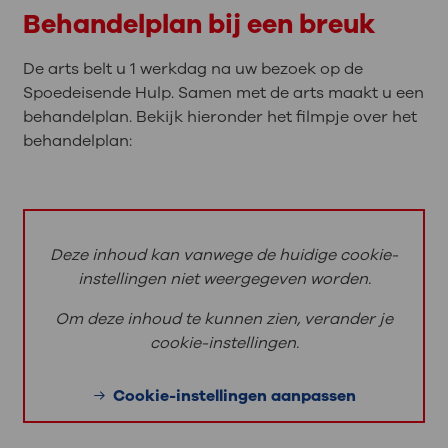
Behandelplan bij een breuk
De arts belt u 1 werkdag na uw bezoek op de
Spoedeisende Hulp. Samen met de arts maakt u een
behandelplan. Bekijk hieronder het filmpje over het
behandelplan:
Deze inhoud kan vanwege de huidige cookie-
instellingen niet weergegeven worden.
Om deze inhoud te kunnen zien, verander je
cookie-instellingen.
Cookie-instellingen aanpassen