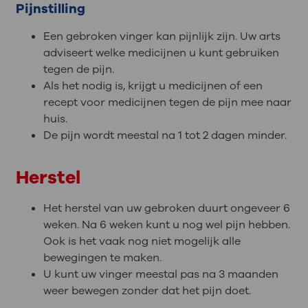
Pijnstilling
Een gebroken vinger kan pijnlijk zijn. Uw arts
adviseert welke medicijnen u kunt gebruiken
tegen de pijn.
Als het nodig is, krijgt u medicijnen of een
recept voor medicijnen tegen de pijn mee naar
huis.
De pijn wordt meestal na 1 tot 2 dagen minder.
Herstel
Het herstel van uw gebroken duurt ongeveer 6
weken. Na 6 weken kunt u nog wel pijn hebben.
Ook is het vaak nog niet mogelijk alle
bewegingen te maken.
U kunt uw vinger meestal pas na 3 maanden
weer bewegen zonder dat het pijn doet.