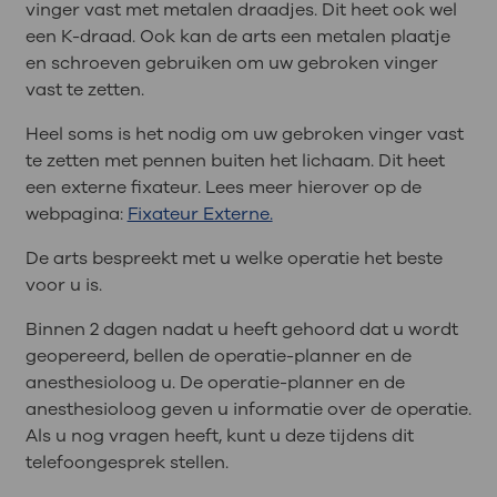
vinger vast met metalen draadjes. Dit heet ook wel
een K-draad. Ook kan de arts een metalen plaatje
en schroeven gebruiken om uw gebroken vinger
vast te zetten.
Heel soms is het nodig om uw gebroken vinger vast
te zetten met pennen buiten het lichaam. Dit heet
een externe fixateur. Lees meer hierover op de
webpagina:
Fixateur Externe.
De arts bespreekt met u welke operatie het beste
voor u is.
Binnen 2 dagen nadat u heeft gehoord dat u wordt
geopereerd, bellen de operatie-planner en de
anesthesioloog u. De operatie-planner en de
anesthesioloog geven u informatie over de operatie.
Als u nog vragen heeft, kunt u deze tijdens dit
telefoongesprek stellen.