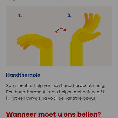
Handtherapie
Soms heeft u hulp van een handtherapeut nodig.
Een handtherapeut kan u helpen met oefenen. U
krijgt een verwijzing voor de handtherapeut.
Wanneer moet u ons bellen?