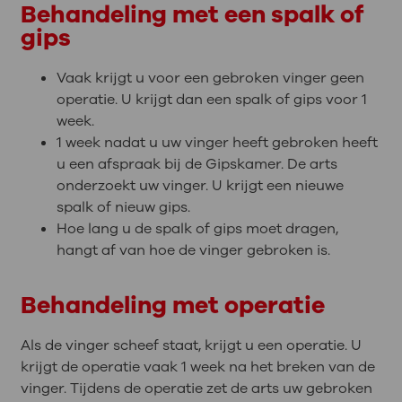
Behandeling met een spalk of
gips
Vaak krijgt u voor een gebroken vinger geen
operatie. U krijgt dan een spalk of gips voor 1
week.
1 week nadat u uw vinger heeft gebroken heeft
u een afspraak bij de Gipskamer. De arts
onderzoekt uw vinger. U krijgt een nieuwe
spalk of nieuw gips.
Hoe lang u de spalk of gips moet dragen,
hangt af van hoe de vinger gebroken is.
Behandeling met operatie
Als de vinger scheef staat, krijgt u een operatie. U
krijgt de operatie vaak 1 week na het breken van de
vinger. Tijdens de operatie zet de arts uw gebroken