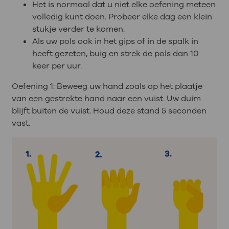
Het is normaal dat u niet elke oefening meteen
volledig kunt doen. Probeer elke dag een klein
stukje verder te komen.
Als uw pols ook in het gips of in de spalk in
heeft gezeten, buig en strek de pols dan 10
keer per uur.
Oefening 1: Beweeg uw hand zoals op het plaatje
van een gestrekte hand naar een vuist. Uw duim
blijft buiten de vuist. Houd deze stand 5 seconden
vast.