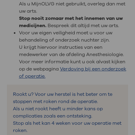
Als u MijnOLVG niet gebruikt, overleg dan met
uw arts.
Stop nooit zomaar met het innemen van uw
medicijnen.
Bespreek dit altijd met uw arts.
Voor uw eigen veiligheid moet u voor uw
behandeling of onderzoek nuchter zijn.
U krijgt hiervoor instructies van een
medewerker van de afdeling Anesthesiologie.
Voor meer informatie kunt u ook alvast kijken
op de webpagina
Verdoving bij een onderzoek
of operatie.
Rookt u? Voor uw herstel is het beter om te
stoppen met roken rond de operatie.
Als u niet rookt heeft u minder kans op
complicaties zoals een ontsteking.
Stop als het kan 4 weken voor uw operatie met
roken.