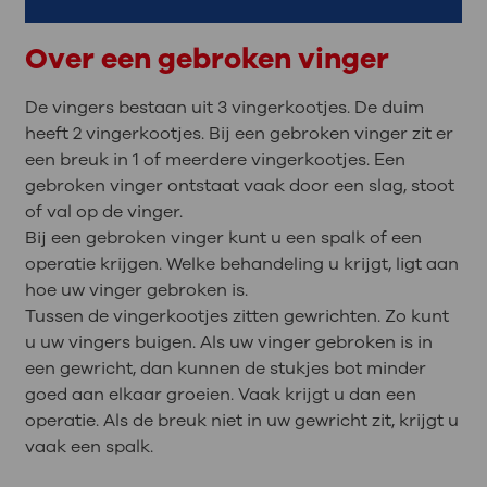
Over een gebroken vinger
De vingers bestaan uit 3 vingerkootjes. De duim
heeft 2 vingerkootjes. Bij een gebroken vinger zit er
een breuk in 1 of meerdere vingerkootjes. Een
gebroken vinger ontstaat vaak door een slag, stoot
of val op de vinger.
Bij een gebroken vinger kunt u een spalk of een
operatie krijgen. Welke behandeling u krijgt, ligt aan
hoe uw vinger gebroken is.
Tussen de vingerkootjes zitten gewrichten. Zo kunt
u uw vingers buigen. Als uw vinger gebroken is in
een gewricht, dan kunnen de stukjes bot minder
goed aan elkaar groeien. Vaak krijgt u dan een
operatie. Als de breuk niet in uw gewricht zit, krijgt u
vaak een spalk.