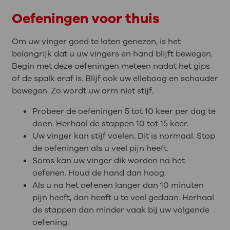
Oefeningen voor thuis
Om uw vinger goed te laten genezen, is het
belangrijk dat u uw vingers en hand blijft bewegen.
Begin met deze oefeningen meteen nadat het gips
of de spalk eraf is. Blijf ook uw elleboog en schouder
bewegen. Zo wordt uw arm niet stijf.
Probeer de oefeningen 5 tot 10 keer per dag te
doen. Herhaal de stappen 10 tot 15 keer.
Uw vinger kan stijf voelen. Dit is normaal. Stop
de oefeningen als u veel pijn heeft.
Soms kan uw vinger dik worden na het
oefenen. Houd de hand dan hoog.
Als u na het oefenen langer dan 10 minuten
pijn heeft, dan heeft u te veel gedaan. Herhaal
de stappen dan minder vaak bij uw volgende
oefening.