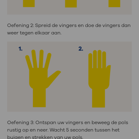
Oefening 2: Spreid de vingers en doe de vingers dan
weer tegen elkaar aan.
Oefening 3: Ontspan uw vingers en beweeg de pols
rustig op en neer. Wacht 5 seconden tussen het
buigen en strekken van uw pols.