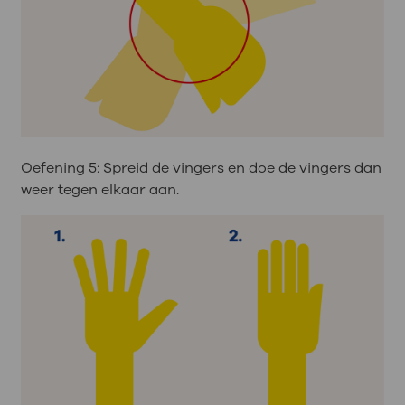
Oefening 5: Spreid de vingers en doe de vingers dan
weer tegen elkaar aan.