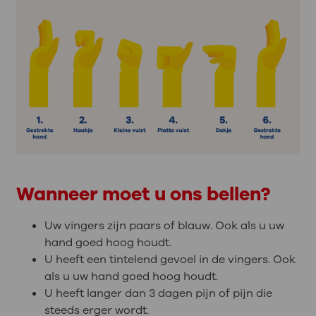
Wanneer moet u ons bellen?
Uw vingers zijn paars of blauw. Ook als u uw
hand goed hoog houdt.
U heeft een tintelend gevoel in de vingers. Ook
als u uw hand goed hoog houdt.
U heeft langer dan 3 dagen pijn of pijn die
steeds erger wordt.