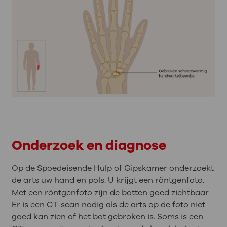
Onderzoek en diagnose
Op de Spoedeisende Hulp of Gipskamer onderzoekt
de arts uw hand en pols. U krijgt een röntgenfoto.
Met een röntgenfoto zijn de botten goed zichtbaar.
Er is een CT-scan nodig als de arts op de foto niet
goed kan zien of het bot gebroken is. Soms is een