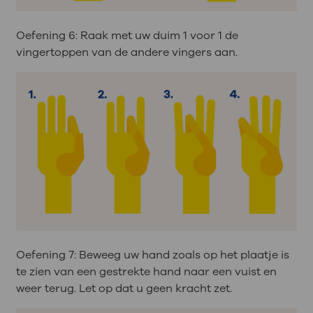
Oefening 6: Raak met uw duim 1 voor 1 de
vingertoppen van de andere vingers aan.
Oefening 7: Beweeg uw hand zoals op het plaatje is
te zien van een gestrekte hand naar een vuist en
weer terug. Let op dat u geen kracht zet.