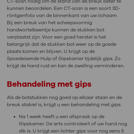
CT-scan nodig om de stand van de breuk beter te
kunnen beoordelen. Een CT-scan is een soort 3D-
röntgenfoto van de binnenkant van uw lichaam.
Bij een breuk van het scheepsvormig
handwortelbeentje kunnen de stukken bot
verplaatst zijn. Voor een goed herstel is het
belangrijk dat de stukken bot weer op de goede
plaats komen en blijven. U krijgt op de
Spoedeisende Hulp of Gipskamer tijdelijk gips. Zo
krijgt de hand rust en kan de zwelling verminderen.
Behandeling met gips
Als de botstukken nog goed op elkaar staan en de
breuk stabiel is, krijgt u een behandeling met gips.
Na 1 week heeft u een afspraak op de
Gipskamer. De arts controleert of uw hand nog
dik is. U krijgt een lichter gips voor nog eens 5