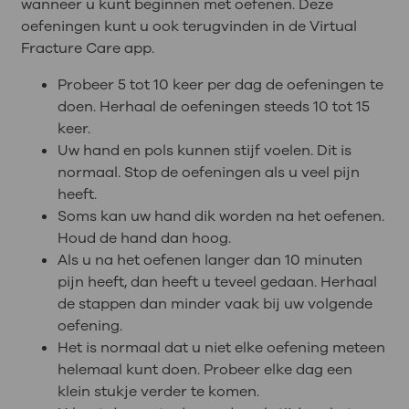
wanneer u kunt beginnen met oefenen. Deze
oefeningen kunt u ook terugvinden in de Virtual
Fracture Care app.
Probeer 5 tot 10 keer per dag de oefeningen te
doen. Herhaal de oefeningen steeds 10 tot 15
keer.
Uw hand en pols kunnen stijf voelen. Dit is
normaal. Stop de oefeningen als u veel pijn
heeft.
Soms kan uw hand dik worden na het oefenen.
Houd de hand dan hoog.
Als u na het oefenen langer dan 10 minuten
pijn heeft, dan heeft u teveel gedaan. Herhaal
de stappen dan minder vaak bij uw volgende
oefening.
Het is normaal dat u niet elke oefening meteen
helemaal kunt doen. Probeer elke dag een
klein stukje verder te komen.