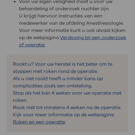
Voor uw eigen veiligheid moet u voor uw
behandeling of onderzoek nuchter zijn.
U krijgt hiervoor instructies van een
medewerker van de afdeling Anesthesiologie.
Voor meer informatie kunt u ook alvast kijken
op de webpagina
Verdoving bij een onderzoek
of operatie.
Rookt u? Voor uw herstel is het beter om te
stoppen met roken rond de operatie.
Als u niet rookt heeft u minder kans op
complicaties zoals een ontsteking.
Stop als het kan 4 weken voor uw operatie met
roken.
Rook niet tot minstens 4 weken na de operatie.
Kijk voor meer informatie op de webpagina:
Roken en een operatie
.