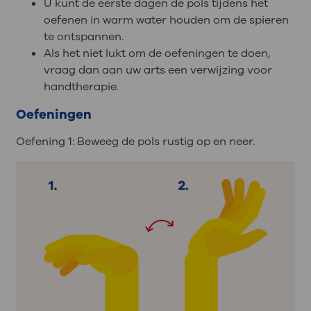
U kunt de eerste dagen de pols tijdens het
oefenen in warm water houden om de spieren
te ontspannen.
Als het niet lukt om de oefeningen te doen,
vraag dan aan uw arts een verwijzing voor
handtherapie.
Oefeningen
Oefening 1: Beweeg de pols rustig op en neer.