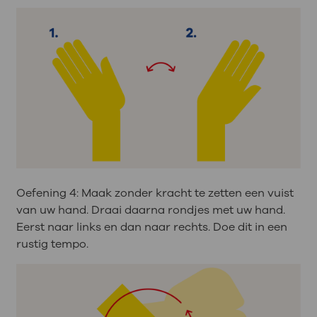
Oefening 4: Maak zonder kracht te zetten een vuist
van uw hand. Draai daarna rondjes met uw hand.
Eerst naar links en dan naar rechts. Doe dit in een
rustig tempo.