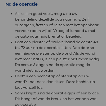
Na de operatie
Als u zich goed voelt, mag u na uw
behandeling dezelfde dag naar huis. Zelf
autorijden, fietsen of reizen met het openbaar
vervoer raden wij af. Vraag of iemand u met
de auto naar huis brengt of begeleid.
Laat een pleister of drukverband de eerste 48
tot 72 uur na de operatie zitten. Doe daarna
een nieuwe pleister op de wond. Als de wond
niet meer nat is, is een pleister niet meer nodig.
De eerste 3 dagen na de operatie mag de
wond niet nat worden.
Heeft u een hechtstrip of steristrip op uw
wond? Laat deze dan zitten. Deze hechtstrip
laat vanzelf los.
Soms krijgt u na de operatie gips of een brace.
Dit hangt af van de breuk en het verloop van
de operatie.