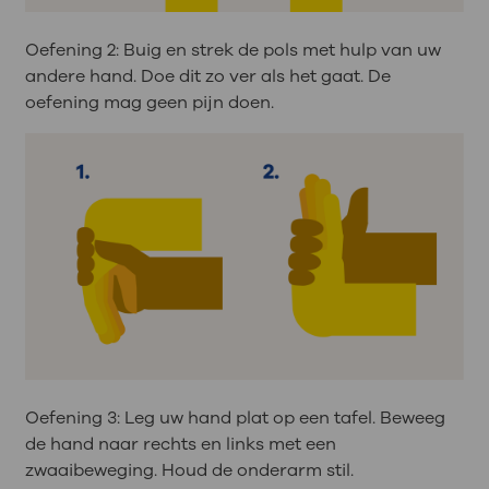
Oefening 2: Buig en strek de pols met hulp van uw
andere hand. Doe dit zo ver als het gaat. De
oefening mag geen pijn doen.
Oefening 3: Leg uw hand plat op een tafel. Beweeg
de hand naar rechts en links met een
zwaaibeweging. Houd de onderarm stil.