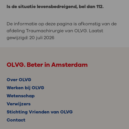
Is de situatie levensbedreigend, bel dan 112.
De informatie op deze pagina is afkomstig van de
afdeling Traumachirurgie van OLVG. Laatst
gewijzigd:
20 juli 2026
OLVG. Beter in Amsterdam
Over OLVG
Werken bij OLVG
Wetenschap
Verwijzers
Stichting Vrienden van OLVG
Contact