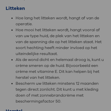
Litteken
Hoe lang het litteken wordt, hangt af van de
operatie.
Hoe mooi het litteken wordt, hangt vooral af
van uw type huid, de plek van het litteken en
van de spanning die op het litteken staat. Het
soort hechting heeft minder invloed op het
uiteindelijke resultaat.
Als de wond dicht en helemaal droog is, kunt u
crème smeren op de huid. Bijvoorbeeld een
crème met vitamine E. Dit kan helpen bij het
herstel van het litteken.
Bescherm uw litteken minstens 12 maanden
tegen direct zonlicht. Dit kunt u met kleding
doen of met zonnebrandcrème met
beschermingsfactor 50.