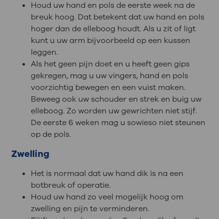
Houd uw hand en pols de eerste week na de
breuk hoog. Dat betekent dat uw hand en pols
hoger dan de elleboog houdt. Als u zit of ligt
kunt u uw arm bijvoorbeeld op een kussen
leggen.
Als het geen pijn doet en u heeft geen gips
gekregen, mag u uw vingers, hand en pols
voorzichtig bewegen en een vuist maken.
Beweeg ook uw schouder en strek en buig uw
elleboog. Zo worden uw gewrichten niet stijf.
De eerste 6 weken mag u sowieso niet steunen
op de pols.
Zwelling
Het is normaal dat uw hand dik is na een
botbreuk of operatie.
Houd uw hand zo veel mogelijk hoog om
zwelling en pijn te verminderen.