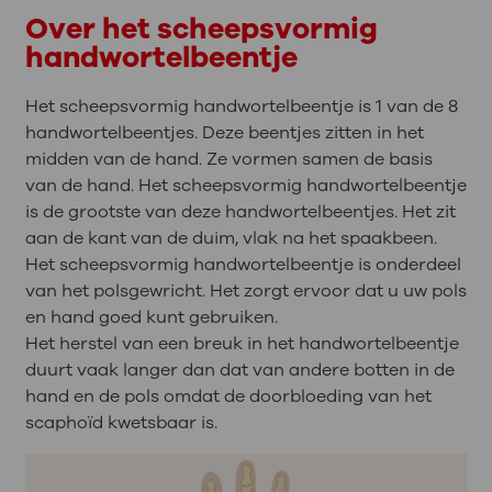
Over het scheepsvormig
handwortelbeentje
Het scheepsvormig handwortelbeentje is 1 van de 8
handwortelbeentjes. Deze beentjes zitten in het
midden van de hand. Ze vormen samen de basis
van de hand. Het scheepsvormig handwortelbeentje
is de grootste van deze handwortelbeentjes. Het zit
aan de kant van de duim, vlak na het spaakbeen.
Het scheepsvormig handwortelbeentje is onderdeel
van het polsgewricht. Het zorgt ervoor dat u uw pols
en hand goed kunt gebruiken.
Het herstel van een breuk in het handwortelbeentje
duurt vaak langer dan dat van andere botten in de
hand en de pols omdat de doorbloeding van het
scaphoïd kwetsbaar is.