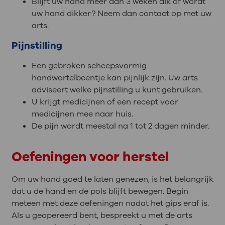
Blijft uw hand meer dan 3 weken dik of wordt
uw hand dikker? Neem dan contact op met uw
arts.
Pijnstilling
Een gebroken scheepsvormig
handwortelbeentje kan pijnlijk zijn. Uw arts
adviseert welke pijnstilling u kunt gebruiken.
U krijgt medicijnen of een recept voor
medicijnen mee naar huis.
De pijn wordt meestal na 1 tot 2 dagen minder.
Oefeningen voor herstel
Om uw hand goed te laten genezen, is het belangrijk
dat u de hand en de pols blijft bewegen. Begin
meteen met deze oefeningen nadat het gips eraf is.
Als u geopereerd bent, bespreekt u met de arts