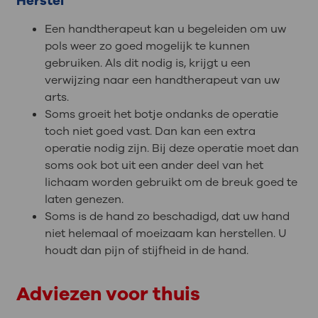
Herstel
Een handtherapeut kan u begeleiden om uw
pols weer zo goed mogelijk te kunnen
gebruiken. Als dit nodig is, krijgt u een
verwijzing naar een handtherapeut van uw
arts.
Soms groeit het botje ondanks de operatie
toch niet goed vast. Dan kan een extra
operatie nodig zijn. Bij deze operatie moet dan
soms ook bot uit een ander deel van het
lichaam worden gebruikt om de breuk goed te
laten genezen.
Soms is de hand zo beschadigd, dat uw hand
niet helemaal of moeizaam kan herstellen. U
houdt dan pijn of stijfheid in de hand.
Adviezen voor thuis