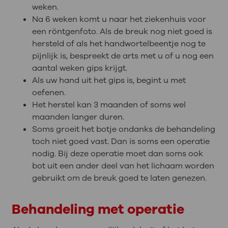
weken.
Na 6 weken komt u naar het ziekenhuis voor
een röntgenfoto. Als de breuk nog niet goed is
hersteld of als het handwortelbeentje nog te
pijnlijk is, bespreekt de arts met u of u nog een
aantal weken gips krijgt.
Als uw hand uit het gips is, begint u met
oefenen.
Het herstel kan 3 maanden of soms wel
maanden langer duren.
Soms groeit het botje ondanks de behandeling
toch niet goed vast. Dan is soms een operatie
nodig. Bij deze operatie moet dan soms ook
bot uit een ander deel van het lichaam worden
gebruikt om de breuk goed te laten genezen.
Behandeling met operatie