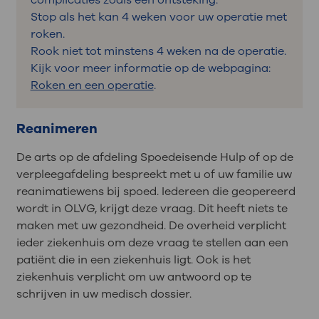
Stop als het kan 4 weken voor uw operatie met
roken.
Rook niet tot minstens 4 weken na de operatie.
Kijk voor meer informatie op de webpagina:
Roken en een operatie
.
Reanimeren
De arts op de afdeling Spoedeisende Hulp of op de
verpleegafdeling bespreekt met u of uw familie uw
reanimatiewens bij spoed. Iedereen die geopereerd
wordt in OLVG, krijgt deze vraag. Dit heeft niets te
maken met uw gezondheid. De overheid verplicht
ieder ziekenhuis om deze vraag te stellen aan een
patiënt die in een ziekenhuis ligt. Ook is het
ziekenhuis verplicht om uw antwoord op te
schrijven in uw medisch dossier.