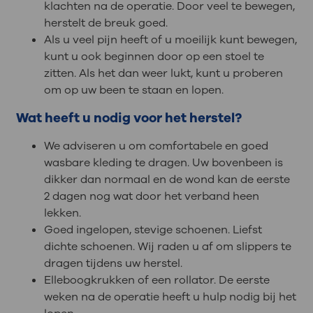
klachten na de operatie. Door veel te bewegen,
herstelt de breuk goed.
Als u veel pijn heeft of u moeilijk kunt bewegen,
kunt u ook beginnen door op een stoel te
zitten. Als het dan weer lukt, kunt u proberen
om op uw been te staan en lopen.
Wat heeft u nodig voor het herstel?
We adviseren u om comfortabele en goed
wasbare kleding te dragen. Uw bovenbeen is
dikker dan normaal en de wond kan de eerste
2 dagen nog wat door het verband heen
lekken.
Goed ingelopen, stevige schoenen. Liefst
dichte schoenen. Wij raden u af om slippers te
dragen tijdens uw herstel.
Elleboogkrukken of een rollator. De eerste
weken na de operatie heeft u hulp nodig bij het