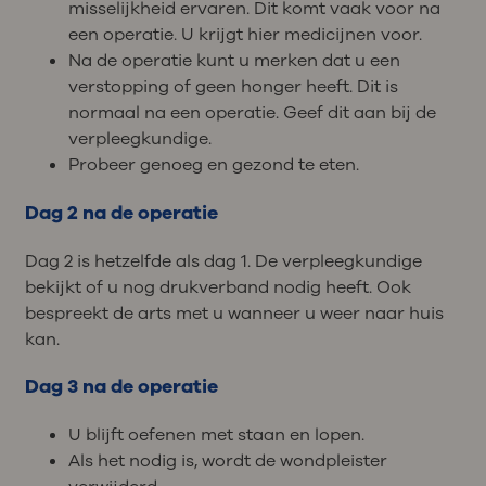
misselijkheid ervaren. Dit komt vaak voor na
een operatie. U krijgt hier medicijnen voor.
Na de operatie kunt u merken dat u een
verstopping of geen honger heeft. Dit is
normaal na een operatie. Geef dit aan bij de
verpleegkundige.
Probeer genoeg en gezond te eten.
Dag 2 na de operatie
Dag 2 is hetzelfde als dag 1. De verpleegkundige
bekijkt of u nog drukverband nodig heeft. Ook
bespreekt de arts met u wanneer u weer naar huis
kan.
Dag 3 na de operatie
U blijft oefenen met staan en lopen.
Als het nodig is, wordt de wondpleister