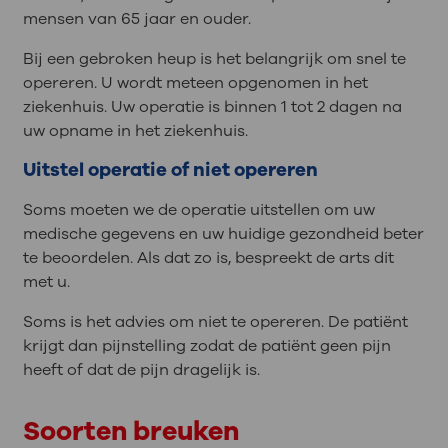
mensen van 65 jaar en ouder.
Bij een gebroken heup is het belangrijk om snel te
opereren. U wordt meteen opgenomen in het
ziekenhuis. Uw operatie is binnen 1 tot 2 dagen na
uw opname in het ziekenhuis.
Uitstel operatie of niet opereren
Soms moeten we de operatie uitstellen om uw
medische gegevens en uw huidige gezondheid beter
te beoordelen. Als dat zo is, bespreekt de arts dit
met u.
Soms is het advies om niet te opereren. De patiënt
krijgt dan pijnstelling zodat de patiënt geen pijn
heeft of dat de pijn dragelijk is.
Soorten breuken