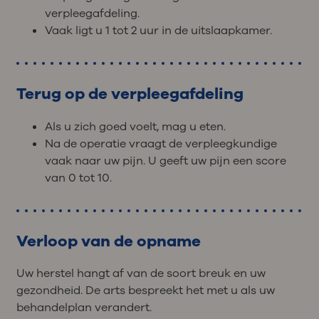
verpleegafdeling.
Vaak ligt u 1 tot 2 uur in de uitslaapkamer.
Terug op de verpleegafdeling
Als u zich goed voelt, mag u eten.
Na de operatie vraagt de verpleegkundige
vaak naar uw pijn. U geeft uw pijn een score
van 0 tot 10.
Verloop van de opname
Uw herstel hangt af van de soort breuk en uw
gezondheid. De arts bespreekt het met u als uw
behandelplan verandert.