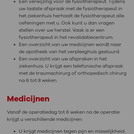
Een verwijzing voor de fysiotherapeut. Tijdens
uw laatste afspraak met de fysiotherapeut in
het ziekenhuis herhaalt de fysiotherapeut alle
oefeningen met u. Ook kunt u dan vragen
stellen over uw herstel. Vaak is er een
fysiotherapeut in het revalidatiecentrum.
Een overzicht van uw medicijnen wordt naar
de apotheek van het verpleeghuis gestuurd.
Een overzicht van uw afspraken in het
ziekenhuis. U krijgt een telefonische afspraak
met de traumachirurg of orthopedisch chirurg
na 6 tot 8 weken.
Medicijnen
Vanaf de operatiedag tot 6 weken na de operatie
krijgt u verschillende medicijnen:
U krijgt medicijnen tegen pijn en misselijkheid.