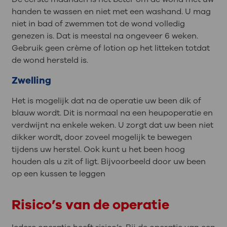
handen te wassen en niet met een washand. U mag
niet in bad of zwemmen tot de wond volledig
genezen is. Dat is meestal na ongeveer 6 weken.
Gebruik geen crème of lotion op het litteken totdat
de wond hersteld is.
Zwelling
Het is mogelijk dat na de operatie uw been dik of
blauw wordt. Dit is normaal na een heupoperatie en
verdwijnt na enkele weken. U zorgt dat uw been niet
dikker wordt, door zoveel mogelijk te bewegen
tijdens uw herstel. Ook kunt u het been hoog
houden als u zit of ligt. Bijvoorbeeld door uw been
op een kussen te leggen
Risico’s van de operatie