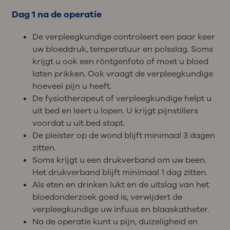
Dag 1 na de operatie
De verpleegkundige controleert een paar keer
uw bloeddruk, temperatuur en polsslag. Soms
krijgt u ook een röntgenfoto of moet u bloed
laten prikken. Ook vraagt de verpleegkundige
hoeveel pijn u heeft.
De fysiotherapeut of verpleegkundige helpt u
uit bed en leert u lopen. U krijgt pijnstillers
voordat u uit bed stapt.
De pleister op de wond blijft minimaal 3 dagen
zitten.
Soms krijgt u een drukverband om uw been.
Het drukverband blijft minimaal 1 dag zitten.
Als eten en drinken lukt en de uitslag van het
bloedonderzoek goed is, verwijdert de
verpleegkundige uw infuus en blaaskatheter.
Na de operatie kunt u pijn, duizeligheid en