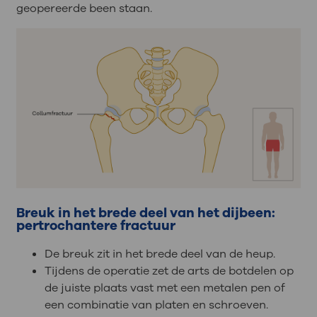
geopereerde been staan.
Breuk in het brede deel van het dijbeen:
pertrochantere fractuur
De breuk zit in het brede deel van de heup.
Tijdens de operatie zet de arts de botdelen op
de juiste plaats vast met een metalen pen of
een combinatie van platen en schroeven.