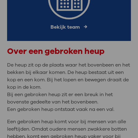
Bekijk team
Over een gebroken heup
De heup zit op de plaats waar het bovenbeen en het
bekken bij elkaar komen. De heup bestaat uit een
kop en een kom. Bij het lopen en bewegen draait de
kop in de kom.
Bij een gebroken heup zit er een breuk in het
bovenste gedeelte van het bovenbeen.
Een gebroken heup ontstaat vaak na een val.
Een gebroken heup komt voor bij mensen van alle
leeftijden. Omdat oudere mensen zwakkere botten
hebben, komt een gebroken heup vaker voor bij