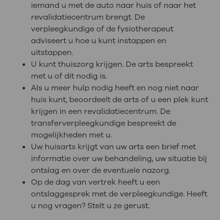
iemand u met de auto naar huis of naar het
revalidatiecentrum brengt. De
verpleegkundige of de fysiotherapeut
adviseert u hoe u kunt instappen en
uitstappen.
U kunt thuiszorg krijgen. De arts bespreekt
met u of dit nodig is.
Als u meer hulp nodig heeft en nog niet naar
huis kunt, beoordeelt de arts of u een plek kunt
krijgen in een revalidatiecentrum. De
transferverpleegkundige bespreekt de
mogelijkheden met u.
Uw huisarts krijgt van uw arts een brief met
informatie over uw behandeling, uw situatie bij
ontslag en over de eventuele nazorg.
Op de dag van vertrek heeft u een
ontslaggesprek met de verpleegkundige. Heeft
u nog vragen? Stelt u ze gerust.