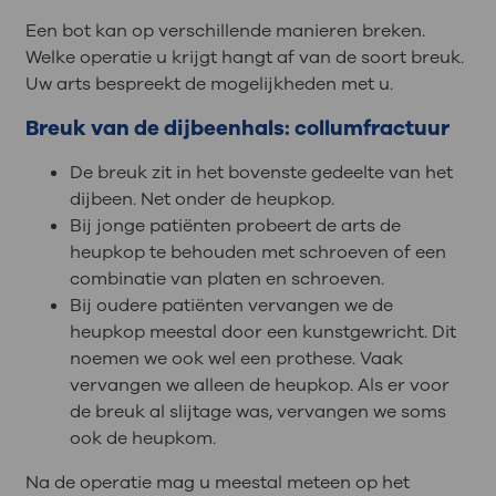
Een bot kan op verschillende manieren breken.
Welke operatie u krijgt hangt af van de soort breuk.
Uw arts bespreekt de mogelijkheden met u.
Breuk van de dijbeenhals: collumfractuur
De breuk zit in het bovenste gedeelte van het
dijbeen. Net onder de heupkop.
Bij jonge patiënten probeert de arts de
heupkop te behouden met schroeven of een
combinatie van platen en schroeven.
Bij oudere patiënten vervangen we de
heupkop meestal door een kunstgewricht. Dit
noemen we ook wel een prothese. Vaak
vervangen we alleen de heupkop. Als er voor
de breuk al slijtage was, vervangen we soms
ook de heupkom.
Na de operatie mag u meestal meteen op het