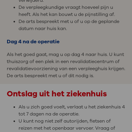
verwijderd.
De verpleegkundige vraagt hoeveel pijn u
heeft. Als het kan bouwt u de pijnstilling af.
De arts bespreekt met u of u op de geplande
datum naar huis kan.
Dag 4 na de operatie
Als het goed gaat, mag u op dag 4 naar huis. U kunt
thuiszorg of een plek in een revalidatiecentrum of
revalidatievoorziening van een verpleeghuis krijgen.
De arts bespreekt met u of dit nodig is.
Ontslag uit het ziekenhuis
Als u zich goed voelt, verlaat u het ziekenhuis 4
tot 7 dagen na de operatie.
U kunt nog niet zelf autorijden, fietsen of
reizen met het openbaar vervoer. Vraag of