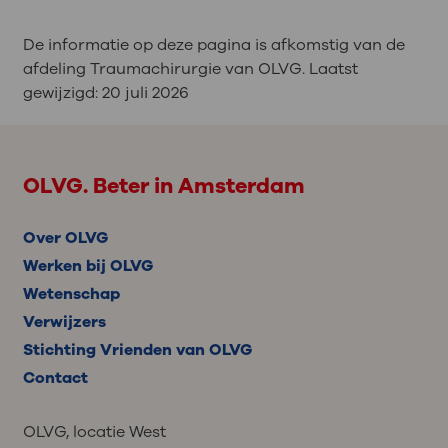
De informatie op deze pagina is afkomstig van de
afdeling Traumachirurgie van OLVG. Laatst
gewijzigd:
20 juli 2026
OLVG. Beter in Amsterdam
Over OLVG
Werken bij OLVG
Wetenschap
Verwijzers
Stichting Vrienden van OLVG
Contact
OLVG, locatie West