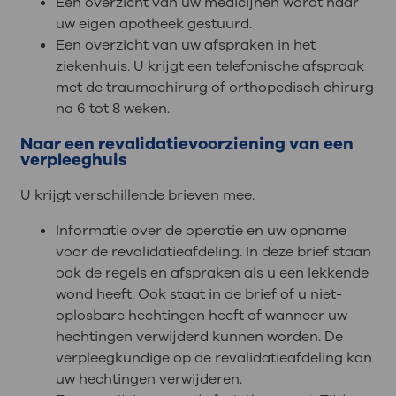
Een overzicht van uw medicijnen wordt naar
uw eigen apotheek gestuurd.
Een overzicht van uw afspraken in het
ziekenhuis. U krijgt een telefonische afspraak
met de traumachirurg of orthopedisch chirurg
na 6 tot 8 weken.
Naar een revalidatievoorziening van een
verpleeghuis
U krijgt verschillende brieven mee.
Informatie over de operatie en uw opname
voor de revalidatieafdeling. In deze brief staan
ook de regels en afspraken als u een lekkende
wond heeft. Ook staat in de brief of u niet-
oplosbare hechtingen heeft of wanneer uw
hechtingen verwijderd kunnen worden. De
verpleegkundige op de revalidatieafdeling kan
uw hechtingen verwijderen.