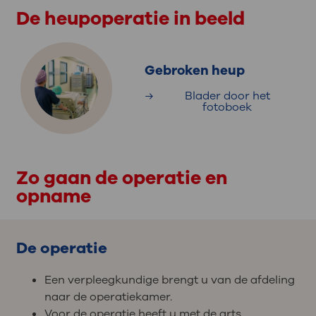
De heupoperatie in beeld
Gebroken heup
Blader door het
fotoboek
Zo gaan de operatie en
opname
De operatie
Een verpleegkundige brengt u van de afdeling
naar de operatiekamer.
Voor de operatie heeft u met de arts