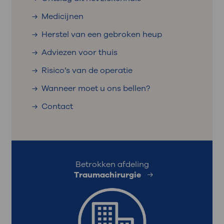
Medicijnen
Herstel van een gebroken heup
Adviezen voor thuis
Risico’s van de operatie
Wanneer moet u ons bellen?
Contact
Betrokken afdeling
Traumachirurgie