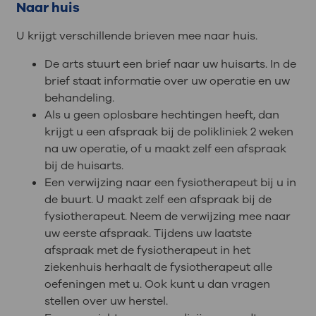
Naar huis
U krijgt verschillende brieven mee naar huis.
De arts stuurt een brief naar uw huisarts. In de
brief staat informatie over uw operatie en uw
behandeling.
Als u geen oplosbare hechtingen heeft, dan
krijgt u een afspraak bij de polikliniek 2 weken
na uw operatie, of u maakt zelf een afspraak
bij de huisarts.
Een verwijzing naar een fysiotherapeut bij u in
de buurt. U maakt zelf een afspraak bij de
fysiotherapeut. Neem de verwijzing mee naar
uw eerste afspraak. Tijdens uw laatste
afspraak met de fysiotherapeut in het
ziekenhuis herhaalt de fysiotherapeut alle
oefeningen met u. Ook kunt u dan vragen
stellen over uw herstel.