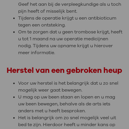
Geef het aan bij de verpleegkundige als u toch
pijn heeft of misselijk bent.
Tijdens de operatie krijgt u een antibioticum
tegen een ontsteking.
Om te zorgen dat u geen trombose krijgt, heeft
u tot 1 maand na uw operatie medicijnen
nodig. Tijdens uw opname krijgt u hierover
meer informatie.
Herstel van een gebroken heup
Voor uw herstel is het belangrijk dat u zo snel
mogelijk weer gaat bewegen.
U mag op uw been staan en lopen en u mag
uw been bewegen, behalve als de arts iets
anders met u heeft besproken.
Het is belangrijk om zo snel mogelijk veel uit
bed te zijn. Hierdoor heeft u minder kans op