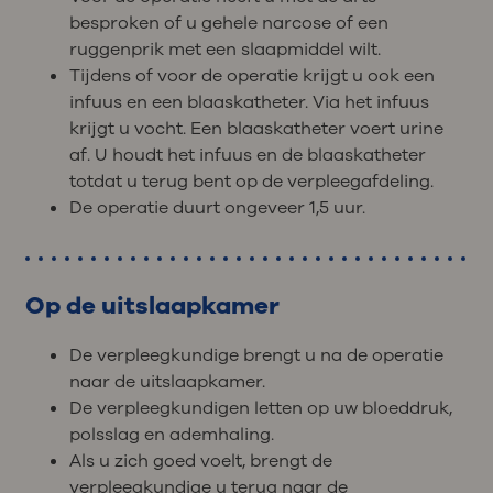
besproken of u gehele narcose of een
ruggenprik met een slaapmiddel wilt.
Tijdens of voor de operatie krijgt u ook een
infuus en een blaaskatheter. Via het infuus
krijgt u vocht. Een blaaskatheter voert urine
af. U houdt het infuus en de blaaskatheter
totdat u terug bent op de verpleegafdeling.
De operatie duurt ongeveer 1,5 uur.
Op de uitslaapkamer
De verpleegkundige brengt u na de operatie
naar de uitslaapkamer.
De verpleegkundigen letten op uw bloeddruk,
polsslag en ademhaling.
Als u zich goed voelt, brengt de
verpleegkundige u terug naar de