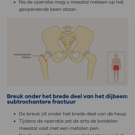
Na de operatie mag u meestal meteen op het
geopereerde been staan.
Breuk onder het brede deel van het dijbeen:
subtrochantere fractuur
De breuk zit onder het brede deel van de heup.
Tijdens de operatie zet de arts de botdelen
meestal vast met een metalen pen.