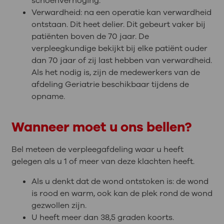
schoenverhoging.
Verwardheid: na een operatie kan verwardheid
ontstaan. Dit heet delier. Dit gebeurt vaker bij
patiënten boven de 70 jaar. De
verpleegkundige bekijkt bij elke patiënt ouder
dan 70 jaar of zij last hebben van verwardheid.
Als het nodig is, zijn de medewerkers van de
afdeling Geriatrie beschikbaar tijdens de
opname.
Wanneer moet u ons bellen?
Bel meteen de verpleegafdeling waar u heeft
gelegen als u 1 of meer van deze klachten heeft.
Als u denkt dat de wond ontstoken is: de wond
is rood en warm, ook kan de plek rond de wond
gezwollen zijn.
U heeft meer dan 38,5 graden koorts.