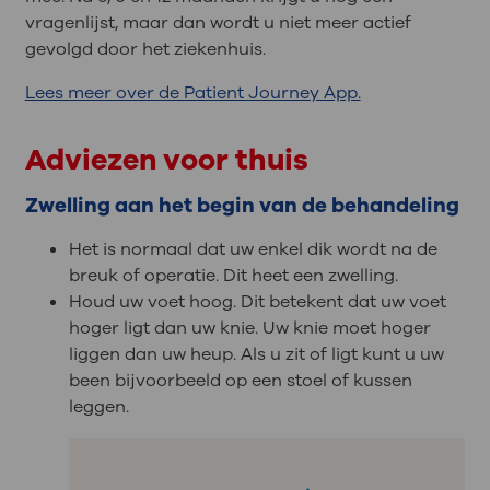
vragenlijst, maar dan wordt u niet meer actief
gevolgd door het ziekenhuis.
Lees meer over de Patient Journey App.
Adviezen voor thuis
Zwelling aan het begin van de behandeling
Het is normaal dat uw enkel dik wordt na de
breuk of operatie. Dit heet een zwelling.
Houd uw voet hoog. Dit betekent dat uw voet
hoger ligt dan uw knie. Uw knie moet hoger
liggen dan uw heup. Als u zit of ligt kunt u uw
been bijvoorbeeld op een stoel of kussen
leggen.