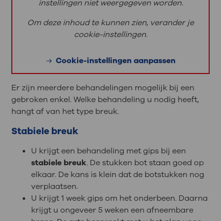
instellingen niet weergegeven worden.
Om deze inhoud te kunnen zien, verander je
cookie-instellingen.
Cookie-instellingen aanpassen
Er zijn meerdere behandelingen mogelijk bij een
gebroken enkel. Welke behandeling u nodig heeft,
hangt af van het type breuk.
Stabiele breuk
U krijgt een behandeling met gips bij een
stabiele breuk
. De stukken bot staan goed op
elkaar. De kans is klein dat de botstukken nog
verplaatsen.
U krijgt 1 week gips om het onderbeen. Daarna
krijgt u ongeveer 5 weken een afneembare