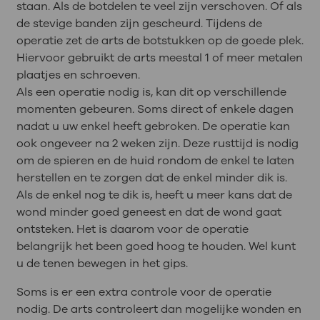
staan. Als de botdelen te veel zijn verschoven. Of als
de stevige banden zijn gescheurd. Tijdens de
operatie zet de arts de botstukken op de goede plek.
Hiervoor gebruikt de arts meestal 1 of meer metalen
plaatjes en schroeven.
Als een operatie nodig is, kan dit op verschillende
momenten gebeuren. Soms direct of enkele dagen
nadat u uw enkel heeft gebroken. De operatie kan
ook ongeveer na 2 weken zijn. Deze rusttijd is nodig
om de spieren en de huid rondom de enkel te laten
herstellen en te zorgen dat de enkel minder dik is.
Als de enkel nog te dik is, heeft u meer kans dat de
wond minder goed geneest en dat de wond gaat
ontsteken. Het is daarom voor de operatie
belangrijk het been goed hoog te houden. Wel kunt
u de tenen bewegen in het gips.
Soms is er een extra controle voor de operatie
nodig. De arts controleert dan mogelijke wonden en