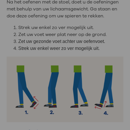
Na het oefenen met de stoel, doet u de oefeningen
met behulp van uw lichaamsgewicht. Ga staan en
doe deze oefening om uw spieren te rekken.
Strek uw enkel zo ver mogelijk uit.
Zet uw voet weer plat neer op de grond.
Zet uw gezonde voet achter uw oefenvoet.
Strek uw enkel weer zo ver mogelijk uit.