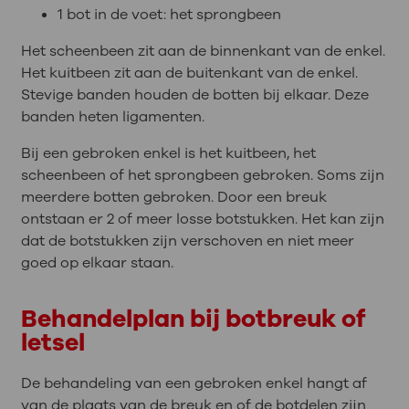
1 bot in de voet: het sprongbeen
Het scheenbeen zit aan de binnenkant van de enkel.
Het kuitbeen zit aan de buitenkant van de enkel.
Stevige banden houden de botten bij elkaar. Deze
banden heten ligamenten.
Bij een gebroken enkel is het kuitbeen, het
scheenbeen of het sprongbeen gebroken. Soms zijn
meerdere botten gebroken. Door een breuk
ontstaan er 2 of meer losse botstukken. Het kan zijn
dat de botstukken zijn verschoven en niet meer
goed op elkaar staan.
Behandelplan bij botbreuk of
letsel
De behandeling van een gebroken enkel hangt af
van de plaats van de breuk en of de botdelen zijn