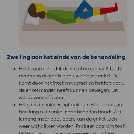
Zwelling aan het einde van de behandeling
Het is normaal dat de enkel de eerste 6 tot 12
maanden dikker is dan uw andere enkel. Dit
komt door het littekenweefsel en het feit dat u
de enkel minder heeft kunnen bewegen. Dit
wordt vanzelf beter.
Hoe dik de enkel is ligt ook aan wat u doet en
hoe lang u de enkel naar beneden houdt. Als
iemand meer gaat doen, kan de enkel toch
weer wat dikker worden. Probeer daarom toch
tijdens de dag de enkel nog een paar keer