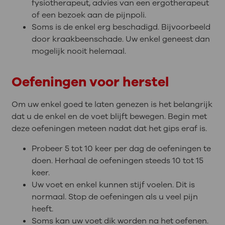
fysiotherapeut, advies van een ergotherapeut
of een bezoek aan de pijnpoli.
Soms is de enkel erg beschadigd. Bijvoorbeeld
door kraakbeenschade. Uw enkel geneest dan
mogelijk nooit helemaal.
Oefeningen voor herstel
Om uw enkel goed te laten genezen is het belangrijk
dat u de enkel en de voet blijft bewegen. Begin met
deze oefeningen meteen nadat dat het gips eraf is.
Probeer 5 tot 10 keer per dag de oefeningen te
doen. Herhaal de oefeningen steeds 10 tot 15
keer.
Uw voet en enkel kunnen stijf voelen. Dit is
normaal. Stop de oefeningen als u veel pijn
heeft.
Soms kan uw voet dik worden na het oefenen.