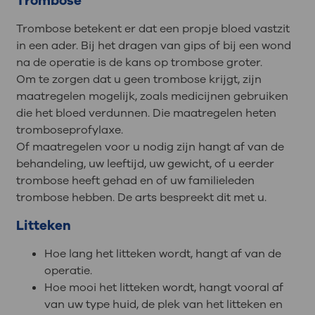
Trombose
Trombose betekent er dat een propje bloed vastzit
in een ader. Bij het dragen van gips of bij een wond
na de operatie is de kans op trombose groter.
Om te zorgen dat u geen trombose krijgt, zijn
maatregelen mogelijk, zoals medicijnen gebruiken
die het bloed verdunnen. Die maatregelen heten
tromboseprofylaxe.
Of maatregelen voor u nodig zijn hangt af van de
behandeling, uw leeftijd, uw gewicht, of u eerder
trombose heeft gehad en of uw familieleden
trombose hebben. De arts bespreekt dit met u.
Litteken
Hoe lang het litteken wordt, hangt af van de
operatie.
Hoe mooi het litteken wordt, hangt vooral af
van uw type huid, de plek van het litteken en