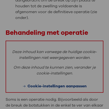
aangebracht om de breuk op zijn plaats te
houden tot de zwelling voldoende is
afgenomen voor de definitieve operatie (zie
onder).
Behandeling met operatie
Deze inhoud kan vanwege de huidige cookie-
instellingen niet weergegeven worden.
Om deze inhoud te kunnen zien, verander je
cookie-instellingen.
Cookie-instellingen aanpassen
Soms is een operatie nodig. Bijvoorbeeld als door
de breuk de botstukken in de enkel te ver van elkaar