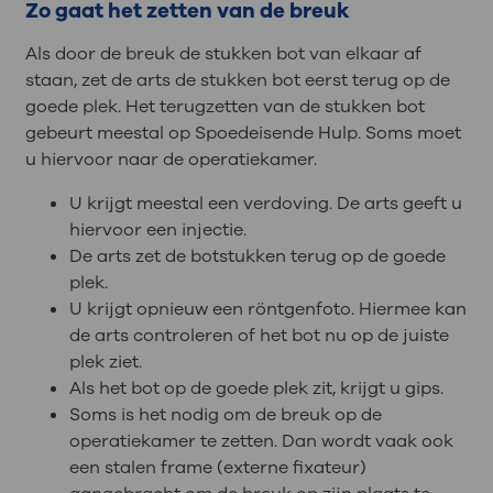
Zo gaat het zetten van de breuk
Als door de breuk de stukken bot van elkaar af
staan, zet de arts de stukken bot eerst terug op de
goede plek. Het terugzetten van de stukken bot
gebeurt meestal op Spoedeisende Hulp. Soms moet
u hiervoor naar de operatiekamer.
U krijgt meestal een verdoving. De arts geeft u
hiervoor een injectie.
De arts zet de botstukken terug op de goede
plek.
U krijgt opnieuw een röntgenfoto. Hiermee kan
de arts controleren of het bot nu op de juiste
plek ziet.
Als het bot op de goede plek zit, krijgt u gips.
Soms is het nodig om de breuk op de
operatiekamer te zetten. Dan wordt vaak ook
een stalen frame (externe fixateur)