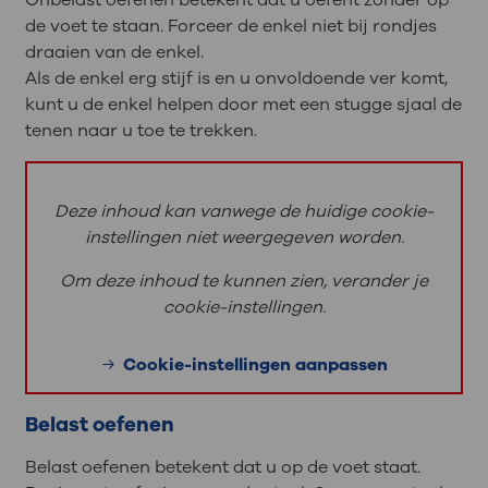
de voet te staan. Forceer de enkel niet bij rondjes
draaien van de enkel.
Als de enkel erg stijf is en u onvoldoende ver komt,
kunt u de enkel helpen door met een stugge sjaal de
tenen naar u toe te trekken.
Deze inhoud kan vanwege de huidige cookie-
instellingen niet weergegeven worden.
Om deze inhoud te kunnen zien, verander je
cookie-instellingen.
Cookie-instellingen aanpassen
Belast oefenen
Belast oefenen betekent dat u op de voet staat.