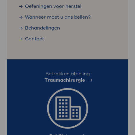
Oefeningen voor herstel
Wanneer moet u ons bellen?
Behandelingen
Contact
Betrokken afdeling
Traumachirurgie