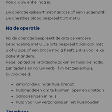
hoe dik uw enkel nog is.
De operatie gebeurt met narcose of een ruggenprik.
De anesthesioloog bespreekt dit met u.
Na de operatie
Na de operatie bespreekt de arts de verdere
behandeling met u. De arts bespreekt dan ook met
u of u gips of een brace nodig heeft. Dit is voor elke
patiënt anders.
Regel op tijd de praktische zaken en hulp die nodig
zijn tijdens en na uw verblijf in het ziekenhuis,
bijvoorbeeld:
iemand die u naar huis brengt
hulpmiddelen om te kunnen lopen en opstaan
aanpassingen in huis
hulp voor uw verzorging en het huishouden