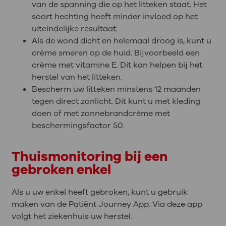
van de spanning die op het litteken staat. Het
soort hechting heeft minder invloed op het
uiteindelijke resultaat.
Als de wond dicht en helemaal droog is, kunt u
crème smeren op de huid. Bijvoorbeeld een
crème met vitamine E. Dit kan helpen bij het
herstel van het litteken.
Bescherm uw litteken minstens 12 maanden
tegen direct zonlicht. Dit kunt u met kleding
doen of met zonnebrandcrème met
beschermingsfactor 50.
Thuismonitoring bij een
gebroken enkel
Als u uw enkel heeft gebroken, kunt u gebruik
maken van de Patiënt Journey App. Via deze app
volgt het ziekenhuis uw herstel.