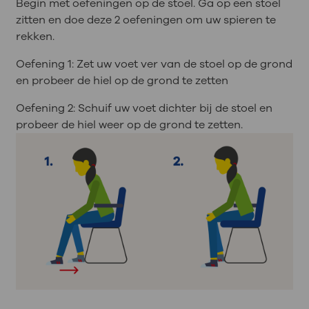
Begin met oefeningen op de stoel. Ga op een stoel
zitten en doe deze 2 oefeningen om uw spieren te
rekken.
Oefening 1: Zet uw voet ver van de stoel op de grond
en probeer de hiel op de grond te zetten
Oefening 2: Schuif uw voet dichter bij de stoel en
probeer de hiel weer op de grond te zetten.