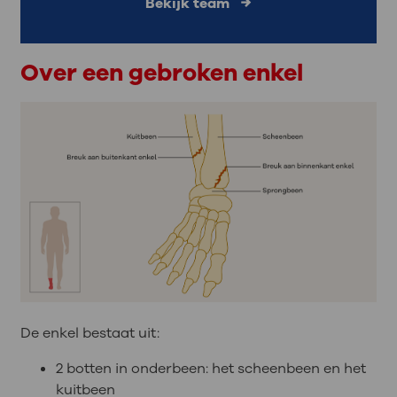
Bekijk team
Over een gebroken enkel
De enkel bestaat uit:
2 botten in onderbeen: het scheenbeen en het
kuitbeen