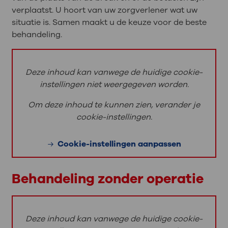
verplaatst. U hoort van uw zorgverlener wat uw
situatie is. Samen maakt u de keuze voor de beste
behandeling.
Deze inhoud kan vanwege de huidige cookie-
instellingen niet weergegeven worden.
Om deze inhoud te kunnen zien, verander je
cookie-instellingen.
Cookie-instellingen aanpassen
Behandeling zonder operatie
Deze inhoud kan vanwege de huidige cookie-