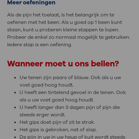
Meer oefeningen
Als de pijn het toelaat, is het belangrijk om te
oefenen met het been. Als u goed op 1 been kunt
staan, kunt u proberen kleine stappen te lopen.
Probeer de enkel zo normaal mogelijk te gebruiken.
Iedere stap is een oefening.
Wanneer moet u ons bellen?
Uw tenen zijn paars of blauw. Ook als u uw
voet goed hoog houdt.
U heeft een tintelend gevoel in de tenen. Ook
als u uw voet goed hoog houdt.
U heeft langer dan 3 dagen pijn of pijn die
steeds erger wordt.
Het gips doet pijn of zit te strak.
Het gips is gebroken, nat of slap.
De pijn in uw in uw heup of kuit wordt steeds