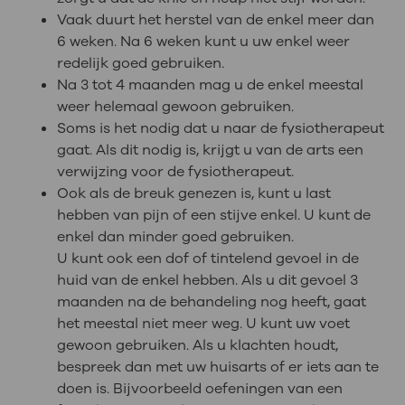
Vaak duurt het herstel van de enkel meer dan
6 weken. Na 6 weken kunt u uw enkel weer
redelijk goed gebruiken.
Na 3 tot 4 maanden mag u de enkel meestal
weer helemaal gewoon gebruiken.
Soms is het nodig dat u naar de fysiotherapeut
gaat. Als dit nodig is, krijgt u van de arts een
verwijzing voor de fysiotherapeut.
Ook als de breuk genezen is, kunt u last
hebben van pijn of een stijve enkel. U kunt de
enkel dan minder goed gebruiken.
U kunt ook een dof of tintelend gevoel in de
huid van de enkel hebben. Als u dit gevoel 3
maanden na de behandeling nog heeft, gaat
het meestal niet meer weg. U kunt uw voet
gewoon gebruiken. Als u klachten houdt,
bespreek dan met uw huisarts of er iets aan te
doen is. Bijvoorbeeld oefeningen van een