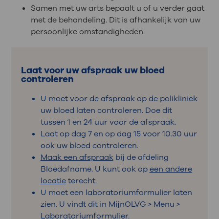
Samen met uw arts bepaalt u of u verder gaat
met de behandeling. Dit is afhankelijk van uw
persoonlijke omstandigheden.
Laat voor uw afspraak uw bloed
controleren
U moet voor de afspraak op de polikliniek
uw bloed laten controleren. Doe dit
tussen 1 en 24 uur voor de afspraak.
Laat op dag 7 en op dag 15 voor 10.30 uur
ook uw bloed controleren.
Maak een afspraak
bij de afdeling
Bloedafname. U kunt ook op
een andere
locatie
terecht.
U moet een laboratoriumformulier laten
zien. U vindt dit in MijnOLVG > Menu >
Laboratoriumformulier.