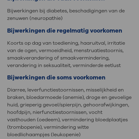
Bijwerkingen bij diabetes, beschadigingen van de
zenuwen (neuropathie)
Bijwerkingen die regelmatig voorkomen
Koorts op dag van toediening, haaruitval, irritatie
van de ogen, vermoeidheid, menstruatiestoornis,
smaakverandering of smaakvermindering,
verandering in seksualiteit, verminderde eetlust
Bijwerkingen die soms voorkomen
Diarree, leverfunctiestoornissen, misselijkheid en
braken, bloedarmoede (anemie), droge en gevoelige
huid, grieperig gevoel/spierpijn, gehoorafwijkingen,
hoofdpijn, nierfunctiestoornissen, vocht
vasthouden (oedeem), vermindering bloedplaatjes
(trombopenie), vermindering witte
bloedlichaampjes (leukopenie)