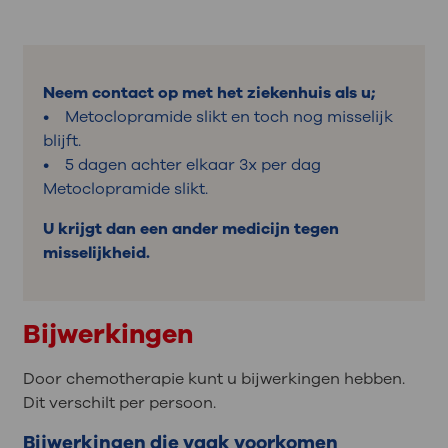
Neem contact op met het ziekenhuis als u;
• Metoclopramide slikt en toch nog misselijk
blijft.
• 5 dagen achter elkaar 3x per dag
Metoclopramide slikt.
U krijgt dan een ander medicijn tegen
misselijkheid.
Bijwerkingen
Door chemotherapie kunt u bijwerkingen hebben.
Dit verschilt per persoon.
Bijwerkingen die vaak voorkomen