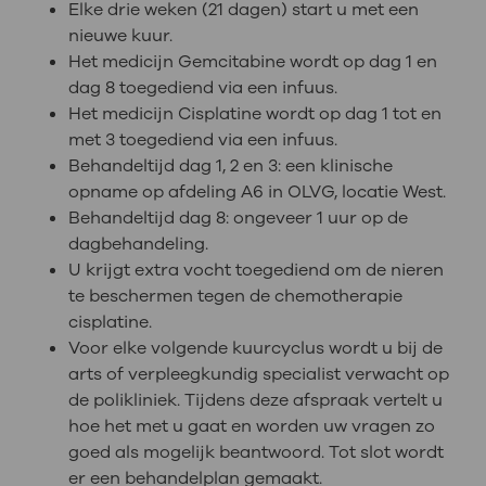
Elke drie weken (21 dagen) start u met een
nieuwe kuur.
Het medicijn Gemcitabine wordt op dag 1 en
dag 8 toegediend via een infuus.
Het medicijn Cisplatine wordt op dag 1 tot en
met 3 toegediend via een infuus.
Behandeltijd dag 1, 2 en 3: een klinische
opname op afdeling A6 in OLVG, locatie West.
Behandeltijd dag 8: ongeveer 1 uur op de
dagbehandeling.
U krijgt extra vocht toegediend om de nieren
te beschermen tegen de chemotherapie
cisplatine.
Voor elke volgende kuurcyclus wordt u bij de
arts of verpleegkundig specialist verwacht op
de polikliniek. Tijdens deze afspraak vertelt u
hoe het met u gaat en worden uw vragen zo
goed als mogelijk beantwoord. Tot slot wordt
er een behandelplan gemaakt.