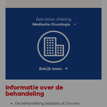
Betrokken afdeling
Medische Oncologie
Bekijk team
Informatie over de
behandeling
De behandeling bestaat uit 3 kuren.