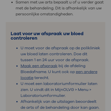
Samen met uw arts bepaalt u of u verder gaat
met de behandeling. Dit is afhankelijk van uw
persoonlijke omstandigheden.
Laat voor uw afspraak uw bloed
controleren
U moet voor de afspraak op de polikliniek
uw bloed laten controleren. Doe dit
tussen 1 en 24 uur voor de afspraak.
Maak een afspraak
bij de afdeling
Bloedafname. U kunt ook op
een andere
locatie
terecht.
U moet een laboratoriumformulier laten
zien. U vindt dit in MijnOLVG > Menu >
Laboratoriumformulier.
Afhankelijk van de uitslagen beoordeelt
de arts of de behandeling door kan gaan.