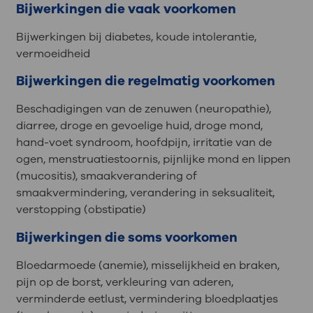
Bijwerkingen die vaak voorkomen
Bijwerkingen bij diabetes, koude intolerantie,
vermoeidheid
Bijwerkingen die regelmatig voorkomen
Beschadigingen van de zenuwen (neuropathie),
diarree, droge en gevoelige huid, droge mond,
hand-voet syndroom, hoofdpijn, irritatie van de
ogen, menstruatiestoornis, pijnlijke mond en lippen
(mucositis), smaakverandering of
smaakvermindering, verandering in seksualiteit,
verstopping (obstipatie)
Bijwerkingen die soms voorkomen
Bloedarmoede (anemie), misselijkheid en braken,
pijn op de borst, verkleuring van aderen,
verminderde eetlust, vermindering bloedplaatjes