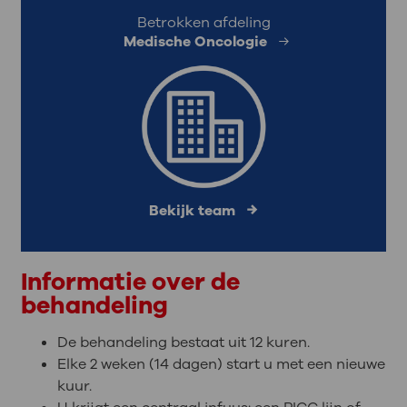
Betrokken afdeling
Medische Oncologie
Bekijk team
Informatie over de
behandeling
De behandeling bestaat uit 12 kuren.
Elke 2 weken (14 dagen) start u met een nieuwe
kuur.