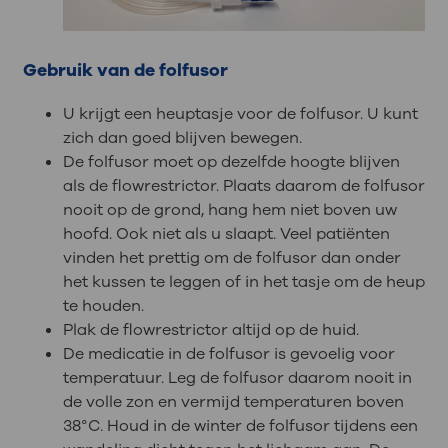
Gebruik van de folfusor
U krijgt een heuptasje voor de folfusor. U kunt
zich dan goed blijven bewegen.
De folfusor moet op dezelfde hoogte blijven
als de flowrestrictor. Plaats daarom de folfusor
nooit op de grond, hang hem niet boven uw
hoofd. Ook niet als u slaapt. Veel patiënten
vinden het prettig om de folfusor dan onder
het kussen te leggen of in het tasje om de heup
te houden.
Plak de flowrestrictor altijd op de huid.
De medicatie in de folfusor is gevoelig voor
temperatuur. Leg de folfusor daarom nooit in
de volle zon en vermijd temperaturen boven
38°C. Houd in de winter de folfusor tijdens een