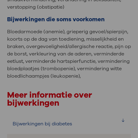
verstopping (obstipatie)
Bijwerkingen die soms voorkomen
Bloedarmoede (anemie), grieperig gevoel/spierpijn,
koorts op de dag van toediening, misselijkheid en
braken, overgevoeligheid/allergische reactie, pijn op
de borst, verkleuring van de aderen, verminderde
eetlust, verminderde hartspierfunctie, vermindering
bloedplaatjes (trombopenie), vermindering witte
bloedlichaampjes (leukopenie),
Meer informatie over
bijwerkingen
Bijwerkingen bij diabetes