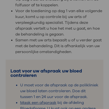
folfusor af te koppelen.
Voor de toediening op dag 1 van elke volgende
kuur, komt u op controle bij uw arts of
verpleegkundig specialist. Tijdens deze
afspraak vertelt u hoe het met u gaat, en hoe
de behandeling is gegaan.
Samen met uw arts bepaalt u of u verder gaat
met de behandeling. Dit is afhankelijk van uw
persoonlijke omstandigheden.
Laat voor uw afspraak uw bloed
controleren
U moet voor de afspraak op de polikliniek
uw bloed laten controleren. Doe dit
tussen 1 en 24 uur voor de afspraak.
Maak een afspraak
bij de afdeling
Bloedafname. U kunt ook op
een andere