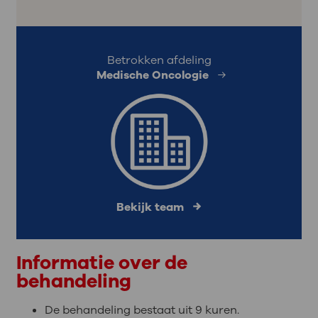
Betrokken afdeling
Medische Oncologie
Bekijk team
Informatie over de
behandeling
De behandeling bestaat uit 9 kuren.