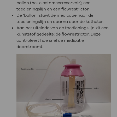
ballon (het elastomeerreservoir), een
toedieningslijn en een flowrestrictor.
De ‘ballon’ stuwt de medicatie naar de
toedieningslijn en daarna door de katheter.
Aan het uiteinde van de toedieningslijn zit een
kunststof gedeelte: de flowrestrictor. Deze
controleert hoe snel de medicatie
doorstroomt.