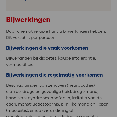
Bijwerkingen
Door chemotherapie kunt u bijwerkingen hebben.
Dit verschilt per persoon.
Bijwerkingen die vaak voorkomen
Bijwerkingen bij diabetes, koude intolerantie,
vermoeidheid
Bijwerkingen die regelmatig voorkomen
Beschadigingen van zenuwen (neuropathie),
diarree, droge en gevoelige huid, droge mond,
hand-voet syndroom, hoofdpijn, irritatie van de
ogen, menstruatiestoornis, pijnlijke mond en lippen
(mucositis), smaakverandering of
smaakvermindering, verandering in seksualiteit,