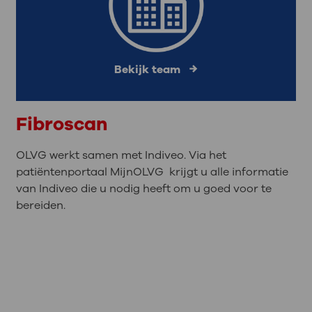
Bekijk team
Fibroscan
OLVG werkt samen met Indiveo. Via het
patiëntenportaal MijnOLVG krijgt u alle informatie
van Indiveo die u nodig heeft om u goed voor te
bereiden.