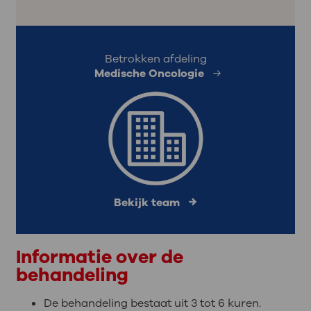
Betrokken afdeling
Medische Oncologie
Bekijk team
Informatie over de
behandeling
De behandeling bestaat uit 3 tot 6 kuren.