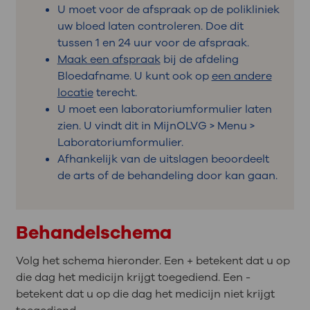
U moet voor de afspraak op de polikliniek
uw bloed laten controleren. Doe dit
tussen 1 en 24 uur voor de afspraak.
Maak een afspraak
bij de afdeling
Bloedafname. U kunt ook op
een andere
locatie
terecht.
U moet een laboratoriumformulier laten
zien. U vindt dit in MijnOLVG > Menu >
Laboratoriumformulier.
Afhankelijk van de uitslagen beoordeelt
de arts of de behandeling door kan gaan.
Behandelschema
Volg het schema hieronder. Een + betekent dat u op
die dag het medicijn krijgt toegediend. Een -
betekent dat u op die dag het medicijn niet krijgt