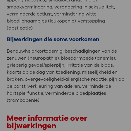
smaakvermindering, verandering in seksualiteit,
verminderde eetlust, vermindering witte
bloedlichaampjes (leukopenie), verstopping
(obstipatie)
Bijwerkingen die soms voorkomen
Benauwheid/kortademig, beschadigingen van de
zenuwen (neuropathie), bloedarmoede (anemie),
grieperig gevoel/spierpijn, irritatie van de blaas,
koorts op de dag van toediening, misselijkheid en
braken, overgevoeligheid/allergische reactie, pijn op
de borst, verkleuring van aderen, verminderde
hartspierfunctie, verminderde bloedplaatjes
(trombopenie)
Meer informatie over
bijwerkingen