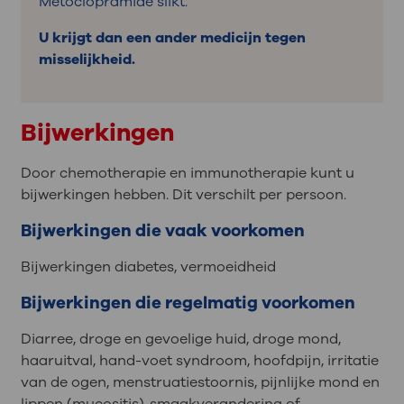
Metoclopramide slikt.
U krijgt dan een ander medicijn tegen
misselijkheid.
Bijwerkingen
Door chemotherapie en immunotherapie kunt u
bijwerkingen hebben. Dit verschilt per persoon.
Bijwerkingen die vaak voorkomen
Bijwerkingen diabetes, vermoeidheid
Bijwerkingen die regelmatig voorkomen
Diarree, droge en gevoelige huid, droge mond,
haaruitval, hand-voet syndroom, hoofdpijn, irritatie
van de ogen, menstruatiestoornis, pijnlijke mond en
lippen (mucositis), smaakverandering of