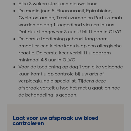
Elke 3 weken start een nieuwe kuur.
De medicijnen 5-Fluorouracil, Epirubicine,
Cyclofosfamide, Trastuzumab en Pertuzumab
worden op dag 1 toegediend via een infuus.
Dat duurt ongeveer 3 uur. U blijft dan in OLVG.
De eerste toediening gebeurt langzaam,
omdat er een kleine kans is op een allergische
reactie. De eerste keer verblijft u daarom
minimaal 4,5 uur in OLVG.
Voor de toediening op dag 1 van elke volgende
kuur, komt u op controle bij uw arts of
verpleegkundig specialist. Tijdens deze
afspraak vertelt u hoe het met u gaat, en hoe
de behandeling is gegaan.
Laat voor uw afspraak uw bloed
controleren