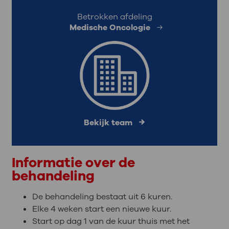
Betrokken afdeling
Medische Oncologie
Bekijk team
Informatie over de
behandeling
De behandeling bestaat uit 6 kuren.
Elke 4 weken start een nieuwe kuur.
Start op dag 1 van de kuur thuis met het