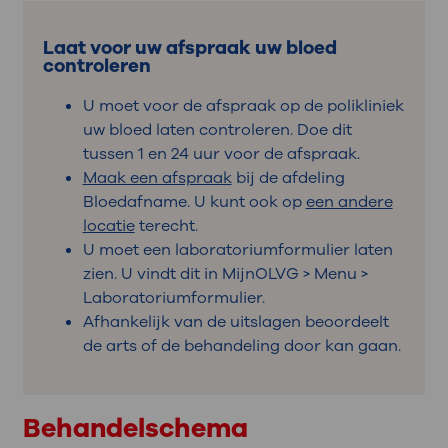
Laat voor uw afspraak uw bloed
controleren
U moet voor de afspraak op de polikliniek
uw bloed laten controleren. Doe dit
tussen 1 en 24 uur voor de afspraak.
Maak een afspraak
bij de afdeling
Bloedafname. U kunt ook op
een andere
locatie
terecht.
U moet een laboratoriumformulier laten
zien. U vindt dit in MijnOLVG > Menu >
Laboratoriumformulier.
Afhankelijk van de uitslagen beoordeelt
de arts of de behandeling door kan gaan.
Behandelschema