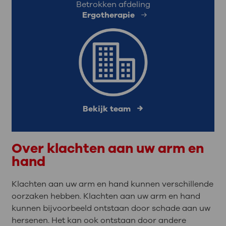
Betrokken afdeling
Ergotherapie
Bekijk team
Over klachten aan uw arm en
hand
Klachten aan uw arm en hand kunnen verschillende
oorzaken hebben. Klachten aan uw arm en hand
kunnen bijvoorbeeld ontstaan door schade aan uw
hersenen. Het kan ook ontstaan door andere