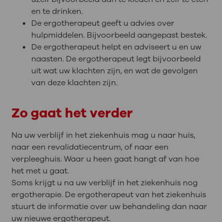
en te drinken.
De ergotherapeut geeft u advies over
hulpmiddelen. Bijvoorbeeld aangepast bestek.
De ergotherapeut helpt en adviseert u en uw
naasten. De ergotherapeut legt bijvoorbeeld
uit wat uw klachten zijn, en wat de gevolgen
van deze klachten zijn.
Zo gaat het verder
Na uw verblijf in het ziekenhuis mag u naar huis,
naar een revalidatiecentrum, of naar een
verpleeghuis. Waar u heen gaat hangt af van hoe
het met u gaat.
Soms krijgt u na uw verblijf in het ziekenhuis nog
ergotherapie. De ergotherapeut van het ziekenhuis
stuurt de informatie over uw behandeling dan naar
uw nieuwe ergotherapeut.