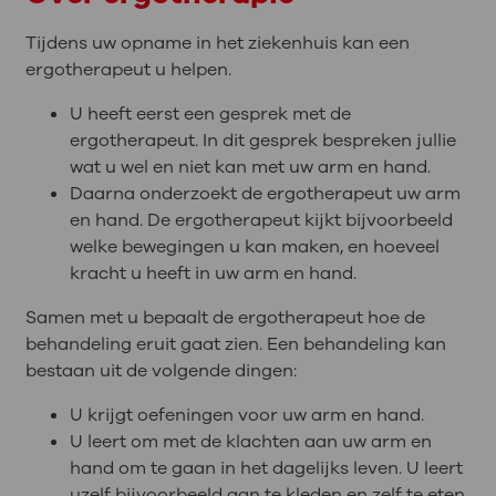
Tijdens uw opname in het ziekenhuis kan een
ergotherapeut u helpen.
U heeft eerst een gesprek met de
ergotherapeut. In dit gesprek bespreken jullie
wat u wel en niet kan met uw arm en hand.
Daarna onderzoekt de ergotherapeut uw arm
en hand. De ergotherapeut kijkt bijvoorbeeld
welke bewegingen u kan maken, en hoeveel
kracht u heeft in uw arm en hand.
Samen met u bepaalt de ergotherapeut hoe de
behandeling eruit gaat zien. Een behandeling kan
bestaan uit de volgende dingen:
U krijgt oefeningen voor uw arm en hand.
U leert om met de klachten aan uw arm en
hand om te gaan in het dagelijks leven. U leert
uzelf bijvoorbeeld aan te kleden en zelf te eten