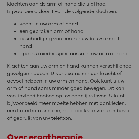
klachten aan de arm of hand die u al had.
Bijvoorbeeld door 1 van de volgende klachten:
vocht in uw arm of hand
een gebroken arm of hand
beschadiging van een zenuw in uw arm of
hand
opeens minder spiermassa in uw arm of hand
Klachten aan uw arm en hand kunnen verschillende
gevolgen hebben. U kunt soms minder kracht of
gevoel hebben in uw arm en hand. Ook kunt u uw
arm of hand soms minder goed bewegen. Dit kan
veel invloed hebben op uw dagelijks leven. U kunt
bijvoorbeeld meer moeite hebben met aankleden,
een boterham smeren, het oppakken van een beker
of gebruik van uw telefoon.
Over ergotherapie