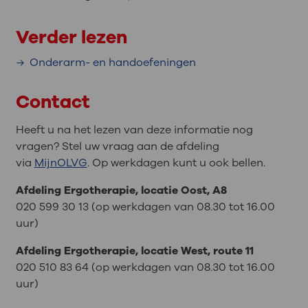
Verder lezen
Onderarm- en handoefeningen
Contact
Heeft u na het lezen van deze informatie nog
vragen? Stel uw vraag aan de afdeling
via
MijnOLVG
. Op werkdagen kunt u ook bellen.
Afdeling Ergotherapie, locatie Oost, A8
020 599 30 13 (op werkdagen van 08.30 tot 16.00
uur)
Afdeling Ergotherapie, locatie West, route 11
020 510 83 64 (op werkdagen van 08.30 tot 16.00
uur)