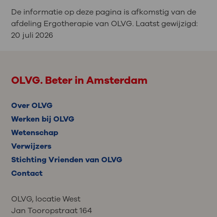
De informatie op deze pagina is afkomstig van de
afdeling Ergotherapie van OLVG. Laatst gewijzigd:
20 juli 2026
OLVG. Beter in Amsterdam
Over OLVG
Werken bij OLVG
Wetenschap
Verwijzers
Stichting Vrienden van OLVG
Contact
OLVG, locatie West
Jan Tooropstraat 164