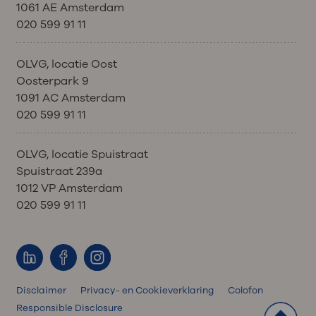
1061 AE Amsterdam
020 599 91 11
OLVG, locatie Oost
Oosterpark 9
1091 AC Amsterdam
020 599 91 11
OLVG, locatie Spuistraat
Spuistraat 239a
1012 VP Amsterdam
020 599 91 11
Disclaimer
Privacy- en Cookieverklaring
Colofon
Responsible Disclosure