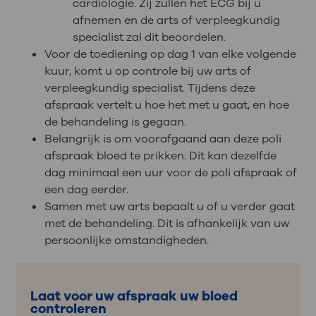
cardiologie. Zij zullen het ECG bij u
afnemen en de arts of verpleegkundig
specialist zal dit beoordelen.
Voor de toediening op dag 1 van elke volgende
kuur, komt u op controle bij uw arts of
verpleegkundig specialist. Tijdens deze
afspraak vertelt u hoe het met u gaat, en hoe
de behandeling is gegaan.
Belangrijk is om voorafgaand aan deze poli
afspraak bloed te prikken. Dit kan dezelfde
dag minimaal een uur voor de poli afspraak of
een dag eerder.
Samen met uw arts bepaalt u of u verder gaat
met de behandeling. Dit is afhankelijk van uw
persoonlijke omstandigheden.
Laat voor uw afspraak uw bloed
controleren