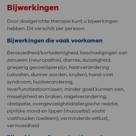
Bijwerkingen
Door doelgerichte therapie kunt u bijwerkingen
hebben. Dit verschilt per persoon.
Bijwerkingen die vaak voorkomen
Benauwdheid/kortademigheid, beschadigingen van
zenuwen (neuropathie), diarree, duizeligheid,
grieperig gevoel/spierpijn, haarverandering
(uitvallen, dunner worden, krullen), hand-voet
syndroom, huidverandering,
leverfunctiestoornissen, minder goed kunnen zien,
misselijkheid en braken, nagelverandering,
obstipatie, overgevoeligheid/allergische reactie,
pijnlijke mond en lippen (mucositis), vocht
vasthouden (oedeem), verminderde eetlust,
vermoeidheid