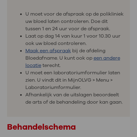
U moet voor de afspraak op de polikliniek
uw bloed laten controleren. Doe dit
tussen 1 en 24 uur voor de afspraak.
Laat op dag 14 van kuur 1 voor 10.30 uur
ook uw bloed controleren.
Maak een afspraak
bij de afdeling
Bloedafname. U kunt ook op
een andere
locatie
terecht.
U moet een laboratoriumformulier laten
zien. U vindt dit in MijnOLVG > Menu >
Laboratoriumformulier.
Afhankelijk van de uitslagen beoordeelt
de arts of de behandeling door kan gaan.
Behandelschema