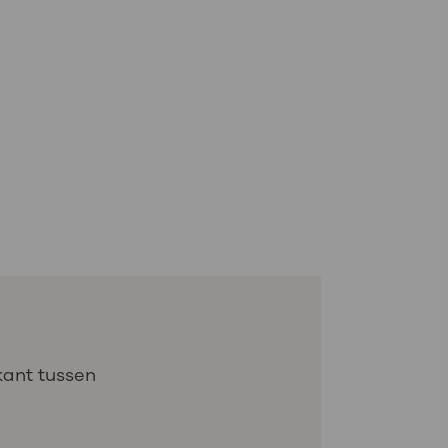
kant tussen