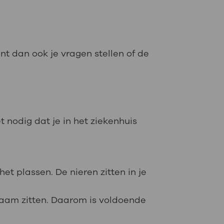
nt dan ook je vragen stellen of de
t nodig dat je in het ziekenhuis
het plassen. De nieren zitten in je
ichaam zitten. Daarom is voldoende