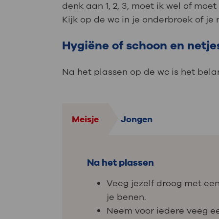
denk aan 1, 2, 3, moet ik wel of moet 
Kijk op de wc in je onderbroek of je
Hygiëne of schoon en netje
Na het plassen op de wc is het bela
Meisje
Jongen
Na het plassen
Veeg jezelf droog met ee
je benen.
Neem voor iedere veeg ee