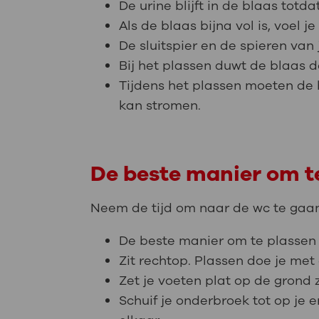
De urine blijft in de blaas totda
Als de blaas bijna vol is, voel 
De sluitspier en de spieren va
Bij het plassen duwt de blaas d
Tijdens het plassen moeten de 
kan stromen.
De beste manier om t
Neem de tijd om naar de wc te gaan. 
De beste manier om te plassen i
Zit rechtop. Plassen doe je met
Zet je voeten plat op de grond 
Schuif je onderbroek tot op je e