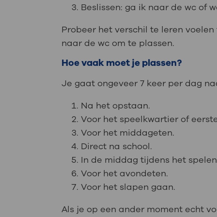
Beslissen: ga ik naar de wc of 
Probeer het verschil te leren voelen 
naar de wc om te plassen.
Hoe vaak moet je plassen?
Je gaat ongeveer 7 keer per dag n
Na het opstaan.
Voor het speelkwartier of eerst
Voor het middageten.
Direct na school.
In de middag tijdens het spelen
Voor het avondeten.
Voor het slapen gaan.
Als je op een ander moment echt voel