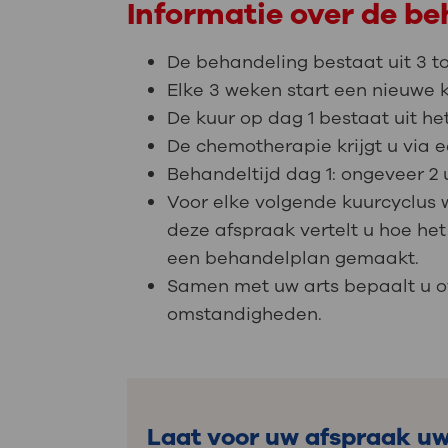
Informatie over de b
De behandeling bestaat uit 3 to
Elke 3 weken start een nieuwe 
De kuur op dag 1 bestaat uit h
De chemotherapie krijgt u via e
Behandeltijd dag 1: ongeveer 2 
Voor elke volgende kuurcyclus w
deze afspraak vertelt u hoe he
een behandelplan gemaakt.
Samen met uw arts bepaalt u of
omstandigheden.
Laat voor uw afspraak uw