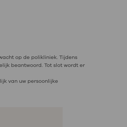
wacht op de polikliniek. Tijdens
ijk beantwoord. Tot slot wordt er
ijk van uw persoonlijke