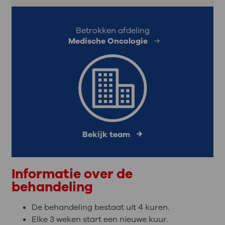
Betrokken afdeling
Medische Oncologie
Bekijk team
Informatie over de
behandeling
De behandeling bestaat uit 4 kuren.
Elke 3 weken start een nieuwe kuur.