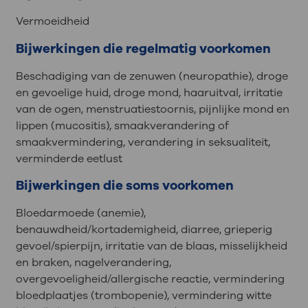
Vermoeidheid
Bijwerkingen die regelmatig voorkomen
Beschadiging van de zenuwen (neuropathie), droge
en gevoelige huid, droge mond, haaruitval, irritatie
van de ogen, menstruatiestoornis, pijnlijke mond en
lippen (mucositis), smaakverandering of
smaakvermindering, verandering in seksualiteit,
verminderde eetlust
Bijwerkingen die soms voorkomen
Bloedarmoede (anemie),
benauwdheid/kortademigheid, diarree, grieperig
gevoel/spierpijn, irritatie van de blaas, misselijkheid
en braken, nagelverandering,
overgevoeligheid/allergische reactie, vermindering
bloedplaatjes (trombopenie), vermindering witte