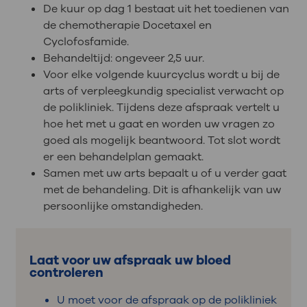
De kuur op dag 1 bestaat uit het toedienen van
de chemotherapie Docetaxel en
Cyclofosfamide.
Behandeltijd: ongeveer 2,5 uur.
Voor elke volgende kuurcyclus wordt u bij de
arts of verpleegkundig specialist verwacht op
de polikliniek. Tijdens deze afspraak vertelt u
hoe het met u gaat en worden uw vragen zo
goed als mogelijk beantwoord. Tot slot wordt
er een behandelplan gemaakt.
Samen met uw arts bepaalt u of u verder gaat
met de behandeling. Dit is afhankelijk van uw
persoonlijke omstandigheden.
Laat voor uw afspraak uw bloed
controleren
U moet voor de afspraak op de polikliniek