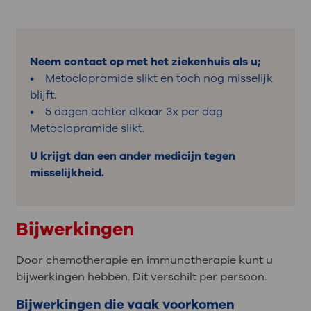
Neem contact op met het ziekenhuis als u;
• Metoclopramide slikt en toch nog misselijk
blijft.
• 5 dagen achter elkaar 3x per dag
Metoclopramide slikt.
U krijgt dan een ander medicijn tegen
misselijkheid.
Bijwerkingen
Door chemotherapie en immunotherapie kunt u
bijwerkingen hebben. Dit verschilt per persoon.
Bijwerkingen die vaak voorkomen