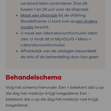
uw bloed laten controleren. Doe dit
tussen 1 en 24 uur voor de afspraak.
Maak een afspraak
bij de afdeling
Bloedafname. U kunt ook op
een andere
locatie
terecht.
U moet een laboratoriumformulier laten
zien. U vindt dit in MijnOLVG > Menu >
Laboratoriumformulier.
Afhankelijk van de uitslagen beoordeelt
de arts of de behandeling door kan gaan.
Behandelschema
Volg het schema hieronder. Een + betekent dat u op
die dag het medicijn krijgt toegediend. Een -
betekent dat u op die dag het medicijn niet krijgt
toegediend.