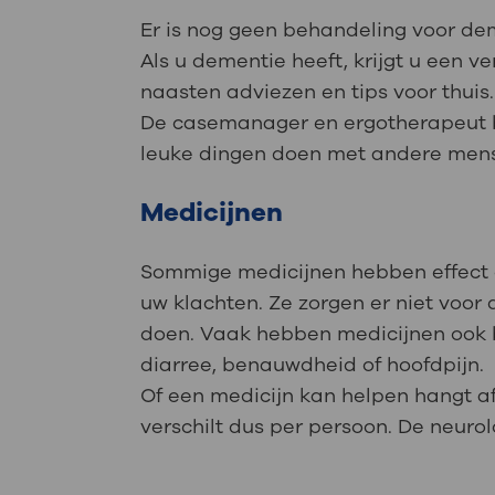
Er is nog geen behandeling voor dem
Als u dementie heeft, krijgt u een 
naasten adviezen en tips voor thuis
De casemanager en ergotherapeut b
leuke dingen doen met andere me
Medicijnen
Sommige medicijnen hebben effect o
uw klachten. Ze zorgen er niet voor
doen. Vaak hebben medicijnen ook bi
diarree, benauwdheid of hoofdpijn.
Of een medicijn kan helpen hangt af
verschilt dus per persoon. De neurol