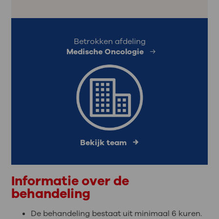
Betrokken afdeling
Medische Oncologie
Bekijk team
Informatie over de
behandeling
De behandeling bestaat uit minimaal 6 kuren.