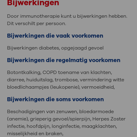
Bijwerkingen
Door immunotherapie kunt u bijwerkingen hebben.
Dit verschilt per persoon.
Bijwerkingen die vaak voorkomen
Bijwerkingen diabetes, opgejaagd gevoel
Bijwerkingen die regelmatig voorkomen
Botontkalking, COPD toename van klachten,
diarree, huiduitslag, trombose, vermindering witte
bloedlichaampjes (leukopenie), vermoeidheid,
Bijwerkingen die soms voorkomen
Beschadigingen van zenuwen, bloedarmoede
(anemie), grieperig gevoel/spierpijn, Herpes Zoster
infectie, hoofdpijn, longinfectie, maagklachten,
misselijkheid en braken,