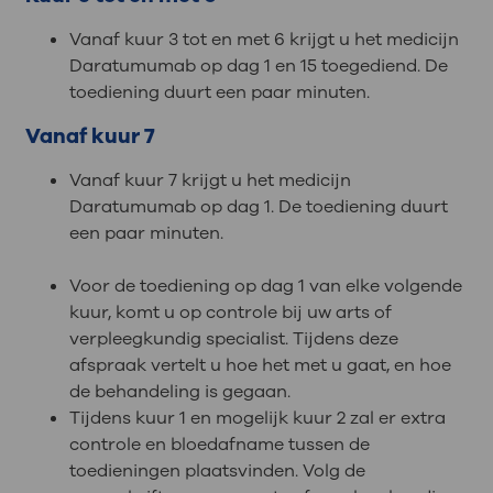
Vanaf kuur 3 tot en met 6 krijgt u het medicijn
Daratumumab op dag 1 en 15 toegediend. De
toediening duurt een paar minuten.
Vanaf kuur 7
Vanaf kuur 7 krijgt u het medicijn
Daratumumab op dag 1. De toediening duurt
een paar minuten.
Voor de toediening op dag 1 van elke volgende
kuur, komt u op controle bij uw arts of
verpleegkundig specialist. Tijdens deze
afspraak vertelt u hoe het met u gaat, en hoe
de behandeling is gegaan.
Tijdens kuur 1 en mogelijk kuur 2 zal er extra
controle en bloedafname tussen de
toedieningen plaatsvinden. Volg de