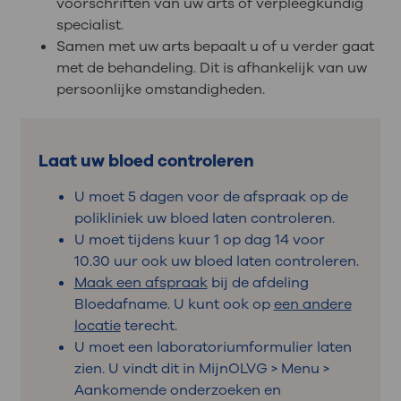
voorschriften van uw arts of verpleegkundig
specialist.
Samen met uw arts bepaalt u of u verder gaat
met de behandeling. Dit is afhankelijk van uw
persoonlijke omstandigheden.
Laat uw bloed controleren
U moet 5 dagen voor de afspraak op de
polikliniek uw bloed laten controleren.
U moet tijdens kuur 1 op dag 14 voor
10.30 uur ook uw bloed laten controleren.
Maak een afspraak
bij de afdeling
Bloedafname. U kunt ook op
een andere
locatie
terecht.
U moet een laboratoriumformulier laten
zien. U vindt dit in MijnOLVG > Menu >
Aankomende onderzoeken en