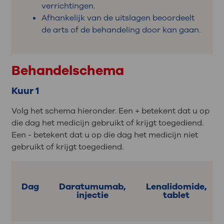
verrichtingen.
Afhankelijk van de uitslagen beoordeelt
de arts of de behandeling door kan gaan.
Behandelschema
Kuur 1
Volg het schema hieronder. Een + betekent dat u op
die dag het medicijn gebruikt of krijgt toegediend.
Een - betekent dat u op die dag het medicijn niet
gebruikt of krijgt toegediend.
Dag
Daratumumab,
Lenalidomide,
injectie
tablet