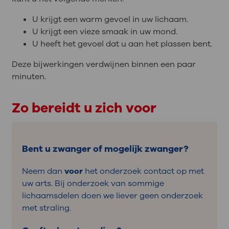
U krijgt een warm gevoel in uw lichaam.
U krijgt een vieze smaak in uw mond.
U heeft het gevoel dat u aan het plassen bent.
Deze bijwerkingen verdwijnen binnen een paar
minuten.
Zo bereidt u zich voor
Bent u zwanger of mogelijk zwanger?
Neem dan
voor
het onderzoek contact op met
uw arts. Bij onderzoek van sommige
lichaamsdelen doen we liever geen onderzoek
met straling.