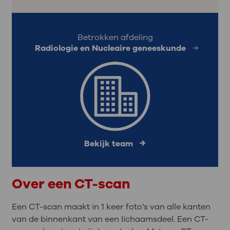
Betrokken afdeling
Radiologie en Nucleaire geneeskunde
Bekijk team
Over een CT-scan
Een CT-scan maakt in 1 keer foto’s van alle kanten
van de binnenkant van een lichaamsdeel. Een CT-