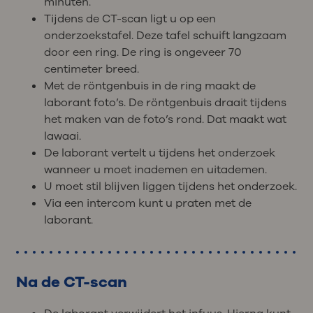
minuten.
Tijdens de CT-scan ligt u op een
onderzoekstafel. Deze tafel schuift langzaam
door een ring. De ring is ongeveer 70
centimeter breed.
Met de röntgenbuis in de ring maakt de
laborant foto’s. De röntgenbuis draait tijdens
het maken van de foto’s rond. Dat maakt wat
lawaai.
De laborant vertelt u tijdens het onderzoek
wanneer u moet inademen en uitademen.
U moet stil blijven liggen tijdens het onderzoek.
Via een intercom kunt u praten met de
laborant.
Na de CT-scan