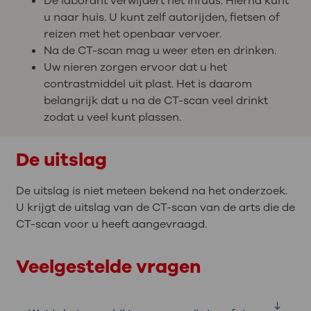
De laborant verwijdert het infuus. Hierna kunt
u naar huis. U kunt zelf autorijden, fietsen of
reizen met het openbaar vervoer.
Na de CT-scan mag u weer eten en drinken.
Uw nieren zorgen ervoor dat u het
contrastmiddel uit plast. Het is daarom
belangrijk dat u na de CT-scan veel drinkt
zodat u veel kunt plassen.
De uitslag
De uitslag is niet meteen bekend na het onderzoek.
U krijgt de uitslag van de CT-scan van de arts die de
CT-scan voor u heeft aangevraagd.
Veelgestelde vragen