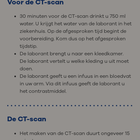
Voor de CT-scan
30 minuten voor de CT-scan drinkt u 750 ml
water. U krijgt het water van de laborant in het
ziekenhuis. Op de afgesproken tijd begint de
voorbereiding. Kom dus op het afgesproken
tijdstip.
De laborant brengt u naar een kleedkamer.
De laborant vertelt u welke kleding u uit moet
doen.
De laborant geeft u een infuus in een bloedvat
in uw arm. Via dit infuus geeft de laborant u
het contrastmiddel.
De CT-scan
Het maken van de CT-scan duurt ongeveer 15