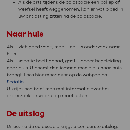
Als de arts tijdens de coloscopie een poliep of
weefsel heeft weggenomen, kan er wat bloed in
uw ontlasting zitten na de coloscopie.
Naar huis
Als u zich goed voelt, mag u na uw onderzoek naar
huis.
Als u sedatie heeft gehad, gaat u onder begeleiding
naar huis. U neemt dan iemand mee die u naar huis
brengt. Lees hier meer over op de webpagina
Sedatie.
U krijgt een brief mee met informatie over het
onderzoek en waar u op moet letten.
De uitslag
Direct na de coloscopie krijgt u een eerste uitslag.