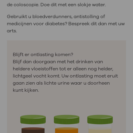
de coloscopie. Doe dit met een slokje water.
Gebruikt u bloedverdunners, antistolling of
medicijnen voor diabetes? Bespreek dit dan met uw
arts.
Blijft er ontlasting komen?
Blijf dan doorgaan met het drinken van
heldere vloeistoffen tot er alleen nog helder,
lichtgeel vocht komt. Uw ontlasting moet eruit
gaan zien als lichte urine waar u doorheen
kunt kijken.