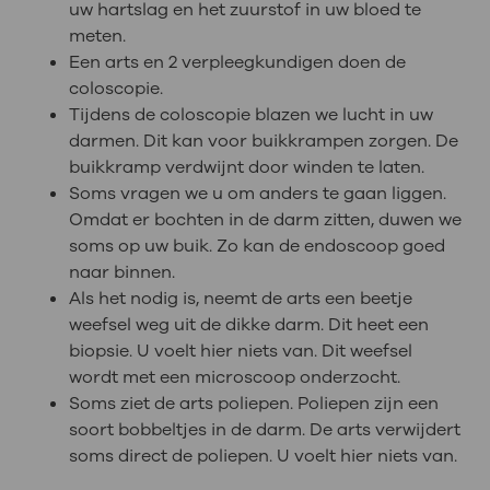
uw hartslag en het zuurstof in uw bloed te
meten.
Een arts en 2 verpleegkundigen doen de
coloscopie.
Tijdens de coloscopie blazen we lucht in uw
darmen. Dit kan voor buikkrampen zorgen. De
buikkramp verdwijnt door winden te laten.
Soms vragen we u om anders te gaan liggen.
Omdat er bochten in de darm zitten, duwen we
soms op uw buik. Zo kan de endoscoop goed
naar binnen.
Als het nodig is, neemt de arts een beetje
weefsel weg uit de dikke darm. Dit heet een
biopsie. U voelt hier niets van. Dit weefsel
wordt met een microscoop onderzocht.
Soms ziet de arts poliepen. Poliepen zijn een
soort bobbeltjes in de darm. De arts verwijdert
soms direct de poliepen. U voelt hier niets van.