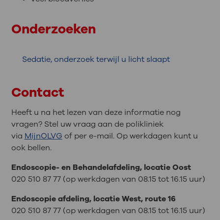
Onderzoeken
Sedatie, onderzoek terwijl u licht slaapt
Contact
Heeft u na het lezen van deze informatie nog
vragen? Stel uw vraag aan de polikliniek
via
MijnOLVG
of per e-mail. Op werkdagen kunt u
ook bellen.
Endoscopie- en Behandelafdeling, locatie Oost
020 510 87 77 (op werkdagen van 08.15 tot 16.15 uur)
Endoscopie afdeling, locatie West, route 16
020 510 87 77 (op werkdagen van 08.15 tot 16.15 uur)