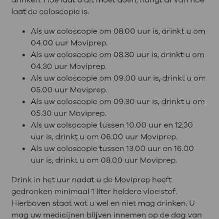
laat de coloscopie is.
Als uw coloscopie om 08.00 uur is, drinkt u om
04.00 uur Moviprep.
Als uw coloscopie om 08.30 uur is, drinkt u om
04.30 uur Moviprep.
Als uw coloscopie om 09.00 uur is, drinkt u om
05.00 uur Moviprep.
Als uw coloscopie om 09.30 uur is, drinkt u om
05.30 uur Moviprep.
Als uw colsocopie tussen 10.00 uur en 12.30
uur is, drinkt u om 06.00 uur Moviprep.
Als uw coloscopie tussen 13.00 uur en 16.00
uur is, drinkt u om 08.00 uur Moviprep.
Drink in het uur nadat u de Moviprep heeft
gedronken minimaal 1 liter heldere vloeistof.
Hierboven staat wat u wel en niet mag drinken. U
mag uw medicijnen blijven innemen op de dag van