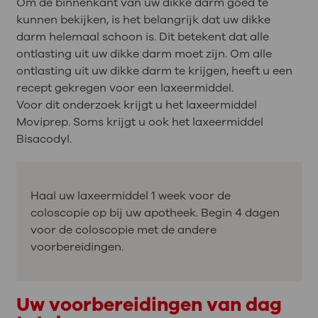
Om de binnenkant van uw dikke darm goed te
kunnen bekijken, is het belangrijk dat uw dikke
darm helemaal schoon is. Dit betekent dat alle
ontlasting uit uw dikke darm moet zijn. Om alle
ontlasting uit uw dikke darm te krijgen, heeft u een
recept gekregen voor een laxeermiddel.
Voor dit onderzoek krijgt u het laxeermiddel
Moviprep. Soms krijgt u ook het laxeermiddel
Bisacodyl.
Haal uw laxeermiddel 1 week voor de
coloscopie op bij uw apotheek. Begin 4 dagen
voor de coloscopie met de andere
voorbereidingen.
Uw voorbereidingen van dag