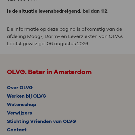
Is de situatie levensbedreigend, bel dan 112.
De informatie op deze pagina is afkomstig van de
afdeling Maag-, Darm- en Leverziekten van OLVG.
Laatst gewijzigd:
06 augustus 2026
OLVG. Beter in Amsterdam
Over OLVG
Werken bij OLVG
Wetenschap
Verwijzers
Stichting Vrienden van OLVG
Contact