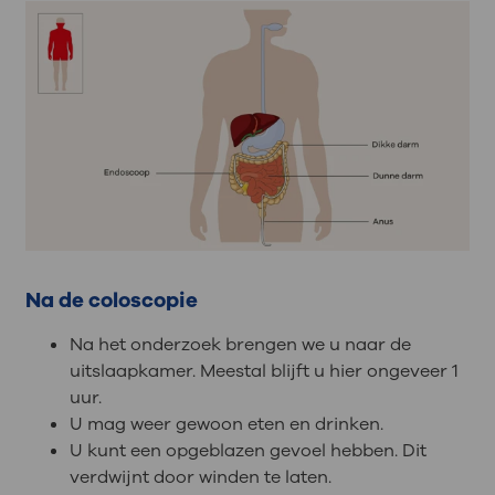
Na de coloscopie
Na het onderzoek brengen we u naar de
uitslaapkamer. Meestal blijft u hier ongeveer 1
uur.
U mag weer gewoon eten en drinken.
U kunt een opgeblazen gevoel hebben. Dit
verdwijnt door winden te laten.