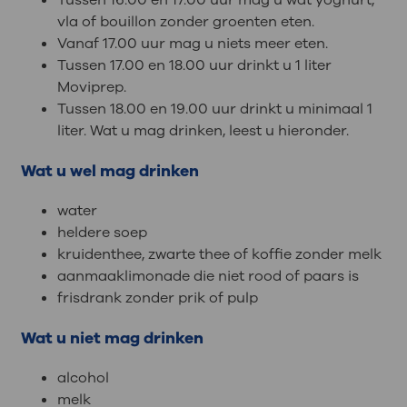
vla of bouillon zonder groenten eten.
Vanaf 17.00 uur mag u niets meer eten.
Tussen 17.00 en 18.00 uur drinkt u 1 liter
Moviprep.
Tussen 18.00 en 19.00 uur drinkt u minimaal 1
liter. Wat u mag drinken, leest u hieronder.
Wat u wel mag drinken
water
heldere soep
kruidenthee, zwarte thee of koffie zonder melk
aanmaaklimonade die niet rood of paars is
frisdrank zonder prik of pulp
Wat u niet mag drinken
alcohol
melk