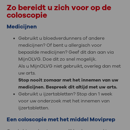
Zo bereidt u zich voor op de
coloscopie
Medicijnen
Gebruikt u bloedverdunners of andere
medicijnen? Of bent u allergisch voor
bepaalde medicijnen? Geef dit dan aan via
MijnOLVG. Doe dit zo snel mogelijk.
Als u MijnOLVG niet gebruikt, overleg dan met
uw arts.
Stop nooit zomaar met het innemen van uw
medicijnen. Bespreek dit altijd met uw arts.
Gebruikt u ijzertabletten? Stop dan 1 week
voor uw onderzoek met het innemen van
ijzertabletten.
Een coloscopie met het middel Moviprep