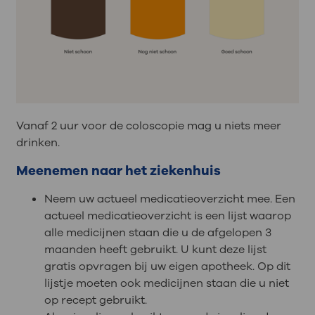
Vanaf 2 uur voor de coloscopie mag u niets meer
drinken.
Meenemen naar het ziekenhuis
Neem uw actueel medicatieoverzicht mee. Een
actueel medicatieoverzicht is een lijst waarop
alle medicijnen staan die u de afgelopen 3
maanden heeft gebruikt. U kunt deze lijst
gratis opvragen bij uw eigen apotheek. Op dit
lijstje moeten ook medicijnen staan die u niet
op recept gebruikt.