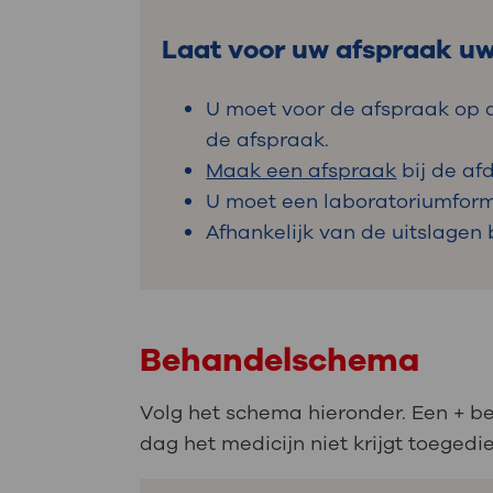
Laat voor uw afspraak uw
U moet voor de afspraak op de
de afspraak.
Maak een afspraak
bij de af
U moet een laboratoriumformu
Afhankelijk van de uitslagen
Behandelschema
Volg het schema hieronder. Een + be
dag het medicijn niet krijgt toegedi