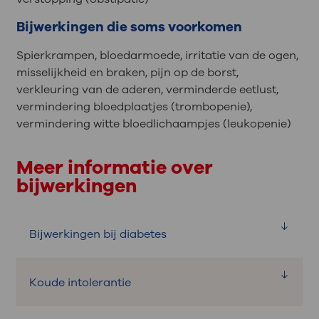
Bijwerkingen die soms voorkomen
Spierkrampen, bloedarmoede, irritatie van de ogen,
misselijkheid en braken, pijn op de borst,
verkleuring van de aderen, verminderde eetlust,
vermindering bloedplaatjes (trombopenie),
vermindering witte bloedlichaampjes (leukopenie)
Meer informatie over
bijwerkingen
Bijwerkingen bij diabetes
Koude intolerantie
Wat is het?