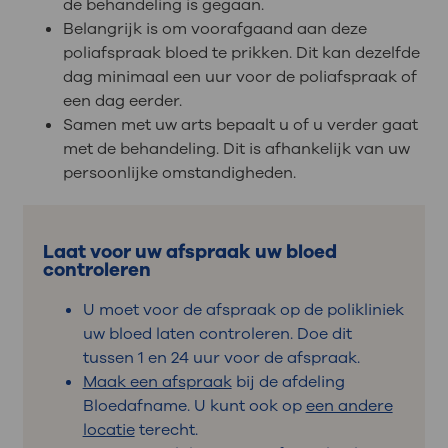
de behandeling is gegaan.
Belangrijk is om voorafgaand aan deze
poliafspraak bloed te prikken. Dit kan dezelfde
dag minimaal een uur voor de poliafspraak of
een dag eerder.
Samen met uw arts bepaalt u of u verder gaat
met de behandeling. Dit is afhankelijk van uw
persoonlijke omstandigheden.
Laat voor uw afspraak uw bloed
controleren
U moet voor de afspraak op de polikliniek
uw bloed laten controleren. Doe dit
tussen 1 en 24 uur voor de afspraak.
Maak een afspraak
bij de afdeling
Bloedafname. U kunt ook op
een andere
locatie
terecht.