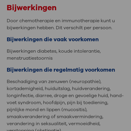
Bijwerkingen
Door chemotherapie en immunotherapie kunt u
bijwerkingen hebben. Dit verschilt per persoon.
Bijwerkingen die vaak voorkomen
Bijwerkingen diabetes, koude intolerantie,
menstruatiestoornis
Bijwerkingen die regelmatig voorkomen
Beschadiging van zenuwen (neuropathie),
kortademigheid, huiduitslag, huidverandering,
longinfectie, diarree, droge en gevoelige huid, hand-
voet syndroom, hoofdpijn, pijn bij toediening,
pijnlijke mond en lippen (mucositis),
smaakverandering of smaakvermindering,
verandering in seksualiteit, vermoeidheid,
verstopping (obstipatie)