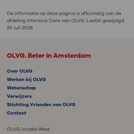
De informatie op deze pagina is afkomstig van de
afdeling Intensive Care van OLVG. Laatst gewijzigd:
20 juli 2026
OLVG. Beter in Amsterdam
Over OLVG
Werken bij OLVG
Wetenschap
Verwijzers
Stichting Vrienden van OLVG
Contact
OLVG, locatie West