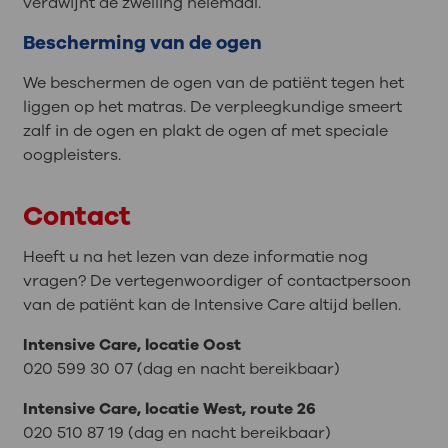
verdwijnt de zwelling helemaal.
Bescherming van de ogen
We beschermen de ogen van de patiënt tegen het
liggen op het matras. De verpleegkundige smeert
zalf in de ogen en plakt de ogen af met speciale
oogpleisters.
Contact
Heeft u na het lezen van deze informatie nog
vragen? De vertegenwoordiger of contactpersoon
van de patiënt kan de Intensive Care altijd bellen.
Intensive Care, locatie Oost
020 599 30 07 (dag en nacht bereikbaar)
Intensive Care, locatie
West, route 26
020 510 87 19 (dag en nacht bereikbaar)