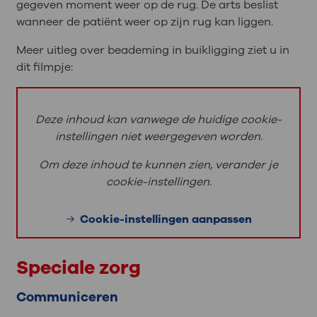
gegeven moment weer op de rug. De arts beslist
wanneer de patiënt weer op zijn rug kan liggen.
Meer uitleg over beademing in buikligging ziet u in
dit filmpje:
Deze inhoud kan vanwege de huidige cookie-
instellingen niet weergegeven worden.
Om deze inhoud te kunnen zien, verander je
cookie-instellingen.
Cookie-instellingen aanpassen
Speciale zorg
Communiceren