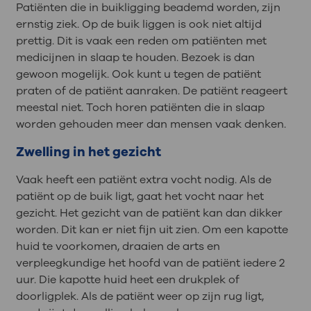
Patiënten die in buikligging beademd worden, zijn
ernstig ziek. Op de buik liggen is ook niet altijd
prettig. Dit is vaak een reden om patiënten met
medicijnen in slaap te houden. Bezoek is dan
gewoon mogelijk. Ook kunt u tegen de patiënt
praten of de patiënt aanraken. De patiënt reageert
meestal niet. Toch horen patiënten die in slaap
worden gehouden meer dan mensen vaak denken.
Zwelling in het gezicht
Vaak heeft een patiënt extra vocht nodig. Als de
patiënt op de buik ligt, gaat het vocht naar het
gezicht. Het gezicht van de patiënt kan dan dikker
worden. Dit kan er niet fijn uit zien. Om een kapotte
huid te voorkomen, draaien de arts en
verpleegkundige het hoofd van de patiënt iedere 2
uur. Die kapotte huid heet een drukplek of
doorligplek. Als de patiënt weer op zijn rug ligt,