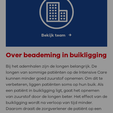
Bekijk team
Over beademing in buikligging
Bij het ademhalen zijn de longen belangrijk. De
longen van sommige patiënten op de Intensive Care
kunnen minder goed zuurstof opnemen. Om dit te
verbeteren, liggen patiënten soms op hun buik. Als
een patiënt in buikligging ligt, gaat het opnemen
van zuurstof door de longen beter. Het effect van de
buikligging wordt na verloop van tijd minder.
Daarom draait de zorgverlener de patiënt op een