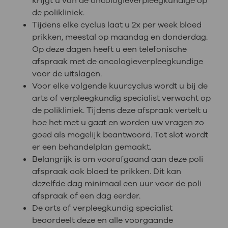
krijgt u van de oncologieverpleegkundige op
de polikliniek.
Tijdens elke cyclus laat u 2x per week bloed
prikken, meestal op maandag en donderdag.
Op deze dagen heeft u een telefonische
afspraak met de oncologieverpleegkundige
voor de uitslagen.
Voor elke volgende kuurcyclus wordt u bij de
arts of verpleegkundig specialist verwacht op
de polikliniek. Tijdens deze afspraak vertelt u
hoe het met u gaat en worden uw vragen zo
goed als mogelijk beantwoord. Tot slot wordt
er een behandelplan gemaakt.
Belangrijk is om voorafgaand aan deze poli
afspraak ook bloed te prikken. Dit kan
dezelfde dag minimaal een uur voor de poli
afspraak of een dag eerder.
De arts of verpleegkundig specialist
beoordeelt deze en alle voorgaande