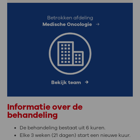
Betrokken afdeling
Medische Oncologie
Bekijk team
Informatie over de
behandeling
De behandeling bestaat uit 6 kuren.
Elke 3 weken (21 dagen) start een nieuwe kuur.