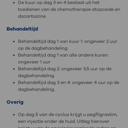
De kuur op dag 3 en 4 bestaat uit het
toedienen van de chemotherapie etoposide en
dacarbazine.
Behandeltijd
Behandeltijd dag 1 van kuur 1: ongeveer 2 uur
op de dagbehandeling.
Behandeltijd dag 1 van alle andere kuren:
ongeveer 1 uur
Behandeltijd dag 2: ongeveer 3,5 uur op de
dagbehandeling.
Behandeltijd dag 3 en 4: ongeveer 4 uur op de
dagbehandeling.
Overig
Op dag 5 van de cyclus krijgt u pegfilgrastim,
een injectie onder de huid. Uitleg hierover