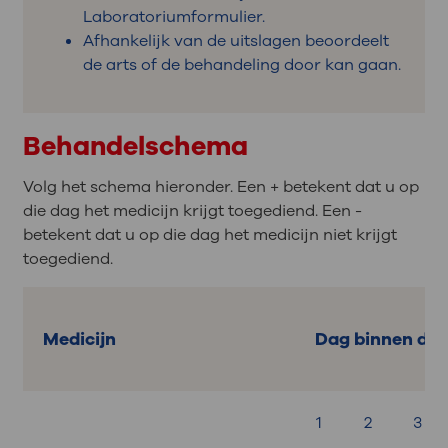
Laboratoriumformulier.
Afhankelijk van de uitslagen beoordeelt
de arts of de behandeling door kan gaan.
Behandelschema
Volg het schema hieronder. Een + betekent dat u op
die dag het medicijn krijgt toegediend. Een -
betekent dat u op die dag het medicijn niet krijgt
toegediend.
Medicijn
Dag binnen de 
1
2
3