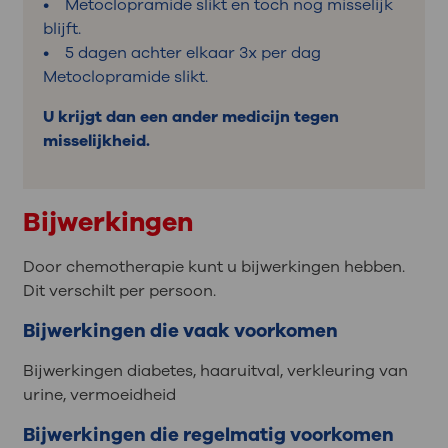
• Metoclopramide slikt en toch nog misselijk
blijft.
• 5 dagen achter elkaar 3x per dag
Metoclopramide slikt.
U krijgt dan een ander medicijn tegen
misselijkheid.
Bijwerkingen
Door chemotherapie kunt u bijwerkingen hebben.
Dit verschilt per persoon.
Bijwerkingen die vaak voorkomen
Bijwerkingen diabetes, haaruitval, verkleuring van
urine, vermoeidheid
Bijwerkingen die regelmatig voorkomen