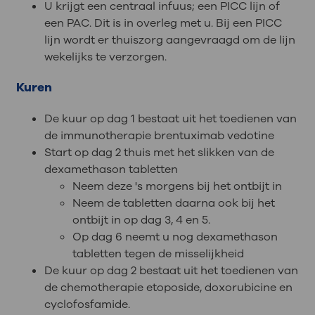
U krijgt een centraal infuus; een PICC lijn of
een PAC. Dit is in overleg met u. Bij een PICC
lijn wordt er thuiszorg aangevraagd om de lijn
wekelijks te verzorgen.
Kuren
De kuur op dag 1 bestaat uit het toedienen van
de immunotherapie brentuximab vedotine
Start op dag 2 thuis met het slikken van de
dexamethason tabletten
Neem deze 's morgens bij het ontbijt in
Neem de tabletten daarna ook bij het
ontbijt in op dag 3, 4 en 5.
Op dag 6 neemt u nog dexamethason
tabletten tegen de misselijkheid
De kuur op dag 2 bestaat uit het toedienen van
de chemotherapie etoposide, doxorubicine en
cyclofosfamide.