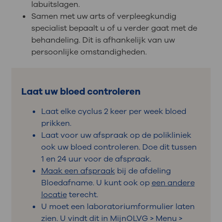
labuitslagen.
Samen met uw arts of verpleegkundig
specialist bepaalt u of u verder gaat met de
behandeling. Dit is afhankelijk van uw
persoonlijke omstandigheden.
Laat uw bloed controleren
Laat elke cyclus 2 keer per week bloed
prikken.
Laat voor uw afspraak op de polikliniek
ook uw bloed controleren. Doe dit tussen
1 en 24 uur voor de afspraak.
Maak een afspraak
bij de afdeling
Bloedafname. U kunt ook op
een andere
locatie
terecht.
U moet een laboratoriumformulier laten
zien. U vindt dit in MijnOLVG > Menu >