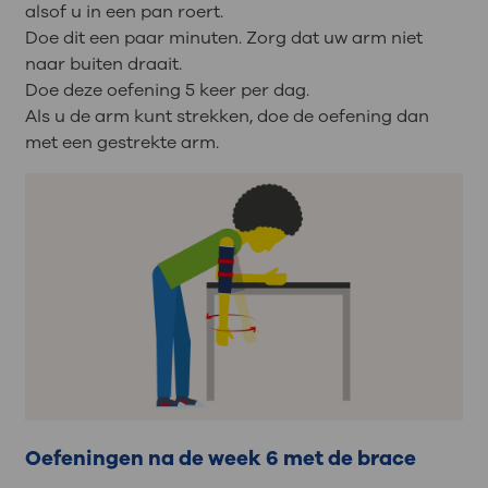
alsof u in een pan roert.
Doe dit een paar minuten. Zorg dat uw arm niet
naar buiten draait.
Doe deze oefening 5 keer per dag.
Als u de arm kunt strekken, doe de oefening dan
met een gestrekte arm.
Oefeningen na de week 6 met de brace