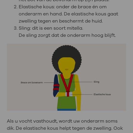
Elastische kous: onder de brace én om
onderarm en hand. De elastische kous gaat
zwelling tegen en beschermt de huid.
Sling: dit is een soort mitella.
De sling zorgt dat de onderarm hoog blijft.
Als u vocht vasthoudt, wordt uw onderarm soms
dik. De elastische kous helpt tegen de zwelling. Ook