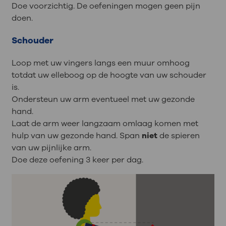
Doe voorzichtig. De oefeningen mogen geen pijn
doen.
Schouder
Loop met uw vingers langs een muur omhoog
totdat uw elleboog op de hoogte van uw schouder
is.
Ondersteun uw arm eventueel met uw gezonde
hand.
Laat de arm weer langzaam omlaag komen met
hulp van uw gezonde hand. Span
niet
de spieren
van uw pijnlijke arm.
Doe deze oefening 3 keer per dag.