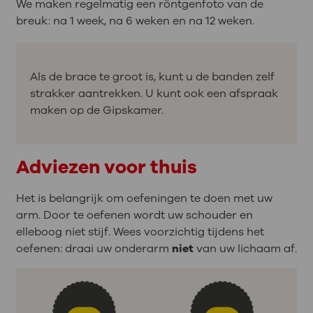
We maken regelmatig een röntgenfoto van de
breuk: na 1 week, na 6 weken en na 12 weken.
Als de brace te groot is, kunt u de banden zelf
strakker aantrekken. U kunt ook een afspraak
maken op de Gipskamer.
Adviezen voor thuis
Het is belangrijk om oefeningen te doen met uw
arm. Door te oefenen wordt uw schouder en
elleboog niet stijf. Wees voorzichtig tijdens het
oefenen: draai uw onderarm
niet
van uw lichaam af.