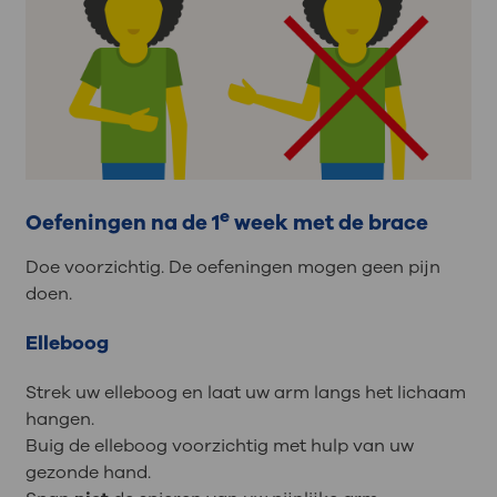
e
Oefeningen na de 1
week met de brace
Doe voorzichtig. De oefeningen mogen geen pijn
doen.
Elleboog
Strek uw elleboog en laat uw arm langs het lichaam
hangen.
Buig de elleboog voorzichtig met hulp van uw
gezonde hand.