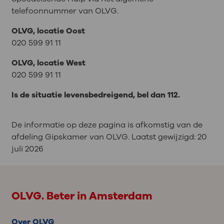
telefoonnummer van OLVG.
OLVG, locatie Oost
020 599 91 11
OLVG, locatie West
020 599 91 11
Is de situatie levensbedreigend, bel dan 112.
De informatie op deze pagina is afkomstig van de
afdeling Gipskamer van OLVG. Laatst gewijzigd:
20
juli 2026
OLVG. Beter in Amsterdam
Over OLVG