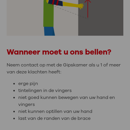
Wanneer moet u ons bellen?
Neem contact op met de Gipskamer als u 1 of meer
van deze klachten heeft:
erge pijn
tintelingen in de vingers
niet goed kunnen bewegen van uw hand en
vingers
niet kunnen optillen van uw hand
last van de randen van de brace