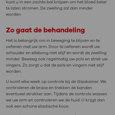
kunt u in een zachte bal knijpen om het bloed beter
te laten stromen. De zwelling zal dan minder
worden.
Zo gaat de behandeling
Het is belangrijk om in beweging te blijven en te
oefenen met uw arm. Door te oefenen wordt uw
schouder en elleboog niet stijf én wordt de zwelling
minder. Beweeg ook regelmatig uw pols en strek uw
vingers. Zo zorgt u dat de pols en vingers niet stijf
worden.
U komt elke week op controle bij de Gipskamer. We
controleren de brace en trekken de banden
eventueel strakker aan. Tijdens de controle wassen
we uw arm en controleren we de huid. U krijgt dan
ook een schone elastische kous.