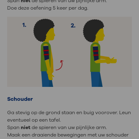
Span
niet
de spieren van uw pijnlijke arm.
Doe deze oefening 5 keer per dag.
Schouder
Ga stevig op de grond staan en buig voorover. Leun
eventueel op een tafel.
Span
niet
de spieren van uw pijnlijke arm.
Maak een draaiende bewegingen met uw schouder