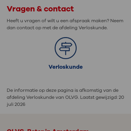
Vragen & contact
Heeft u vragen of wilt u een afspraak maken? Neem
dan contact op met de afdeling Verloskunde.
Verloskunde
De informatie op deze pagina is afkomstig van de
afdeling Verloskunde van OLVG. Laatst gewijzigd:
20
juli 2026