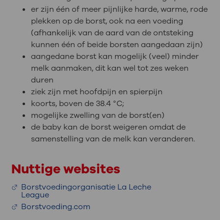
er zijn één of meer pijnlijke harde, warme, rode
plekken op de borst, ook na een voeding
(afhankelijk van de aard van de ontsteking
kunnen één of beide borsten aangedaan zijn)
aangedane borst kan mogelijk (veel) minder
melk aanmaken, dit kan wel tot zes weken
duren
ziek zijn met hoofdpijn en spierpijn
koorts, boven de 38.4 °C;
mogelijke zwelling van de borst(en)
de baby kan de borst weigeren omdat de
samenstelling van de melk kan veranderen.
Nuttige websites
Borstvoedingorganisatie La Leche
League
Borstvoeding.com