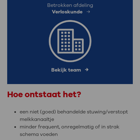
Betrokken afdeling
Verloskunde
Bekijk team
Hoe ontstaat het?
een niet (goed) behandelde stuwing/verstopt
melkkanaaltje
minder frequent, onregelmatig of in strak
schema voeden