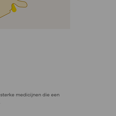
 sterke medicijnen die een
.