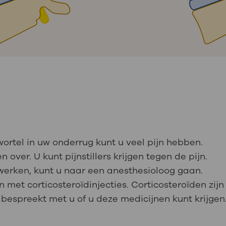
rtel in uw onderrug kunt u veel pijn hebben.
 over. U kunt pijnstillers krijgen tegen de pijn.
g werken, kunt u naar een anesthesioloog gaan.
met corticosteroïdinjecties. Corticosteroïden zijn
bespreekt met u of u deze medicijnen kunt krijgen