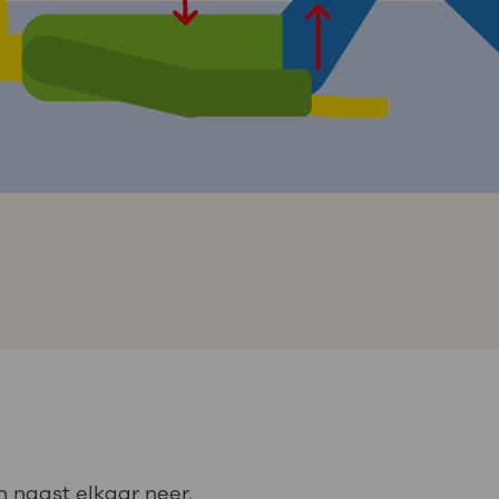
n naast elkaar neer.