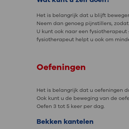
Het is belangrijk dat u blijft bewe
Neem dan genoeg pijnstillers, zodat
U kunt ook naar een fysiotherapeut 
fysiotherapeut helpt u ook om minder
Oefeningen
Het is belangrijk dat u oefeningen d
Ook kunt u de beweging van de oef
Oefen 3 tot 5 keer per dag.
Bekken kantelen