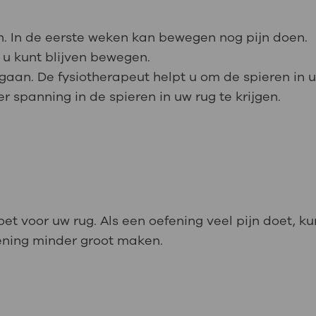
gen. In de eerste weken kan bewegen nog pijn doen.
 u kunt blijven bewegen.
gaan. De fysiotherapeut helpt u om de spieren in 
 spanning in de spieren in uw rug te krijgen.
oet voor uw rug. Als een oefening veel pijn doet, 
ening minder groot maken.