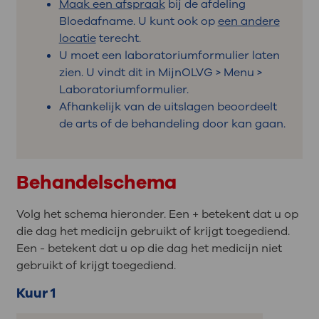
Maak een afspraak
bij de afdeling
Bloedafname. U kunt ook op
een andere
locatie
terecht.
U moet een laboratoriumformulier laten
zien. U vindt dit in MijnOLVG > Menu >
Laboratoriumformulier.
Afhankelijk van de uitslagen beoordeelt
de arts of de behandeling door kan gaan.
Behandelschema
Volg het schema hieronder. Een + betekent dat u op
die dag het medicijn gebruikt of krijgt toegediend.
Een - betekent dat u op die dag het medicijn niet
gebruikt of krijgt toegediend.
Kuur 1