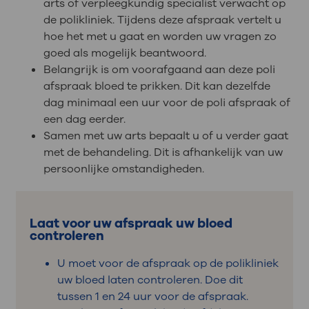
arts of verpleegkundig specialist verwacht op
de polikliniek. Tijdens deze afspraak vertelt u
hoe het met u gaat en worden uw vragen zo
goed als mogelijk beantwoord.
Belangrijk is om voorafgaand aan deze poli
afspraak bloed te prikken. Dit kan dezelfde
dag minimaal een uur voor de poli afspraak of
een dag eerder.
Samen met uw arts bepaalt u of u verder gaat
met de behandeling. Dit is afhankelijk van uw
persoonlijke omstandigheden.
Laat voor uw afspraak uw bloed
controleren
U moet voor de afspraak op de polikliniek
uw bloed laten controleren. Doe dit
tussen 1 en 24 uur voor de afspraak.