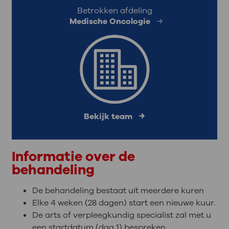
Betrokken afdeling
Medische Oncologie
Bekijk team
Informatie over de
behandeling
De behandeling bestaat uit meerdere kuren
Elke 4 weken (28 dagen) start een nieuwe kuur.
De arts of verpleegkundig specialist zal met u
een startdatum (dag 1) bespreken