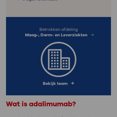
Betrokken afdeling
Maag-, Darm- en Leverziekten
Bekijk team
Wat is adalimumab?