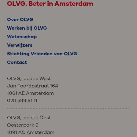
OLVG. Beter in Amsterdam
Over OLVG
Werken bij OLVG
Wetenschap
Verwijzers
Stichting Vrienden van OLVG
Contact
OLVG, locatie West
Jan Tooropstraat 164
1061 AE Amsterdam
020 599 91 11
OLVG, locatie Oost
Oosterpark 9
1091 AC Amsterdam