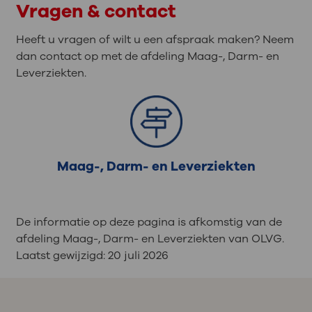
Vragen & contact
Heeft u vragen of wilt u een afspraak maken? Neem
dan contact op met de afdeling Maag-, Darm- en
Leverziekten.
Maag-, Darm- en Leverziekten
De informatie op deze pagina is afkomstig van de
afdeling Maag-, Darm- en Leverziekten van OLVG.
Laatst gewijzigd:
20 juli 2026