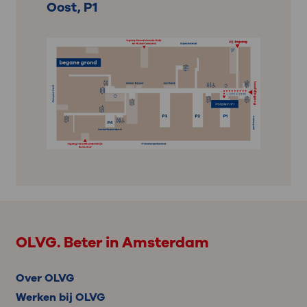
Oost, P1
OLVG. Beter in Amsterdam
Over OLVG
Werken bij OLVG