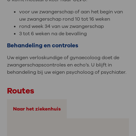
voor uw zwangerschap of aan het begin van
uw zwangerschap rond 10 tot 16 weken
rond week 34 van uw zwangerschap
3 tot 6 weken na de bevalling
Behandeling en controles
Uw eigen verloskundige of gynaecoloog doet de
zwangerschapscontroles en echo’s. U blijft in
behandeling bij uw eigen psycholoog of psychiater.
Routes
Naar het ziekenhuis