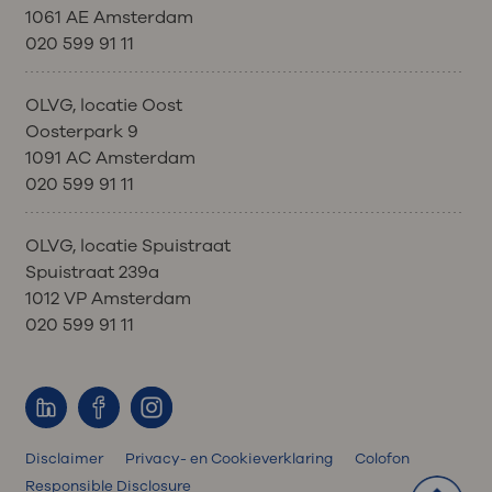
1061 AE Amsterdam
020 599 91 11
OLVG, locatie Oost
Oosterpark 9
1091 AC Amsterdam
020 599 91 11
OLVG, locatie Spuistraat
Spuistraat 239a
1012 VP Amsterdam
020 599 91 11
Disclaimer
Privacy- en Cookieverklaring
Colofon
Responsible Disclosure