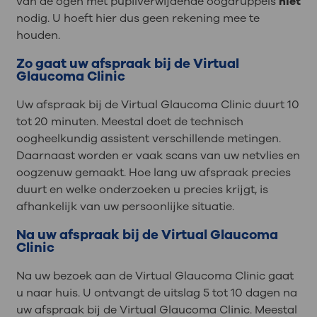
van de ogen met pupilverwijdende oogdruppels
niet
nodig. U hoeft hier dus geen rekening mee te
houden.
Zo gaat uw afspraak bij de Virtual
Glaucoma Clinic
Uw afspraak bij de Virtual Glaucoma Clinic duurt 10
tot 20 minuten. Meestal doet de technisch
oogheelkundig assistent verschillende metingen.
Daarnaast worden er vaak scans van uw netvlies en
oogzenuw gemaakt. Hoe lang uw afspraak precies
duurt en welke onderzoeken u precies krijgt, is
afhankelijk van uw persoonlijke situatie.
Na uw afspraak bij de Virtual Glaucoma
Clinic
Na uw bezoek aan de Virtual Glaucoma Clinic gaat
u naar huis. U ontvangt de uitslag 5 tot 10 dagen na
uw afspraak bij de Virtual Glaucoma Clinic. Meestal