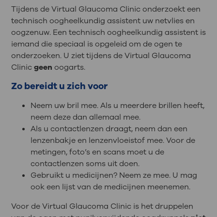
Tijdens de Virtual Glaucoma Clinic onderzoekt een
technisch oogheelkundig assistent uw netvlies en
oogzenuw. Een technisch oogheelkundig assistent is
iemand die speciaal is opgeleid om de ogen te
onderzoeken. U ziet tijdens de Virtual Glaucoma
Clinic
geen
oogarts.
Zo bereidt u zich voor
Neem uw bril mee. Als u meerdere brillen heeft,
neem deze dan allemaal mee.
Als u contactlenzen draagt, neem dan een
lenzenbakje en lenzenvloeistof mee. Voor de
metingen, foto’s en scans moet u de
contactlenzen soms uit doen.
Gebruikt u medicijnen? Neem ze mee. U mag
ook een lijst van de medicijnen meenemen.
Voor de Virtual Glaucoma Clinic is het druppelen