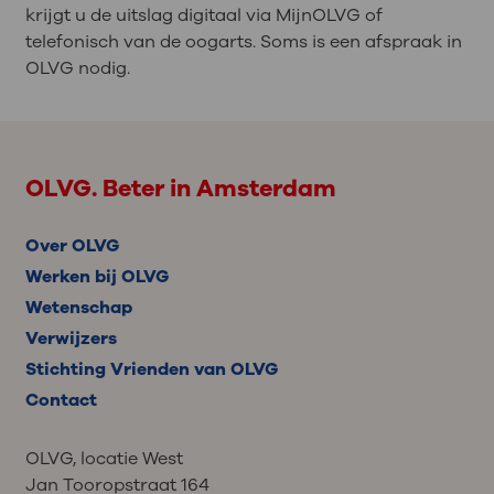
krijgt u de uitslag digitaal via MijnOLVG of
telefonisch van de oogarts. Soms is een afspraak in
OLVG nodig.
OLVG. Beter in Amsterdam
Over OLVG
Werken bij OLVG
Wetenschap
Verwijzers
Stichting Vrienden van OLVG
Contact
OLVG, locatie West
Jan Tooropstraat 164