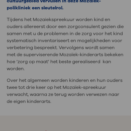
cultuurgebied vervullen in deze Mozaïek-
polikliniek een sleutelrol.
Tijdens het Mozaiekspreekuur worden kind en
ouders allereerst door een zorgconsulent gezien die
samen met u de problemen in de zorg voor het kind
systematisch inventariseert en mogelijkheden voor
verbetering bespreekt. Vervolgens wordt samen
met de superviserende Mozaïek-kinderarts bekeken
hoe ‘zorg op maat’ het beste gerealiseerd kan
worden.
Over het algemeen worden kinderen en hun ouders
twee tot drie keer op het Mozaïek-spreekuur
verwacht, waarna ze terug worden verwezen naar
de eigen kinderarts.