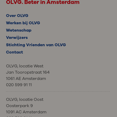
OLVG. Beter in Amsterdam
Over OLVG
Werken bij OLVG
Wetenschap
Verwijzers
Stichting Vrienden van OLVG
Contact
OLVG, locatie West
Jan Tooropstraat 164
1061 AE Amsterdam
020 599 91 11
OLVG, locatie Oost
Oosterpark 9
1091 AC Amsterdam