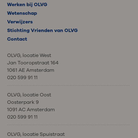
Werken bij OLVG
Wetenschap
Verwijzers
Stichting Vrienden van OLVG
Contact
OLVG, locatie West
Jan Tooropstraat 164
1061 AE Amsterdam
020 599 91 11
OLVG, locatie Oost
Oosterpark 9
1091 AC Amsterdam
020 599 91 11
OLVG, locatie Spuistraat