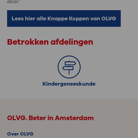
door.’
Lees hier alle Knappe Koppen van OLVG
Betrokken afdelingen
Kindergeneeskunde
OLVG. Beter in Amsterdam
Over OLVG