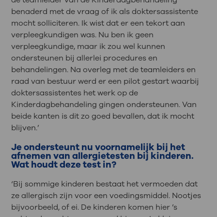
benaderd met de vraag of ik als doktersassistente
mocht solliciteren. Ik wist dat er een tekort aan
verpleegkundigen was. Nu ben ik geen
verpleegkundige, maar ik zou wel kunnen
ondersteunen bij allerlei procedures en
behandelingen. Na overleg met de teamleiders en
raad van bestuur werd er een pilot gestart waarbij
doktersassistentes het werk op de
Kinderdagbehandeling gingen ondersteunen. Van
beide kanten is dit zo goed bevallen, dat ik mocht
blijven.’
Je ondersteunt nu voornamelijk bij het
afnemen van allergietesten bij kinderen.
Wat houdt deze test in?
‘Bij sommige kinderen bestaat het vermoeden dat
ze allergisch zijn voor een voedingsmiddel. Nootjes
bijvoorbeeld, of ei. De kinderen komen hier ’s