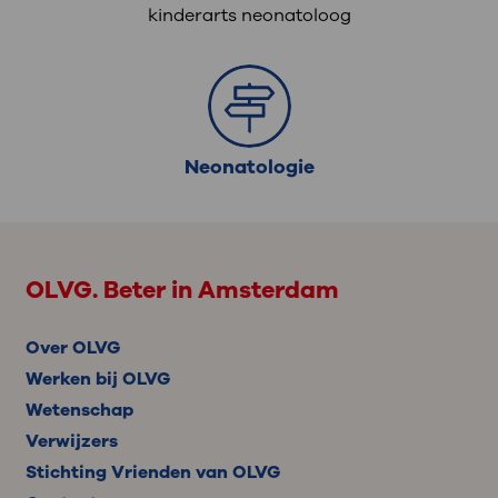
kinderarts neonatoloog
Neonatologie
OLVG. Beter in Amsterdam
Over OLVG
Werken bij OLVG
Wetenschap
Verwijzers
Stichting Vrienden van OLVG