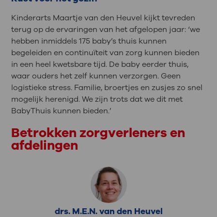
Kinderarts Maartje van den Heuvel kijkt tevreden
terug op de ervaringen van het afgelopen jaar: ‘we
hebben inmiddels 175 baby’s thuis kunnen
begeleiden en continuïteit van zorg kunnen bieden
in een heel kwetsbare tijd. De baby eerder thuis,
waar ouders het zelf kunnen verzorgen. Geen
logistieke stress. Familie, broertjes en zusjes zo snel
mogelijk herenigd. We zijn trots dat we dit met
BabyThuis kunnen bieden.’
Betrokken zorgverleners en
afdelingen
drs. M.E.N. van den Heuvel