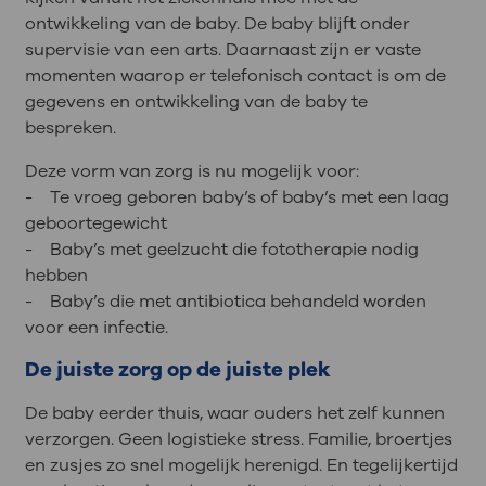
ontwikkeling van de baby. De baby blijft onder
supervisie van een arts. Daarnaast zijn er vaste
momenten waarop er telefonisch contact is om de
gegevens en ontwikkeling van de baby te
bespreken.
Deze vorm van zorg is nu mogelijk voor:
- Te vroeg geboren baby’s of baby’s met een laag
geboortegewicht
- Baby’s met geelzucht die fototherapie nodig
hebben
- Baby’s die met antibiotica behandeld worden
voor een infectie.
De juiste zorg op de juiste plek
De baby eerder thuis, waar ouders het zelf kunnen
verzorgen. Geen logistieke stress. Familie, broertjes
en zusjes zo snel mogelijk herenigd. En tegelijkertijd