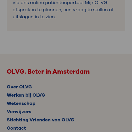
via ons online patiëntenportaal MijnOLVG
afspraken te plannen, een vraag te stellen of
uitslagen in te zien.
OLVG. Beter in Amsterdam
Over OLVG
Werken bij OLVG
Wetenschap
Verwijzers
Stichting Vrienden van OLVG
Contact