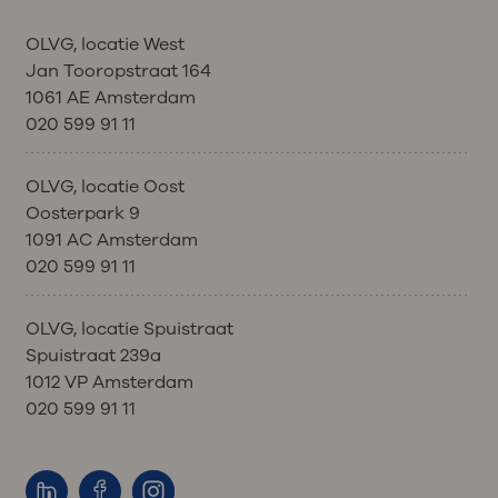
OLVG, locatie West
Jan Tooropstraat 164
1061 AE Amsterdam
020 599 91 11
OLVG, locatie Oost
Oosterpark 9
1091 AC Amsterdam
020 599 91 11
OLVG, locatie Spuistraat
Spuistraat 239a
1012 VP Amsterdam
020 599 91 11